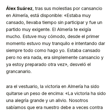
Álex Suárez
, tras sus molestias por cansancio
en Almería, está disponible: «Estaba muy
cansado, llevaba tiempo sin participar y fue un
partido muy exigente. El Almería te exigía
mucho. Estuve muy cómodo, desde el primer
momento estuvo muy tranquilo e intentando dar
siempre todo como hago yo. Estaba cansado
pero no era nada, era simplemente cansancio y
ya estoy preparado otra vez», desveló el
grancanario.
ara el vestuario, la victoria en Almería ha sido
quitarse un peso de encima: «La victoria ha sido
una alegría grande y un alivio. Nosotros
sabíamos que era nuestro debe a veces contra