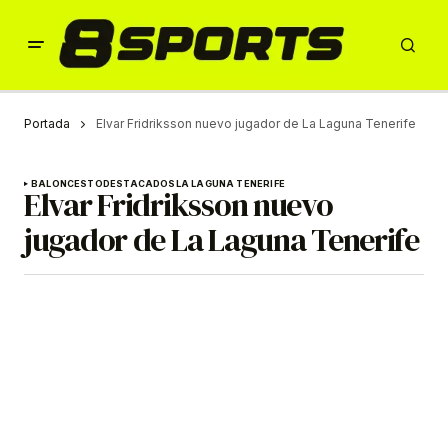
Portada
Elvar Fridriksson nuevo jugador de La Laguna Tenerife
BALONCESTO
DESTACADOS
LA LAGUNA TENERIFE
Elvar Fridriksson nuevo
jugador de La Laguna Tenerife