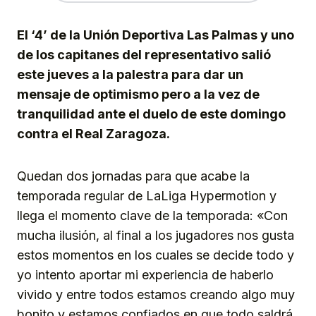
El ‘4’ de la Unión Deportiva Las Palmas y uno
de los capitanes del representativo salió
este jueves a la palestra para dar un
mensaje de optimismo pero a la vez de
tranquilidad ante el duelo de este domingo
contra el Real Zaragoza.
Quedan dos jornadas para que acabe la
temporada regular de LaLiga Hypermotion y
llega el momento clave de la temporada: «Con
mucha ilusión, al final a los jugadores nos gusta
estos momentos en los cuales se decide todo y
yo intento aportar mi experiencia de haberlo
vivido y entre todos estamos creando algo muy
bonito y estamos confiados en que todo saldrá