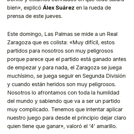
bien», explicó
Álex Suárez
en la rueda de
prensa de este jueves.
Este domingo, Las Palmas se mide a un Real
Zaragoza que es colista: «Muy difícil, estos
partidos para nosotros son muy peligrosos
porque parece que el partido está ganado antes
de empezar y para nada, el Zaragoza se juega
muchísimo, se juega seguir en Segunda División
y cuando están heridos son muy peligrosos.
Nosotros lo afrontamos con toda la humildad
del mundo y sabiendo que va a ser un partido
muy complicado. Tenemos que intentar aplicar
nuestro juego para desde el principio dejar claro
quien tiene que ganar», valoró el ‘4’ amarillo.