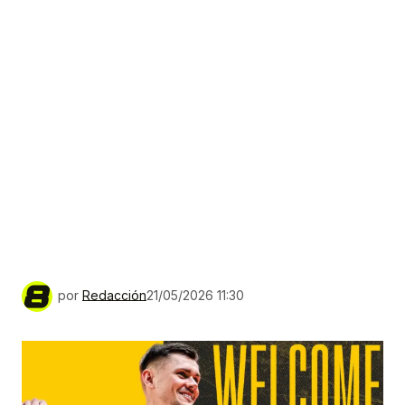
por
Redacción
21/05/2026 11:30