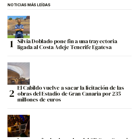
NOTICIAS MÁS LEÍDAS
Silvia Doblado pone fin a una trayectoria
ligada al Costa Adeje Tenerife Egatesa
El Cabildo vuelve a sacar la licitación de las
obras del Estadio de Gran Canaria por 235
millones de euros