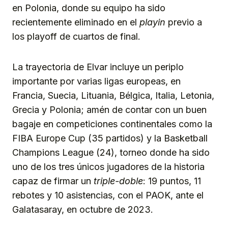
en Polonia, donde su equipo ha sido
recientemente eliminado en el
playin
previo a
los playoff de cuartos de final.
La trayectoria de Elvar incluye un periplo
importante por varias ligas europeas, en
Francia, Suecia, Lituania, Bélgica, Italia, Letonia,
Grecia y Polonia; amén de contar con un buen
bagaje en competiciones continentales como la
FIBA Europe Cup (35 partidos) y la Basketball
Champions League (24), torneo donde ha sido
uno de los tres únicos jugadores de la historia
capaz de firmar un
triple-doble
: 19 puntos, 11
rebotes y 10 asistencias, con el PAOK, ante el
Galatasaray, en octubre de 2023.