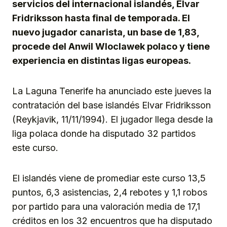
servicios del internacional islandés, Elvar
Fridriksson hasta final de temporada. El
nuevo jugador canarista, un base de 1,83,
procede del Anwil Wloclawek polaco y tiene
experiencia en distintas ligas europeas.
La Laguna Tenerife ha anunciado este jueves la
contratación del base islandés Elvar Fridriksson
(Reykjavik, 11/11/1994). El jugador llega desde la
liga polaca donde ha disputado 32 partidos
este curso.
El islandés viene de promediar este curso 13,5
puntos, 6,3 asistencias, 2,4 rebotes y 1,1 robos
por partido para una valoración media de 17,1
créditos en los 32 encuentros que ha disputado