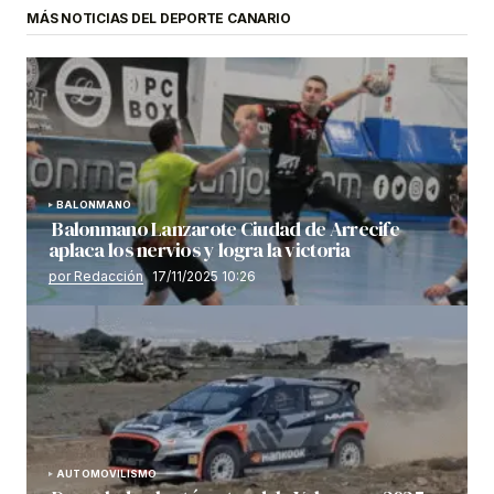
MÁS NOTICIAS DEL DEPORTE CANARIO
BALONMANO
Balonmano Lanzarote Ciudad de Arrecife
aplaca los nervios y logra la victoria
por Redacción
17/11/2025 10:26
AUTOMOVILISMO