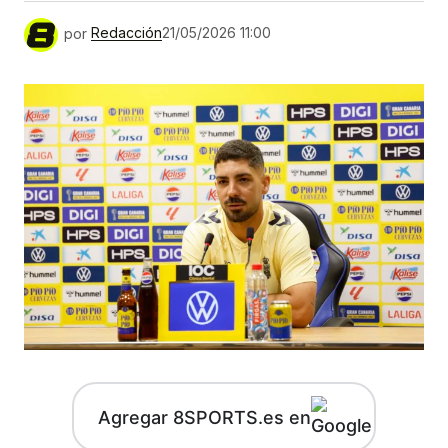
por
Redacción
21/05/2026 11:00
Agregar 8SPORTS.es en