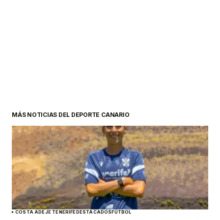
MÁS NOTICIAS DEL DEPORTE CANARIO
COSTA ADEJE TENERIFE
DESTACADOS
FÚTBOL