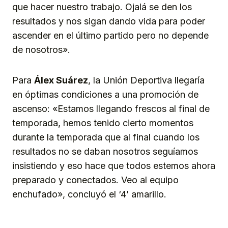
que hacer nuestro trabajo. Ojalá se den los
resultados y nos sigan dando vida para poder
ascender en el último partido pero no depende
de nosotros».
Para
Álex Suárez
, la Unión Deportiva llegaría
en óptimas condiciones a una promoción de
ascenso: «Estamos llegando frescos al final de
temporada, hemos tenido cierto momentos
durante la temporada que al final cuando los
resultados no se daban nosotros seguíamos
insistiendo y eso hace que todos estemos ahora
preparado y conectados. Veo al equipo
enchufado», concluyó el ‘4’ amarillo.