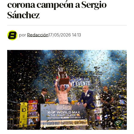
corona campeón a Sergio
Sánchez
por
Redacción
17/05/2026 14:13