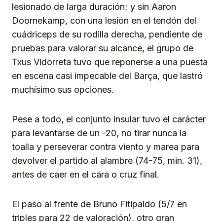
lesionado de larga duración; y sin Aaron
Doornekamp, con una lesión en el tendón del
cuádriceps de su rodilla derecha, pendiente de
pruebas para valorar su alcance, el grupo de
Txus Vidorreta tuvo que reponerse a una puesta
en escena casi impecable del Barça, que lastró
muchísimo sus opciones.
Pese a todo, el conjunto insular tuvo el carácter
para levantarse de un -20, no tirar nunca la
toalla y perseverar contra viento y marea para
devolver el partido al alambre (74-75, min. 31),
antes de caer en el cara o cruz final.
El paso al frente de Bruno Fitipaldo (5/7 en
triples para 22 de valoración), otro gran