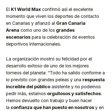
El
K1 World Max
confirmó así el excelente
momento que viven los deportes de contacto
en Canarias y afianzó al
Gran Canaria
Arena
como uno de los
grandes
escenarios
para la celebración de eventos
deportivos internacionales.
La organización mostró su felicidad por el
desarrollo exitoso de uno de los mejores
torneos del planeta: “Todo ha salido conforme a
lo previsto con grandes peleas y una
respuesta
increíble del público
asistente y no podemos
pedir más, estamos
orgullosos y satisfechos
.
Hemos devuelto con trabajo y buen hacer
la
confianza que han puesto en nosotros
y en