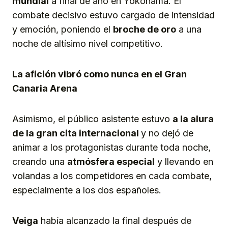
mundial
a final de año en Yokohama. El
combate decisivo estuvo cargado de intensidad
y emoción, poniendo el
broche de oro
a una
noche de altísimo nivel competitivo.
La afición vibró como nunca en el Gran
Canaria Arena
Asimismo, el público asistente estuvo
a la alura
de la gran cita internacional
y no dejó de
animar a los protagonistas durante toda noche,
creando una
atmósfera especial
y llevando en
volandas a los competidores en cada combate,
especialmente a los dos españoles.
Veiga
había alcanzado la final después de