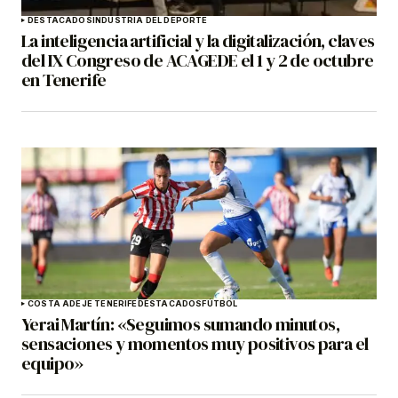
DESTACADOS
INDUSTRIA DEL DEPORTE
La inteligencia artificial y la digitalización, claves
del IX Congreso de ACAGEDE el 1 y 2 de octubre
en Tenerife
COSTA ADEJE TENERIFE
DESTACADOS
FÚTBOL
Yerai Martín: «Seguimos sumando minutos,
sensaciones y momentos muy positivos para el
equipo»