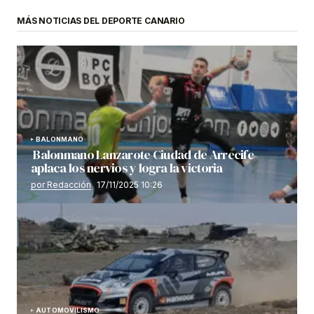
MÁS NOTICIAS DEL DEPORTE CANARIO
BALONMANO
Balonmano Lanzarote Ciudad de Arrecife
aplaca los nervios y logra la victoria
por Redacción
17/11/2025 10:26
AUTOMOVILISMO