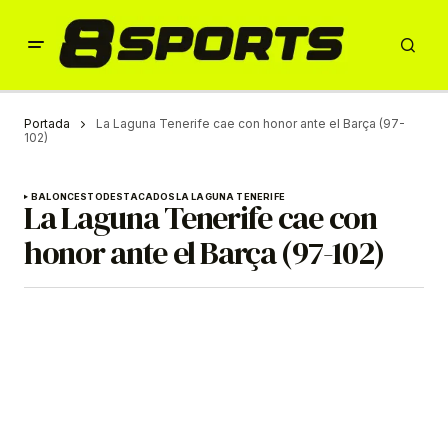
Portada
La Laguna Tenerife cae con honor ante el Barça (97-
102)
BALONCESTO
DESTACADOS
LA LAGUNA TENERIFE
La Laguna Tenerife cae con
honor ante el Barça (97-102)