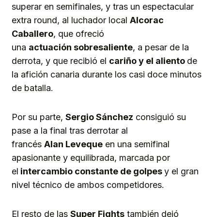
superar en semifinales, y tras un espectacular
extra round, al luchador local
Alcorac
Caballero
, que ofreció
una
actuación
sobresaliente
, a pesar de la
derrota, y que recibió el
cariño y el aliento
de
la afición canaria durante los casi doce minutos
de batalla.
Por su parte,
Sergio Sánchez
consiguió su
pase a la final tras derrotar al
francés
Alan
Leveque
en una semifinal
apasionante y equilibrada, marcada por
el
intercambio constante
de golpes
y el gran
nivel técnico de ambos competidores.
El resto de las
Super Fights
también dejó