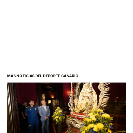
MÁS NOTICIAS DEL DEPORTE CANARIO