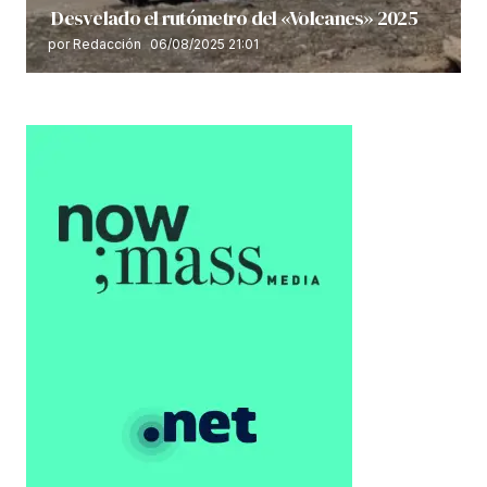
Desvelado el rutómetro del «Volcanes» 2025
por Redacción
06/08/2025 21:01