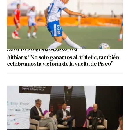
COSTA ADEJE TENERIFE
DESTACADOS
FÚTBOL
Aithiara: “No solo ganamos al Athletic, también
celebramos la victoria de la vuelta de Pisco”