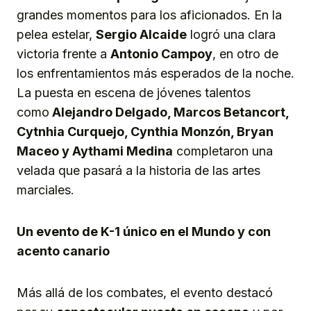
grandes momentos para los aficionados. En la
pelea estelar,
Sergio Alcaide
logró una clara
victoria frente a
Antonio Campoy
, en otro de
los enfrentamientos más esperados de la noche.
La puesta en escena de jóvenes talentos
como
Alejandro Delgado, Marcos Betancort,
Cytnhia Curquejo, Cynthia Monzón, Bryan
Maceo y Aythami Medina
completaron una
velada que pasará a la historia de las artes
marciales.
Un evento de K-1 único en el Mundo y con
acento canario
Más allá de los combates, el evento destacó