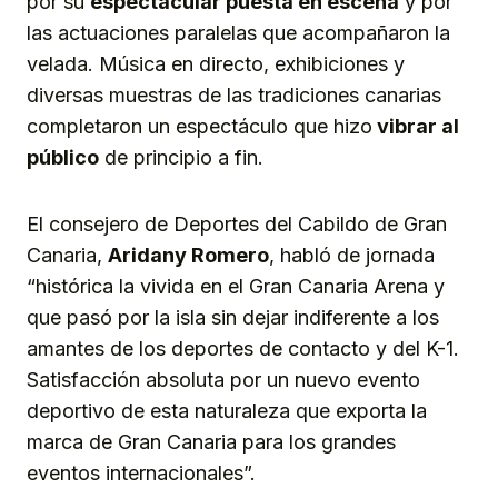
por su
espectacular puesta en escena
y por
las actuaciones paralelas que acompañaron la
velada. Música en directo, exhibiciones y
diversas muestras de las tradiciones canarias
completaron un espectáculo que hizo
vibrar al
público
de principio a fin.
El consejero de Deportes del Cabildo de Gran
Canaria,
Aridany Romero
, habló de jornada
“histórica la vivida en el Gran Canaria Arena y
que pasó por la isla sin dejar indiferente a los
amantes de los deportes de contacto y del K-1.
Satisfacción absoluta por un nuevo evento
deportivo de esta naturaleza que exporta la
marca de Gran Canaria para los grandes
eventos internacionales”.