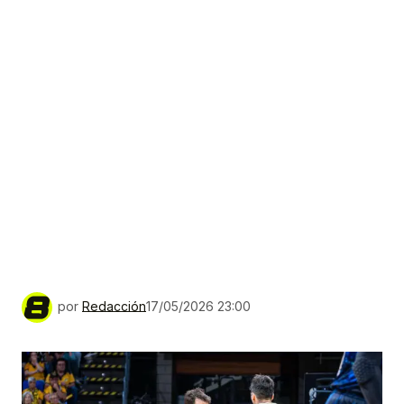
por
Redacción
17/05/2026 23:00