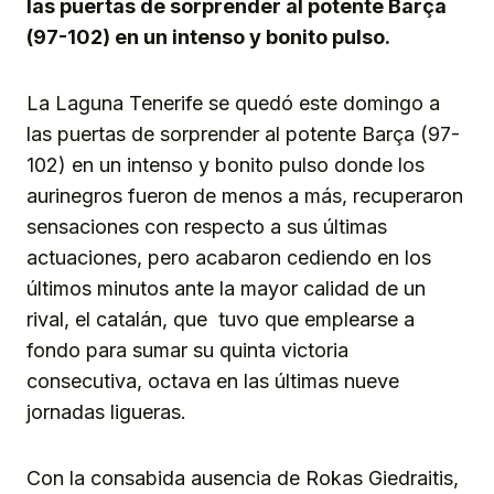
las puertas de sorprender al potente Barça
(97-102) en un intenso y bonito pulso.
La Laguna Tenerife se quedó este domingo a
las puertas de sorprender al potente Barça (97-
102) en un intenso y bonito pulso donde los
aurinegros fueron de menos a más, recuperaron
sensaciones con respecto a sus últimas
actuaciones, pero acabaron cediendo en los
últimos minutos ante la mayor calidad de un
rival, el catalán, que tuvo que emplearse a
fondo para sumar su quinta victoria
consecutiva, octava en las últimas nueve
jornadas ligueras.
Con la consabida ausencia de Rokas Giedraitis,