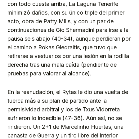
con todo cuesta arriba, La Laguna Tenerife
minimizó daños, con su único triple del primer
acto, obra de Patty Mills, y con un par de
continuaciones de Gio Shermadini para irse a la
pausa seis abajo (40-34), aunque perdieran por
el camino a Rokas Giedraitis, que tuvo que
retirarse a vestuarios por una lesión en la rodilla
derecha tras una mala caída (pendiente de
pruebas para valorar al alcance).
En la reanudación, el Rytas le dio una vuelta de
tuerca más a su plan de partido ante la
permisividad arbitral y los de Txus Vidorreta
sufrieron lo indecible (47-36). Aún así, no se
rindieron. Un 2+1 de Marcelinho Huertas, una
canasta de Guerra y un tiro libre del interior