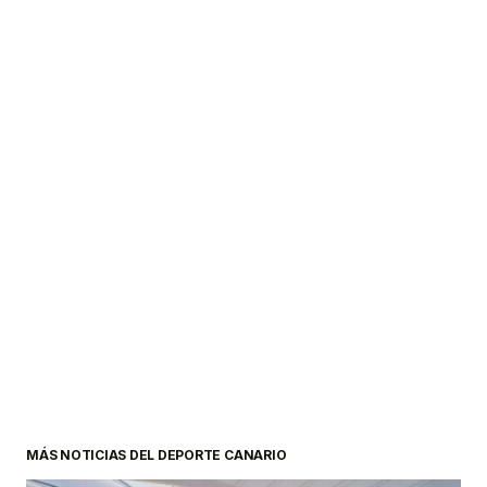
MÁS NOTICIAS DEL DEPORTE CANARIO