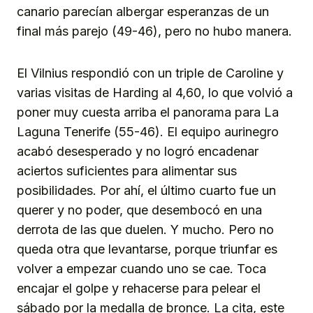
canario parecían albergar esperanzas de un
final más parejo (49-46), pero no hubo manera.
El Vilnius respondió con un triple de Caroline y
varias visitas de Harding al 4,60, lo que volvió a
poner muy cuesta arriba el panorama para La
Laguna Tenerife (55-46). El equipo aurinegro
acabó desesperado y no logró encadenar
aciertos suficientes para alimentar sus
posibilidades. Por ahí, el último cuarto fue un
querer y no poder, que desembocó en una
derrota de las que duelen. Y mucho. Pero no
queda otra que levantarse, porque triunfar es
volver a empezar cuando uno se cae. Toca
encajar el golpe y rehacerse para pelear el
sábado por la medalla de bronce. La cita, este