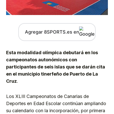
Agregar 8SPORTS.es en
Esta modalidad olímpica debutará en los
campeonatos autonómicos con
participantes de seis islas que se darán cita
en el municipio tinerfeño de Puerto de La
Cruz
.
Los XLIII Campeonatos de Canarias de
Deportes en Edad Escolar continúan ampliando
su calendario con la incorporación, por primera