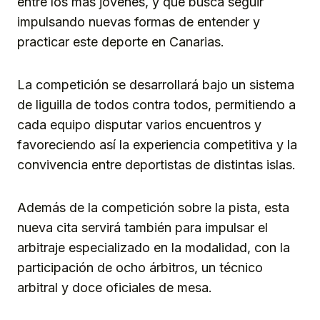
entre los más jóvenes, y que busca seguir
impulsando nuevas formas de entender y
practicar este deporte en Canarias.
La competición se desarrollará bajo un sistema
de liguilla de todos contra todos, permitiendo a
cada equipo disputar varios encuentros y
favoreciendo así la experiencia competitiva y la
convivencia entre deportistas de distintas islas.
Además de la competición sobre la pista, esta
nueva cita servirá también para impulsar el
arbitraje especializado en la modalidad, con la
participación de ocho árbitros, un técnico
arbitral y doce oficiales de mesa.