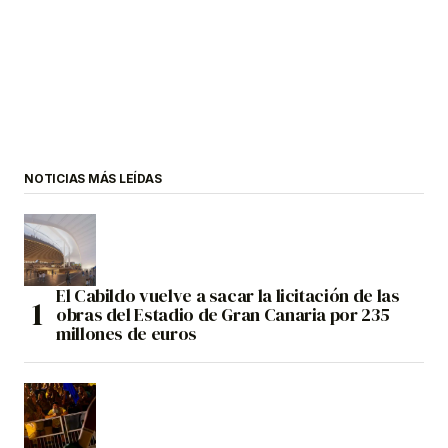
NOTICIAS MÁS LEÍDAS
El Cabildo vuelve a sacar la licitación de las
obras del Estadio de Gran Canaria por 235
millones de euros