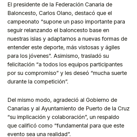
El presidente de la Federación Canaria de
Baloncesto, Carlos Olano, destacó que el
campeonato “supone un paso importante para
seguir relanzando el baloncesto base en
nuestras islas y adaptarnos a nuevas formas de
entender este deporte, más vistosas y ágiles
para los jóvenes”. Asimismo, trasladó su
felicitación “a todos los equipos participantes
por su compromiso” y les deseó “mucha suerte
durante la competición”.
Del mismo modo, agradeció al Gobierno de
Canarias y al Ayuntamiento de Puerto de la Cruz
“su implicación y colaboración”, un respaldo
que calificó como “fundamental para que este
evento sea una realidad”.