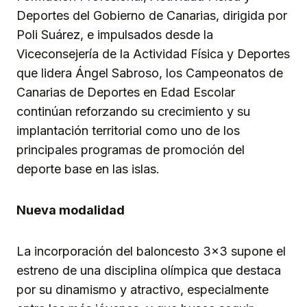
Deportes del Gobierno de Canarias, dirigida por
Poli Suárez, e impulsados desde la
Viceconsejería de la Actividad Física y Deportes
que lidera Ángel Sabroso, los Campeonatos de
Canarias de Deportes en Edad Escolar
continúan reforzando su crecimiento y su
implantación territorial como uno de los
principales programas de promoción del
deporte base en las islas.
Nueva modalidad
La incorporación del baloncesto 3×3 supone el
estreno de una disciplina olímpica que destaca
por su dinamismo y atractivo, especialmente