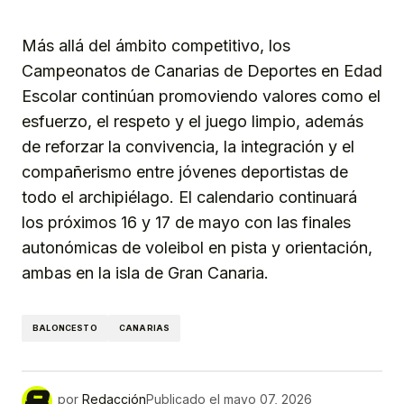
Más allá del ámbito competitivo, los
Campeonatos de Canarias de Deportes en Edad
Escolar continúan promoviendo valores como el
esfuerzo, el respeto y el juego limpio, además
de reforzar la convivencia, la integración y el
compañerismo entre jóvenes deportistas de
todo el archipiélago. El calendario continuará
los próximos 16 y 17 de mayo con las finales
autonómicas de voleibol en pista y orientación,
ambas en la isla de Gran Canaria.
BALONCESTO
CANARIAS
por
Redacción
Publicado el
mayo 07, 2026