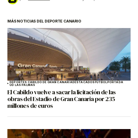
MÁS NOTICIAS DEL DEPORTE CANARIO
DEPORTES CABILDO DE GRAN CANARIA
DESTACADOS
FÚTBOL
PORTADA
UD LAS PALMAS
El Cabildo vuelve a sacar la licitación de las
obras del Estadio de Gran Canaria por 235
millones de euros