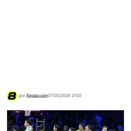
por
Redacción
07/05/2026 21:50