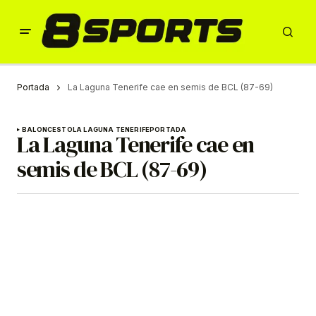
Portada
La Laguna Tenerife cae en semis de BCL (87-69)
BALONCESTO
LA LAGUNA TENERIFE
PORTADA
La Laguna Tenerife cae en
semis de BCL (87-69)