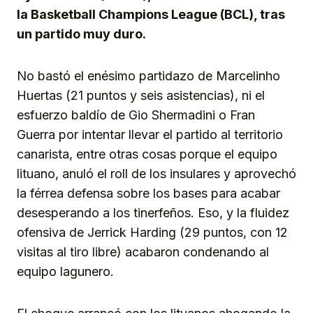
la Basketball Champions League (BCL), tras
un partido muy duro.
No bastó el enésimo partidazo de Marcelinho
Huertas (21 puntos y seis asistencias), ni el
esfuerzo baldío de Gio Shermadini o Fran
Guerra por intentar llevar el partido al territorio
canarista, entre otras cosas porque el equipo
lituano, anuló el roll de los insulares y aprovechó
la férrea defensa sobre los bases para acabar
desesperando a los tinerfeños. Eso, y la fluidez
ofensiva de Jerrick Harding (29 puntos, con 12
visitas al tiro libre) acabaron condenando al
equipo lagunero.