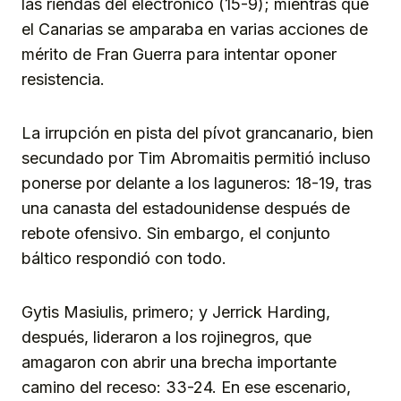
las riendas del electrónico (15-9); mientras que
el Canarias se amparaba en varias acciones de
mérito de Fran Guerra para intentar oponer
resistencia.
La irrupción en pista del pívot grancanario, bien
secundado por Tim Abromaitis permitió incluso
ponerse por delante a los laguneros: 18-19, tras
una canasta del estadounidense después de
rebote ofensivo. Sin embargo, el conjunto
báltico respondió con todo.
Gytis Masiulis, primero; y Jerrick Harding,
después, lideraron a los rojinegros, que
amagaron con abrir una brecha importante
camino del receso: 33-24. En ese escenario,