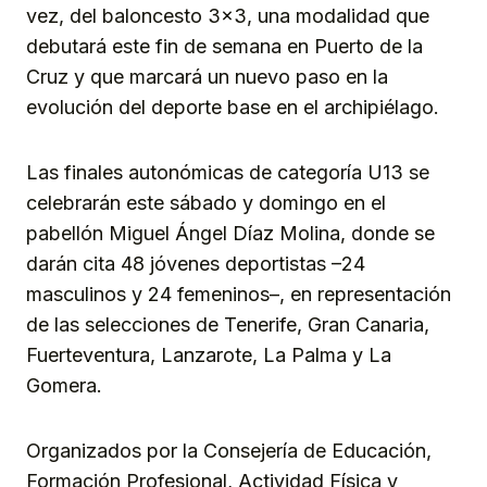
vez, del baloncesto 3×3, una modalidad que
debutará este fin de semana en Puerto de la
Cruz y que marcará un nuevo paso en la
evolución del deporte base en el archipiélago.
Las finales autonómicas de categoría U13 se
celebrarán este sábado y domingo en el
pabellón Miguel Ángel Díaz Molina, donde se
darán cita 48 jóvenes deportistas –24
masculinos y 24 femeninos–, en representación
de las selecciones de Tenerife, Gran Canaria,
Fuerteventura, Lanzarote, La Palma y La
Gomera.
Organizados por la Consejería de Educación,
Formación Profesional, Actividad Física y