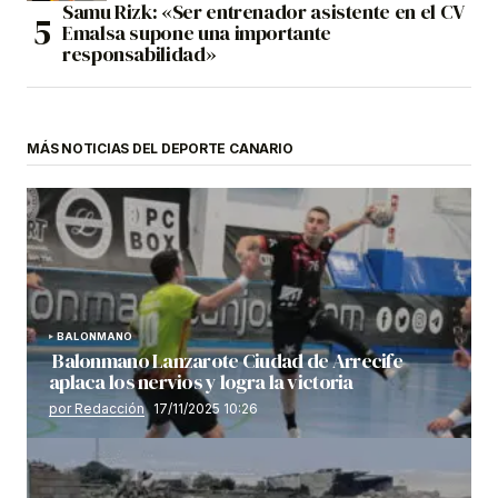
Samu Rizk: «Ser entrenador asistente en el CV
Emalsa supone una importante
responsabilidad»
MÁS NOTICIAS DEL DEPORTE CANARIO
BALONMANO
Balonmano Lanzarote Ciudad de Arrecife
aplaca los nervios y logra la victoria
por Redacción
17/11/2025 10:26