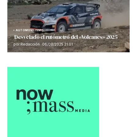
AUTOMOVILISMO
Desvelado el rutómetro del «Volcanes» 2025
por Redacción
06/08/2025 21:01