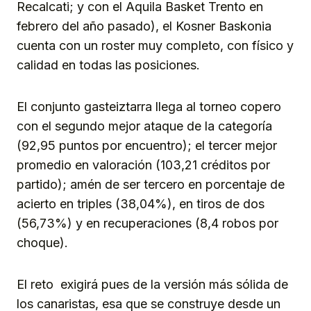
Recalcati; y con el Aquila Basket Trento en
febrero del año pasado), el Kosner Baskonia
cuenta con un roster muy completo, con físico y
calidad en todas las posiciones.
El conjunto gasteiztarra llega al torneo copero
con el segundo mejor ataque de la categoría
(92,95 puntos por encuentro); el tercer mejor
promedio en valoración (103,21 créditos por
partido); amén de ser tercero en porcentaje de
acierto en triples (38,04%), en tiros de dos
(56,73%) y en recuperaciones (8,4 robos por
choque).
El reto exigirá pues de la versión más sólida de
los canaristas, esa que se construye desde un