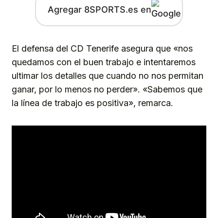
Agregar 8SPORTS.es en
El defensa del CD Tenerife asegura que «nos
quedamos con el buen trabajo e intentaremos
ultimar los detalles que cuando no nos permitan
ganar, por lo menos no perder». «Sabemos que
la línea de trabajo es positiva», remarca.