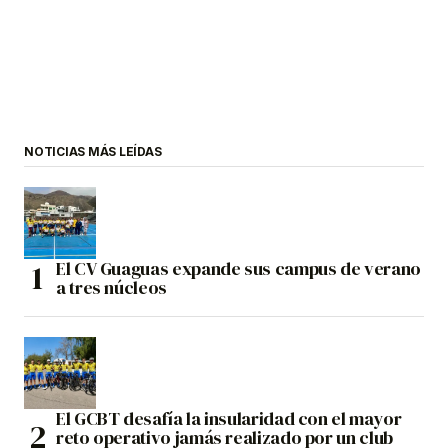
NOTICIAS MÁS LEÍDAS
El CV Guaguas expande sus campus de verano
a tres núcleos
El GCBT desafía la insularidad con el mayor
reto operativo jamás realizado por un club