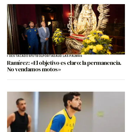
DESTACADOS
FÚTBOL
PORTADA
UD LAS PALMAS
Ramírez: «El objetivo es claro: la permanencia.
No vendamos motos»