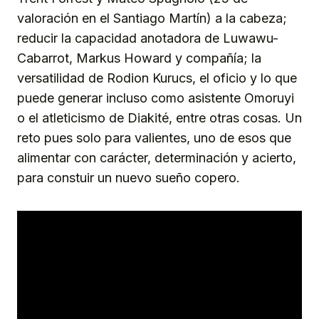
valoración en el Santiago Martín) a la cabeza;
reducir la capacidad anotadora de Luwawu-
Cabarrot, Markus Howard y compañía; la
versatilidad de Rodion Kurucs, el oficio y lo que
puede generar incluso como asistente Omoruyi
o el atleticismo de Diakité, entre otras cosas. Un
reto pues solo para valientes, uno de esos que
alimentar con carácter, determinación y acierto,
para constuir un nuevo sueño copero.