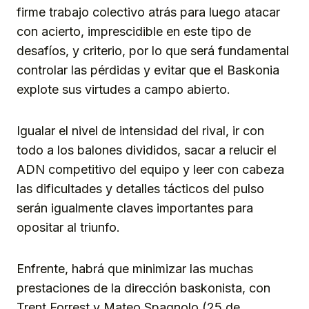
firme trabajo colectivo atrás para luego atacar
con acierto, imprescidible en este tipo de
desafíos, y criterio, por lo que será fundamental
controlar las pérdidas y evitar que el Baskonia
explote sus virtudes a campo abierto.
Igualar el nivel de intensidad del rival, ir con
todo a los balones divididos, sacar a relucir el
ADN competitivo del equipo y leer con cabeza
las dificultades y detalles tácticos del pulso
serán igualmente claves importantes para
opositar al triunfo.
Enfrente, habrá que minimizar las muchas
prestaciones de la dirección baskonista, con
Trent Forrest y Mateo Spagnolo (25 de