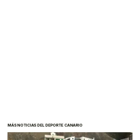
MÁS NOTICIAS DEL DEPORTE CANARIO