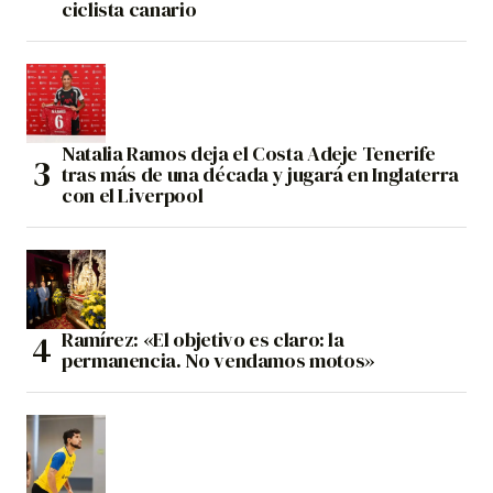
ciclista canario
Natalia Ramos deja el Costa Adeje Tenerife
tras más de una década y jugará en Inglaterra
con el Liverpool
Ramírez: «El objetivo es claro: la
permanencia. No vendamos motos»