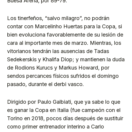
Buesa Arena, por 89-79.
Los tinerfeños, “salvo milagro”, no podrán
contar con Marcelinho Huertas para la Copa, si
bien evoluciona favorablemente de su lesión de
cara al importante mes de marzo. Mientras, los
vitorianos tendrán las ausencias de Tadas
Sedekerskis y Khalifa Diop; y mantienen la duda
de Rodions Kurucs y Markus Howard, por
sendos percances físicos sufridos el domingo
pasado, durante el derbi vasco.
Dirigido por Paulo Galbiati, que ya sabe lo que
es ganar la Copa en Italia (fue campeón con el
Torino en 2018, pocos días después de sustituir
como primer entrenador interino a Carlo