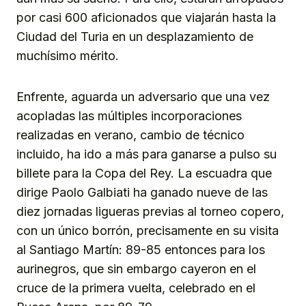
por casi 600 aficionados que viajarán hasta la
Ciudad del Turia en un desplazamiento de
muchísimo mérito.
Enfrente, aguarda un adversario que una vez
acopladas las múltiples incorporaciones
realizadas en verano, cambio de técnico
incluido, ha ido a más para ganarse a pulso su
billete para la Copa del Rey. La escuadra que
dirige Paolo Galbiati ha ganado nueve de las
diez jornadas ligueras previas al torneo copero,
con un único borrón, precisamente en su visita
al Santiago Martín: 89-85 entonces para los
aurinegros, que sin embargo cayeron en el
cruce de la primera vuelta, celebrado en el