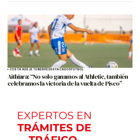
COSTA ADEJE TENERIFE
DESTACADOS
FÚTBOL
Aithiara: “No solo ganamos al Athletic, también
celebramos la victoria de la vuelta de Pisco”