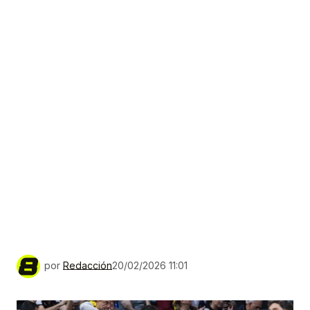
por
Redacción
20/02/2026 11:01