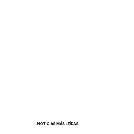
NOTICIAS MÁS LEÍDAS