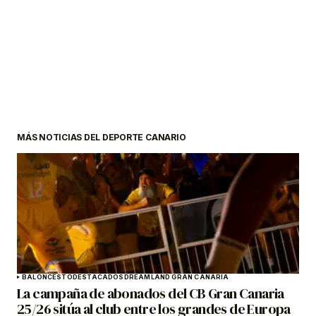
MÁS NOTICIAS DEL DEPORTE CANARIO
BALONCESTO
DESTACADOS
DREAMLAND GRAN CANARIA
La campaña de abonados del CB Gran Canaria
25/26 sitúa al club entre los grandes de Europa