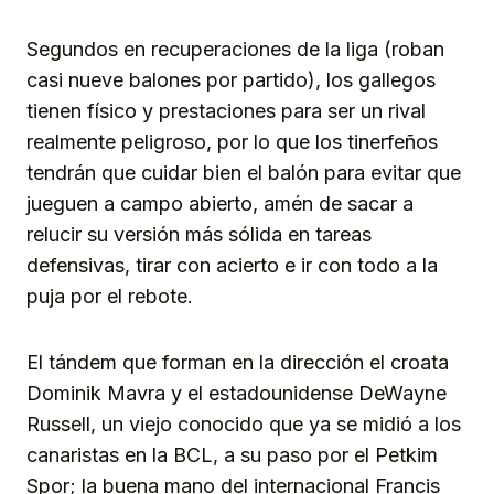
Segundos en recuperaciones de la liga (roban
casi nueve balones por partido), los gallegos
tienen físico y prestaciones para ser un rival
realmente peligroso, por lo que los tinerfeños
tendrán que cuidar bien el balón para evitar que
jueguen a campo abierto, amén de sacar a
relucir su versión más sólida en tareas
defensivas, tirar con acierto e ir con todo a la
puja por el rebote.
El tándem que forman en la dirección el croata
Dominik Mavra y el estadounidense DeWayne
Russell, un viejo conocido que ya se midió a los
canaristas en la BCL, a su paso por el Petkim
Spor; la buena mano del internacional Francis