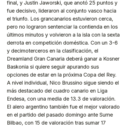
final, y Justin Jaworski, que anotó 25 puntos y
fue decisivo, lideraron al conjunto vasco hacia
el triunfo. Los grancanarios estuvieron cerca,
pero no lograron sentenciar la contienda en los
últimos minutos y volvieron a la isla con la sexta
derrota en competición doméstica. Con un 3-6
y decimoterceros en la clasificación, el
Dreamland Gran Canaria deberá ganar a Kosner
Baskonia si quiere seguir apurando sus
opciones de estar en la próxima Copa del Rey.
A nivel individual, Nico Brussino sigue siendo el
más destacado del cuadro canario en Liga
Endesa, con una media de 13.3 de valoración.
El alero argentino también fue el mejor valorado
en el partido del pasado domingo ante Surne
Bilbao, con 15 de valoración tras sumar 17