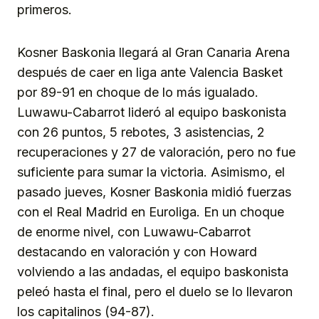
primeros.
Kosner Baskonia llegará al Gran Canaria Arena
después de caer en liga ante Valencia Basket
por 89-91 en choque de lo más igualado.
Luwawu-Cabarrot lideró al equipo baskonista
con 26 puntos, 5 rebotes, 3 asistencias, 2
recuperaciones y 27 de valoración, pero no fue
suficiente para sumar la victoria. Asimismo, el
pasado jueves, Kosner Baskonia midió fuerzas
con el Real Madrid en Euroliga. En un choque
de enorme nivel, con Luwawu-Cabarrot
destacando en valoración y con Howard
volviendo a las andadas, el equipo baskonista
peleó hasta el final, pero el duelo se lo llevaron
los capitalinos (94-87).