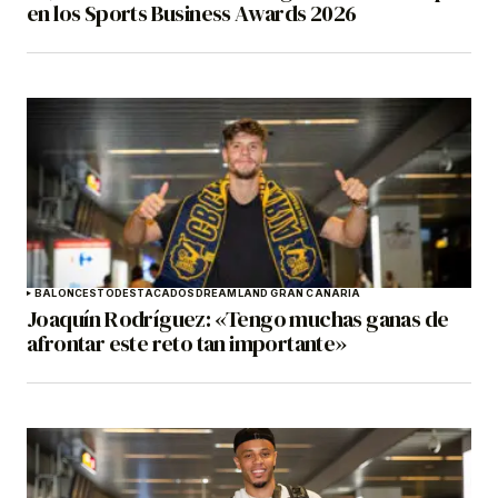
en los Sports Business Awards 2026
BALONCESTO
DESTACADOS
DREAMLAND GRAN CANARIA
Joaquín Rodríguez: «Tengo muchas ganas de
afrontar este reto tan importante»