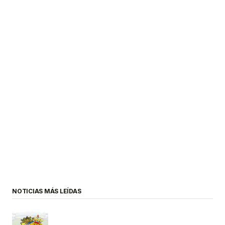
NOTICIAS MÁS LEÍDAS