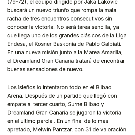
(79-72), el equipo dirigido por Jaka Lakovic
buscará un nuevo triunfo que rompa la mala
racha de tres encuentros consecutivos sin
conocer la victoria. No será tarea sencilla, ya
que llega uno de los grandes clásicos de la Liga
Endesa, el Kosner Baskonia de Pablo Galbiati.
En una nueva misión junto a la Marea Amarilla,
el Dreamland Gran Canaria tratará de encontrar
buenas sensaciones de nuevo.
Los isleños lo intentaron todo en el Bilbao
Arena. Después de un partido que llegó con
empate al tercer cuarto, Surne Bilbao y
Dreamland Gran Canaria se jugaron la victoria
en el último parcial. En un final de lo más
apretado, Melwin Pantzar, con 31 de valoración