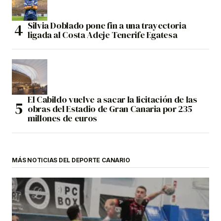
Silvia Doblado pone fin a una trayectoria
ligada al Costa Adeje Tenerife Egatesa
El Cabildo vuelve a sacar la licitación de las
obras del Estadio de Gran Canaria por 235
millones de euros
MÁS NOTICIAS DEL DEPORTE CANARIO