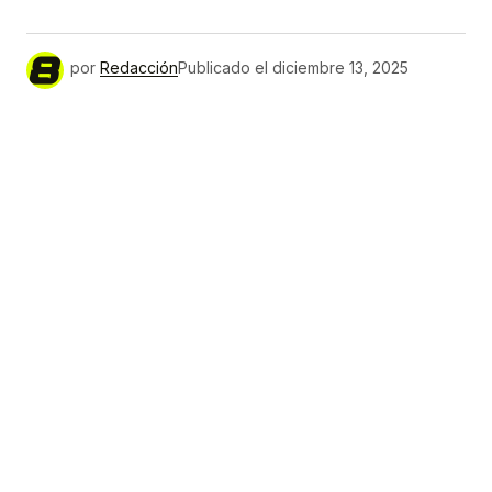
por
Redacción
Publicado el
diciembre 13, 2025