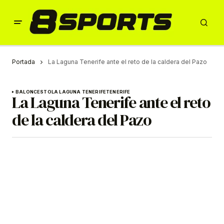
Portada
La Laguna Tenerife ante el reto de la caldera del Pazo
BALONCESTO
LA LAGUNA TENERIFE
TENERIFE
La Laguna Tenerife ante el reto
de la caldera del Pazo