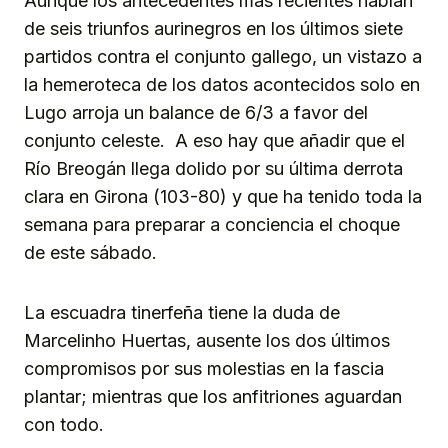
Aunque los antecedentes más recientes hablan
de seis triunfos aurinegros en los últimos siete
partidos contra el conjunto gallego, un vistazo a
la hemeroteca de los datos acontecidos solo en
Lugo arroja un balance de 6/3 a favor del
conjunto celeste. A eso hay que añadir que el
Río Breogán llega dolido por su última derrota
clara en Girona (103-80) y que ha tenido toda la
semana para preparar a conciencia el choque
de este sábado.
La escuadra tinerfeña tiene la duda de
Marcelinho Huertas, ausente los dos últimos
compromisos por sus molestias en la fascia
plantar; mientras que los anfitriones aguardan
con todo.