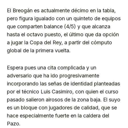
El Breogán es actualmente décimo en la tabla,
pero figura igualado con un quinteto de equipos
que comparten balance (4/5) y que alcanza
hasta el octavo puesto, el último que da opción
a jugar la Copa del Rey, a partir del cómputo
global de la primera vuelta.
Espera pues una cita complicada y un
adversario que ha ido progresivamente
incorporando las señas de identidad planteadas
por el técnico Luis Casimiro, con quien el curso
pasado salieron airosos de la zona baja. El suyo
es un bloque con jugadores de calidad, que se
hace especialmente fuerte en la caldera del
Pazo.