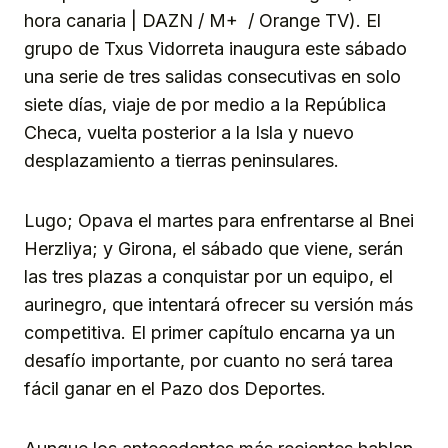
hora canaria | DAZN / M+ / Orange TV). El
grupo de Txus Vidorreta inaugura este sábado
una serie de tres salidas consecutivas en solo
siete días, viaje de por medio a la República
Checa, vuelta posterior a la Isla y nuevo
desplazamiento a tierras peninsulares.
Lugo; Opava el martes para enfrentarse al Bnei
Herzliya; y Girona, el sábado que viene, serán
las tres plazas a conquistar por un equipo, el
aurinegro, que intentará ofrecer su versión más
competitiva. El primer capítulo encarna ya un
desafío importante, por cuanto no será tarea
fácil ganar en el Pazo dos Deportes.