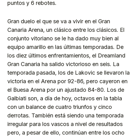
puntos y 6 rebotes.
Gran duelo el que se va a vivir en el Gran
Canaria Arena, un clásico entre los clásicos. El
conjunto vitoriano se le ha dado muy bien al
equipo amarillo en las últimas temporadas. De
los diez últimos enfrentamientos, el Dreamland
Gran Canaria ha salido victorioso en seis. La
temporada pasada, los de Lakovic se llevaron la
victoria en el Arena por 92-86, pero cayeron en
el Buesa Arena por un ajustado 84-80. Los de
Galbiati son, a día de hoy, octavos en la tabla
con un balance de cuatro triunfos y cinco
derrotas. También está siendo una temporada
irregular para los vascos a nivel de resultados
pero, a pesar de ello, continúan entre los ocho