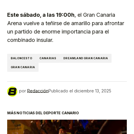
Este sábado, a las 19:00h
, el Gran Canaria
Arena vuelve a teñirse de amarillo para afrontar
un partido de enorme importancia para el
combinado insular.
BALONCESTO
CANARIAS
DREAMLAND GRAN CANARIA
GRAN CANARIA
por
Redacción
Publicado el
diciembre 13, 2025
MÁS NOTICIAS DEL DEPORTE CANARIO