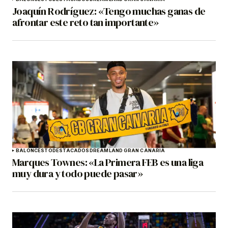
Joaquín Rodríguez: «Tengo muchas ganas de
afrontar este reto tan importante»
BALONCESTO
DESTACADOS
DREAMLAND GRAN CANARIA
Marques Townes: «La Primera FEB es una liga
muy dura y todo puede pasar»