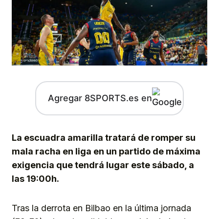
Agregar 8SPORTS.es en
La escuadra amarilla tratará de romper su
mala racha en liga en un partido de máxima
exigencia que tendrá lugar este sábado, a
las 19:00h.
Tras la derrota en Bilbao en la última jornada