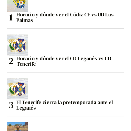
Horario y dónde ver el Cádiz CF vs UD Las
Palmas
Horario y dónde ver el CD Leganés vs CD
Tenerife
El Tenerife cierra la pretemporada ante el
Leganés