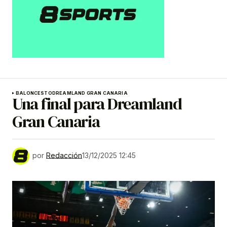
BALONCESTO
DREAMLAND GRAN CANARIA
Una final para Dreamland
Gran Canaria
por
Redacción
13/12/2025 12:45