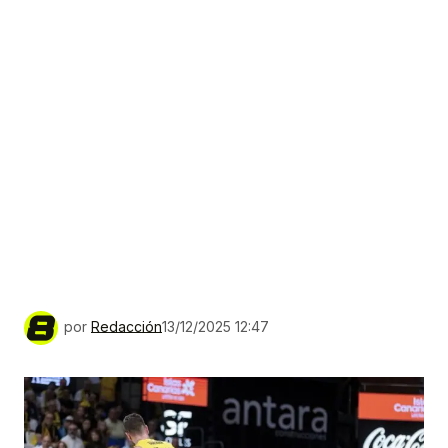
por
Redacción
13/12/2025 12:47