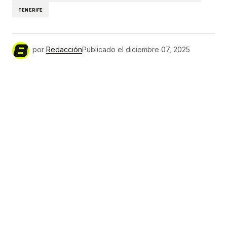
TENERIFE
por
Redacción
Publicado el
diciembre 07, 2025