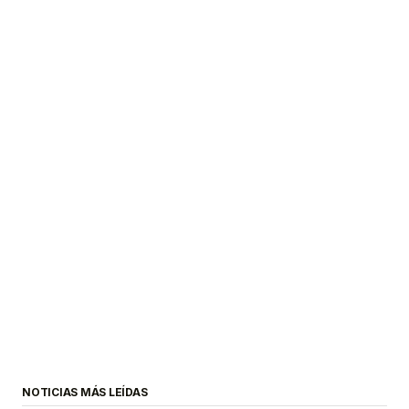
NOTICIAS MÁS LEÍDAS