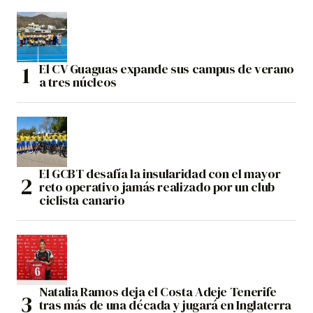
El CV Guaguas expande sus campus de verano
a tres núcleos
El GCBT desafía la insularidad con el mayor
reto operativo jamás realizado por un club
ciclista canario
Natalia Ramos deja el Costa Adeje Tenerife
tras más de una década y jugará en Inglaterra