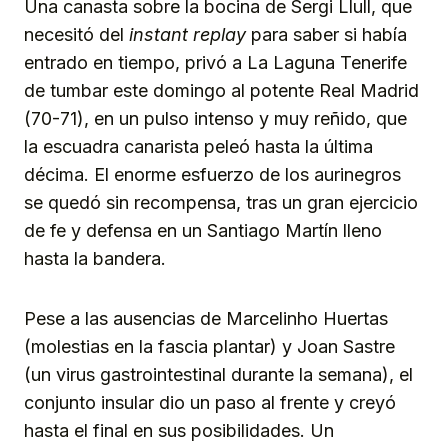
Una canasta sobre la bocina de Sergi Llull, que
necesitó del
instant replay
para saber si había
entrado en tiempo, privó a La Laguna Tenerife
de tumbar este domingo al potente Real Madrid
(70-71), en un pulso intenso y muy reñido, que
la escuadra canarista peleó hasta la última
décima. El enorme esfuerzo de los aurinegros
se quedó sin recompensa, tras un gran ejercicio
de fe y defensa en un Santiago Martín lleno
hasta la bandera.
Pese a las ausencias de Marcelinho Huertas
(molestias en la fascia plantar) y Joan Sastre
(un virus gastrointestinal durante la semana), el
conjunto insular dio un paso al frente y creyó
hasta el final en sus posibilidades. Un