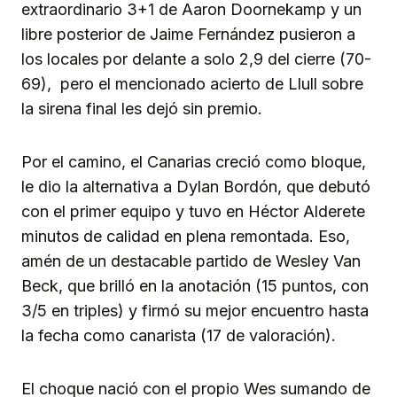
extraordinario 3+1 de Aaron Doornekamp y un
libre posterior de Jaime Fernández pusieron a
los locales por delante a solo 2,9 del cierre (70-
69), pero el mencionado acierto de Llull sobre
la sirena final les dejó sin premio.
Por el camino, el Canarias creció como bloque,
le dio la alternativa a Dylan Bordón, que debutó
con el primer equipo y tuvo en Héctor Alderete
minutos de calidad en plena remontada. Eso,
amén de un destacable partido de Wesley Van
Beck, que brilló en la anotación (15 puntos, con
3/5 en triples) y firmó su mejor encuentro hasta
la fecha como canarista (17 de valoración).
El choque nació con el propio Wes sumando de