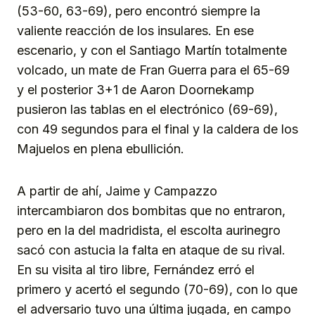
(53-60, 63-69), pero encontró siempre la
valiente reacción de los insulares. En ese
escenario, y con el Santiago Martín totalmente
volcado, un mate de Fran Guerra para el 65-69
y el posterior 3+1 de Aaron Doornekamp
pusieron las tablas en el electrónico (69-69),
con 49 segundos para el final y la caldera de los
Majuelos en plena ebullición.
A partir de ahí, Jaime y Campazzo
intercambiaron dos bombitas que no entraron,
pero en la del madridista, el escolta aurinegro
sacó con astucia la falta en ataque de su rival.
En su visita al tiro libre, Fernández erró el
primero y acertó el segundo (70-69), con lo que
el adversario tuvo una última jugada, en campo