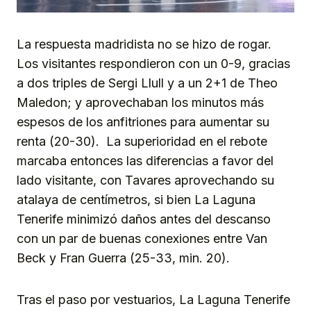
La respuesta madridista no se hizo de rogar.
Los visitantes respondieron con un 0-9, gracias
a dos triples de Sergi Llull y a un 2+1 de Theo
Maledon; y aprovechaban los minutos más
espesos de los anfitriones para aumentar su
renta (20-30). La superioridad en el rebote
marcaba entonces las diferencias a favor del
lado visitante, con Tavares aprovechando su
atalaya de centímetros, si bien La Laguna
Tenerife minimizó daños antes del descanso
con un par de buenas conexiones entre Van
Beck y Fran Guerra (25-33, min. 20).
Tras el paso por vestuarios, La Laguna Tenerife