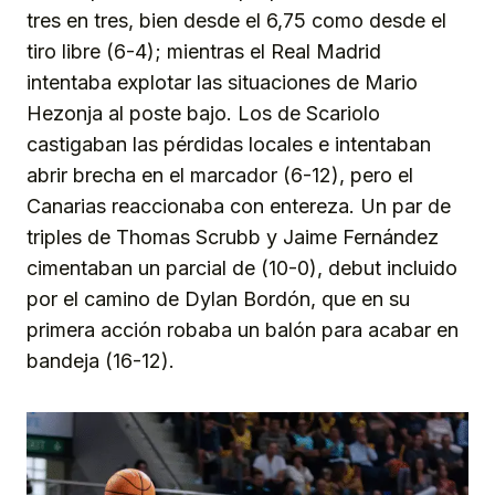
tres en tres, bien desde el 6,75 como desde el
tiro libre (6-4); mientras el Real Madrid
intentaba explotar las situaciones de Mario
Hezonja al poste bajo. Los de Scariolo
castigaban las pérdidas locales e intentaban
abrir brecha en el marcador (6-12), pero el
Canarias reaccionaba con entereza. Un par de
triples de Thomas Scrubb y Jaime Fernández
cimentaban un parcial de (10-0), debut incluido
por el camino de Dylan Bordón, que en su
primera acción robaba un balón para acabar en
bandeja (16-12).