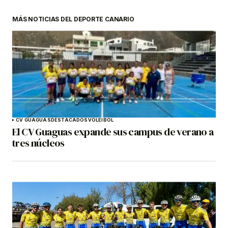
MÁS NOTICIAS DEL DEPORTE CANARIO
CV GUAGUAS
DESTACADOS
VOLEIBOL
El CV Guaguas expande sus campus de verano a
tres núcleos