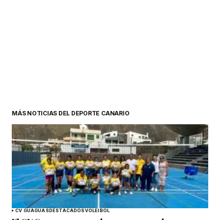
MÁS NOTICIAS DEL DEPORTE CANARIO
CV GUAGUAS
DESTACADOS
VOLEIBOL