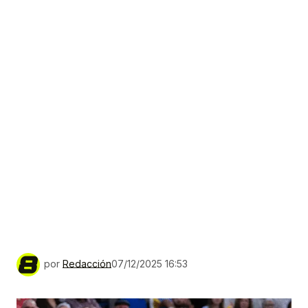
por
Redacción
07/12/2025 16:53