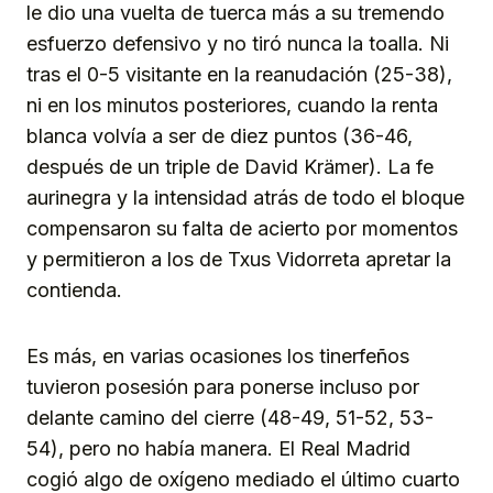
le dio una vuelta de tuerca más a su tremendo
esfuerzo defensivo y no tiró nunca la toalla. Ni
tras el 0-5 visitante en la reanudación (25-38),
ni en los minutos posteriores, cuando la renta
blanca volvía a ser de diez puntos (36-46,
después de un triple de David Krämer). La fe
aurinegra y la intensidad atrás de todo el bloque
compensaron su falta de acierto por momentos
y permitieron a los de Txus Vidorreta apretar la
contienda.
Es más, en varias ocasiones los tinerfeños
tuvieron posesión para ponerse incluso por
delante camino del cierre (48-49, 51-52, 53-
54), pero no había manera. El Real Madrid
cogió algo de oxígeno mediado el último cuarto