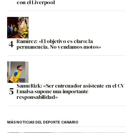
con el Liverpool
Ramírez: «El objetivo es claro: la
permanencia. No vendamos motos»
Samu Rizk: «Ser entrenador asistente en el CV
Emalsa supone una importante
responsabilidad»
MÁS NOTICIAS DEL DEPORTE CANARIO