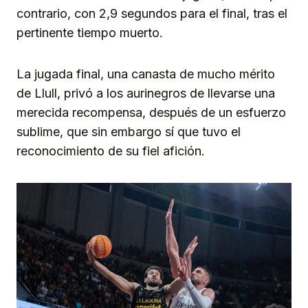
contrario, con 2,9 segundos para el final, tras el
pertinente tiempo muerto.
La jugada final, una canasta de mucho mérito
de Llull, privó a los aurinegros de llevarse una
merecida recompensa, después de un esfuerzo
sublime, que sin embargo sí que tuvo el
reconocimiento de su fiel afición.