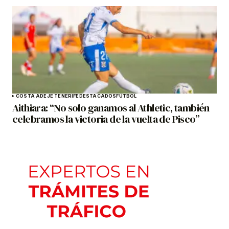
COSTA ADEJE TENERIFE
DESTACADOS
FÚTBOL
Aithiara: “No solo ganamos al Athletic, también
celebramos la victoria de la vuelta de Pisco”