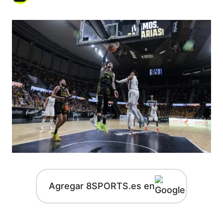
Agregar 8SPORTS.es en