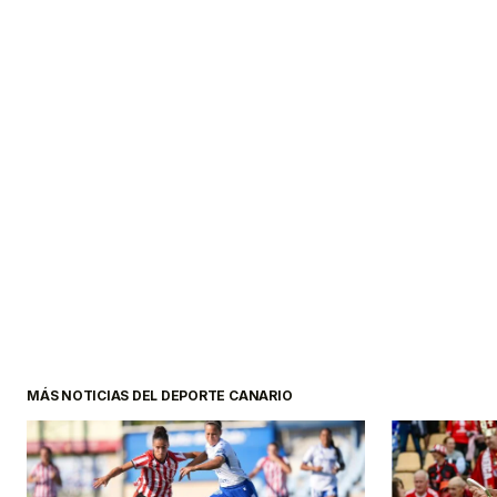
MÁS NOTICIAS DEL DEPORTE CANARIO