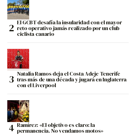
El GCBT desafía la insularidad con el mayor
reto operativo jamás realizado por un club
ciclista canario
Natalia Ramos deja el Costa Adeje Tenerife
tras más de una década y jugará en Inglaterra
con el Liverpool
Ramírez: «El objetivo es claro: la
permanencia. No vendamos motos»