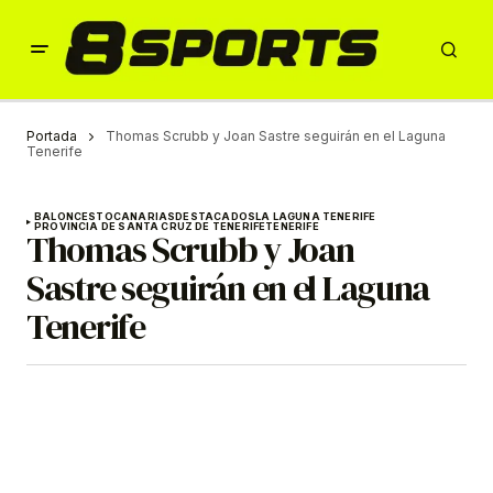
Portada
Thomas Scrubb y Joan Sastre seguirán en el Laguna
Tenerife
BALONCESTO
CANARIAS
DESTACADOS
LA LAGUNA TENERIFE
PROVINCIA DE SANTA CRUZ DE TENERIFE
TENERIFE
Thomas Scrubb y Joan
Sastre seguirán en el Laguna
Tenerife