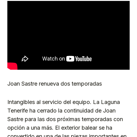
Joan Sastre renueva dos temporadas
Intangibles al servicio del equipo. La Laguna
Tenerife ha cerrado la continuidad de Joan
Sastre para las dos próximas temporadas con
opción a una más. El exterior balear se ha
convertido en una de las piezas importantes en