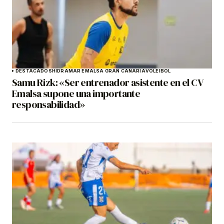
DESTACADOS
HIDRAMAR EMALSA GRAN CANARIA
VOLEIBOL
Samu Rizk: «Ser entrenador asistente en el CV
Emalsa supone una importante
responsabilidad»