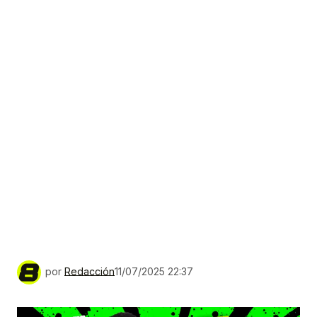
por
Redacción
11/07/2025 22:37