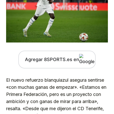
Agregar 8SPORTS.es en
El nuevo refuerzo blanquiazul asegura sentirse
«con muchas ganas de empezar». «Estamos en
Primera Federación, pero es un proyecto con
ambición y con ganas de mirar para arriba»,
resalta. «Desde que me dijeron el CD Tenerife,