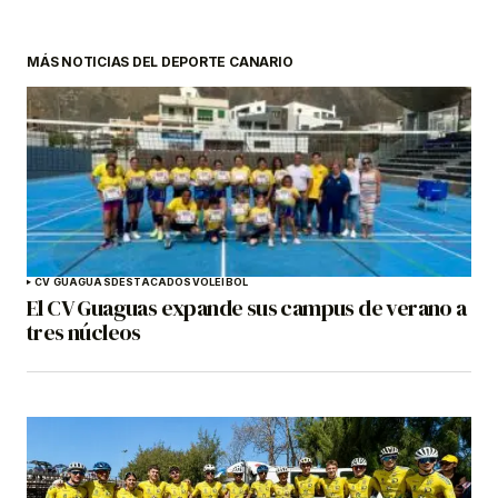
MÁS NOTICIAS DEL DEPORTE CANARIO
CV GUAGUAS
DESTACADOS
VOLEIBOL
El CV Guaguas expande sus campus de verano a
tres núcleos