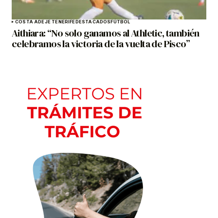
COSTA ADEJE TENERIFE
DESTACADOS
FÚTBOL
Aithiara: “No solo ganamos al Athletic, también
celebramos la victoria de la vuelta de Pisco”