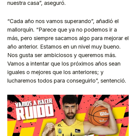
nuestra casa”, aseguró.
“Cada año nos vamos superando”, añadió el
mallorquín. “Parece que ya no podemos ir a
más, pero siempre sacamos algo para mejorar el
año anterior. Estamos en un nivel muy bueno.
Nos gusta ser ambiciosos y queremos más.
Vamos a intentar que los próximos años sean
iguales o mejores que los anteriores; y
lucharemos todos para conseguirlo”, sentenció.