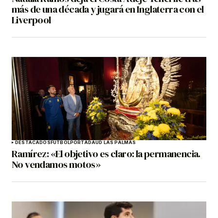
más de una década y jugará en Inglaterra con el
Liverpool
DESTACADOS
FÚTBOL
PORTADA
UD LAS PALMAS
Ramírez: «El objetivo es claro: la permanencia.
No vendamos motos»