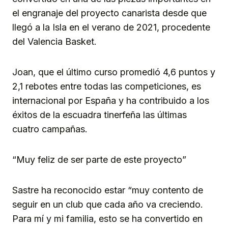
el engranaje del proyecto canarista desde que
llegó a la Isla en el verano de 2021, procedente
del Valencia Basket.
Joan, que el último curso promedió 4,6 puntos y
2,1 rebotes entre todas las competiciones, es
internacional por España y ha contribuido a los
éxitos de la escuadra tinerfeña las últimas
cuatro campañas.
“Muy feliz de ser parte de este proyecto”
Sastre ha reconocido estar “muy contento de
seguir en un club que cada año va creciendo.
Para mí y mi familia, esto se ha convertido en