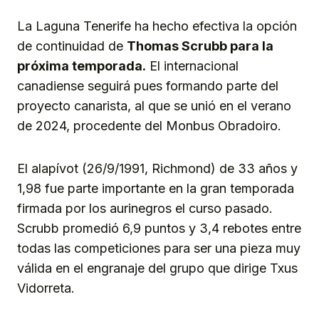
Link
La Laguna Tenerife ha hecho efectiva la opción
de continuidad de
Thomas Scrubb para la
próxima temporada.
El internacional
canadiense seguirá pues formando parte del
proyecto canarista, al que se unió en el verano
de 2024, procedente del Monbus Obradoiro.
El alapívot (26/9/1991, Richmond) de 33 años y
1,98 fue parte importante en la gran temporada
firmada por los aurinegros el curso pasado.
Scrubb promedió 6,9 puntos y 3,4 rebotes entre
todas las competiciones para ser una pieza muy
válida en el engranaje del grupo que dirige Txus
Vidorreta.