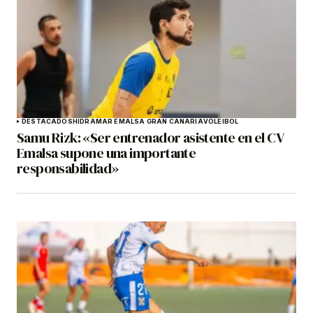
DESTACADOS
HIDRAMAR EMALSA GRAN CANARIA
VOLEIBOL
Samu Rizk: «Ser entrenador asistente en el CV
Emalsa supone una importante
responsabilidad»