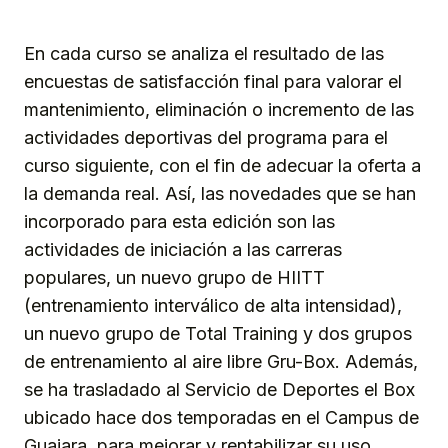
En cada curso se analiza el resultado de las
encuestas de satisfacción final para valorar el
mantenimiento, eliminación o incremento de las
actividades deportivas del programa para el
curso siguiente, con el fin de adecuar la oferta a
la demanda real. Así, las novedades que se han
incorporado para esta edición son las
actividades de iniciación a las carreras
populares, un nuevo grupo de HIITT
(entrenamiento interválico de alta intensidad),
un nuevo grupo de Total Training y dos grupos
de entrenamiento al aire libre Gru-Box. Además,
se ha trasladado al Servicio de Deportes el Box
ubicado hace dos temporadas en el Campus de
Guajara, para mejorar y rentabilizar su uso.