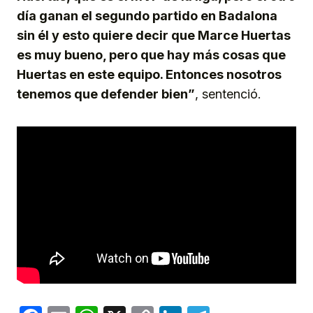
día ganan el segundo partido en Badalona
sin él y esto quiere decir que Marce Huertas
es muy bueno, pero que hay más cosas que
Huertas en este equipo. Entonces nosotros
tenemos que defender bien”
, sentenció.