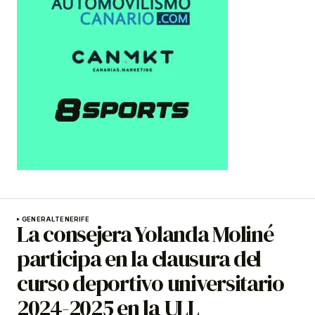
GENERAL
TENERIFE
La consejera Yolanda Moliné
participa en la clausura del
curso deportivo universitario
2024-2025 en la ULL