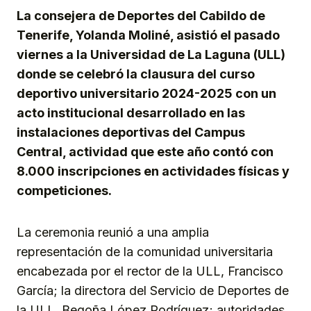
La consejera de Deportes del Cabildo de
Tenerife, Yolanda Moliné, asistió el pasado
viernes a la Universidad de La Laguna (ULL)
donde se celebró la clausura del curso
deportivo universitario 2024-2025 con un
acto institucional desarrollado en las
instalaciones deportivas del Campus
Central, actividad que este año contó con
8.000 inscripciones en actividades físicas y
competiciones.
La ceremonia reunió a una amplia
representación de la comunidad universitaria
encabezada por el rector de la ULL, Francisco
García; la directora del Servicio de Deportes de
la ULL, Begoña López Rodríguez; autoridades