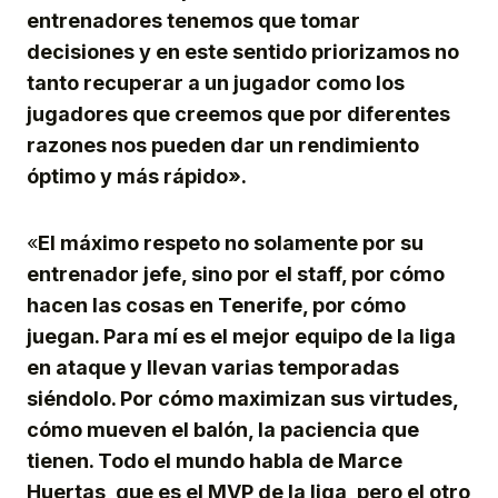
entrenadores tenemos que tomar
decisiones y en este sentido priorizamos no
tanto recuperar a un jugador como los
jugadores que creemos que por diferentes
razones nos pueden dar un rendimiento
óptimo y más rápido».
«
El máximo respeto no solamente por su
entrenador jefe, sino por el staff, por cómo
hacen las cosas en Tenerife, por cómo
juegan. Para mí es el mejor equipo de la liga
en ataque y llevan varias temporadas
siéndolo. Por cómo maximizan sus virtudes,
cómo mueven el balón, la paciencia que
tienen. Todo el mundo habla de Marce
Huertas, que es el MVP de la liga, pero el otro