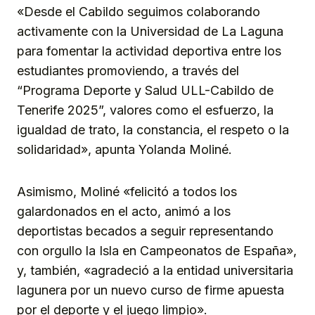
«Desde el Cabildo seguimos colaborando
activamente con la Universidad de La Laguna
para fomentar la actividad deportiva entre los
estudiantes promoviendo, a través del
“Programa Deporte y Salud ULL-Cabildo de
Tenerife 2025”, valores como el esfuerzo, la
igualdad de trato, la constancia, el respeto o la
solidaridad», apunta Yolanda Moliné.
Asimismo, Moliné «felicitó a todos los
galardonados en el acto, animó a los
deportistas becados a seguir representando
con orgullo la Isla en Campeonatos de España»,
y, también, «agradeció a la entidad universitaria
lagunera por un nuevo curso de firme apuesta
por el deporte y el juego limpio».