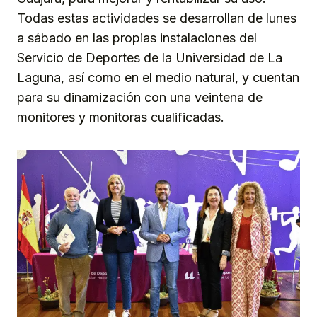
Todas estas actividades se desarrollan de lunes
a sábado en las propias instalaciones del
Servicio de Deportes de la Universidad de La
Laguna, así como en el medio natural, y cuentan
para su dinamización con una veintena de
monitores y monitoras cualificadas.