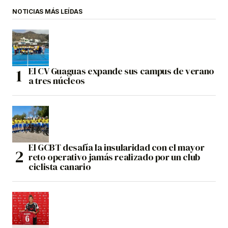
NOTICIAS MÁS LEÍDAS
El CV Guaguas expande sus campus de verano
a tres núcleos
El GCBT desafía la insularidad con el mayor
reto operativo jamás realizado por un club
ciclista canario