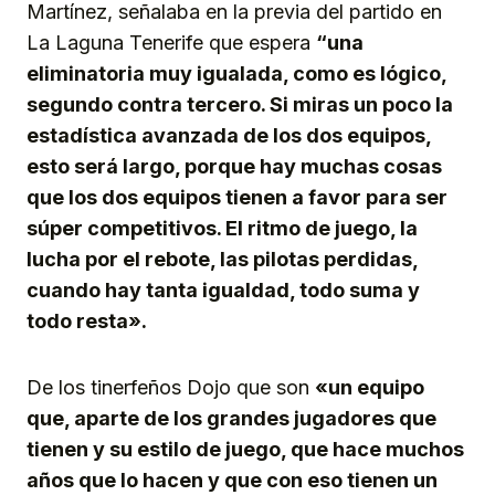
Martínez, señalaba en la previa del partido en
La Laguna Tenerife que espera
“una
eliminatoria muy igualada, como es lógico,
segundo contra tercero. Si miras un poco la
estadística avanzada de los dos equipos,
esto será largo, porque hay muchas cosas
que los dos equipos tienen a favor para ser
súper competitivos. El ritmo de juego, la
lucha por el rebote, las pilotas perdidas,
cuando hay tanta igualdad, todo suma y
todo resta».
De los tinerfeños Dojo que son
«un equipo
que, aparte de los grandes jugadores que
tienen y su estilo de juego, que hace muchos
años que lo hacen y que con eso tienen un