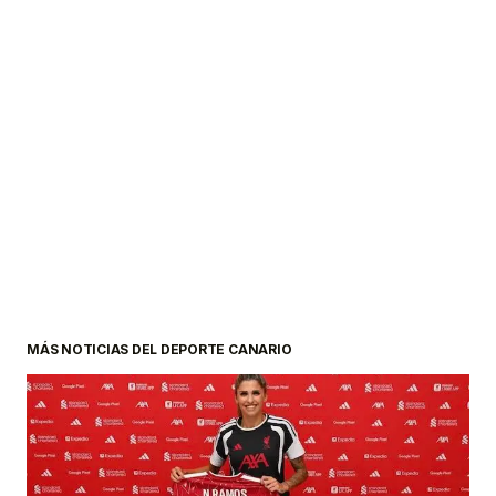
MÁS NOTICIAS DEL DEPORTE CANARIO