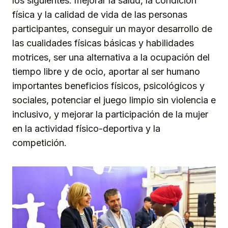
los siguientes: mejorar la salud, la condición
física y la calidad de vida de las personas
participantes, conseguir un mayor desarrollo de
las cualidades físicas básicas y habilidades
motrices, ser una alternativa a la ocupación del
tiempo libre y de ocio, aportar al ser humano
importantes beneficios físicos, psicológicos y
sociales, potenciar el juego limpio sin violencia e
inclusivo, y mejorar la participación de la mujer
en la actividad físico-deportiva y la
competición.