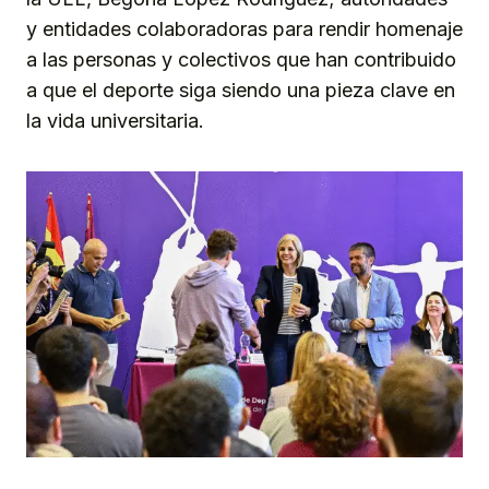
y entidades colaboradoras para rendir homenaje
a las personas y colectivos que han contribuido
a que el deporte siga siendo una pieza clave en
la vida universitaria.