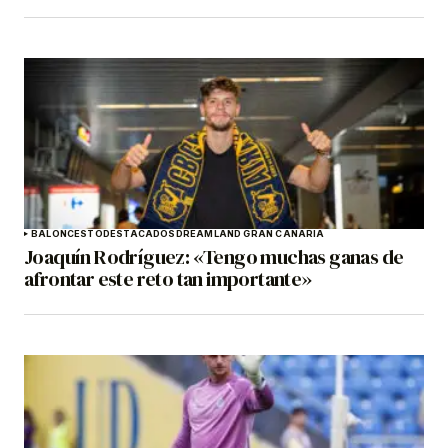
BALONCESTO
DESTACADOS
DREAMLAND GRAN CANARIA
Joaquín Rodríguez: «Tengo muchas ganas de
afrontar este reto tan importante»