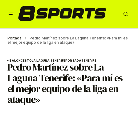
Portada
Pedro Martínez sobre La Laguna Tenerife: «Para mí es
el mejor equipo de la liga en ataque»
BALONCESTO
LA LAGUNA TENERIFE
PORTADA
TENERIFE
Pedro Martínez sobre La
Laguna Tenerife: «Para mí es
el mejor equipo de la liga en
ataque»