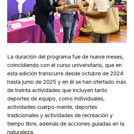
La duración del programa fue de nueve meses,
coincidiendo con el curso universitario, que en
esta edición transcurre desde octubre de 2024
hasta junio de 2025 y en él se han ofertado más
de treinta actividades que incluyen tanto
deportes de equipo, como individuales,
actividades cuerpo-mente, deportes
tradicionales y actividades de recreación y
tiempo libre, además de acciones guiadas en la
naturaleza.