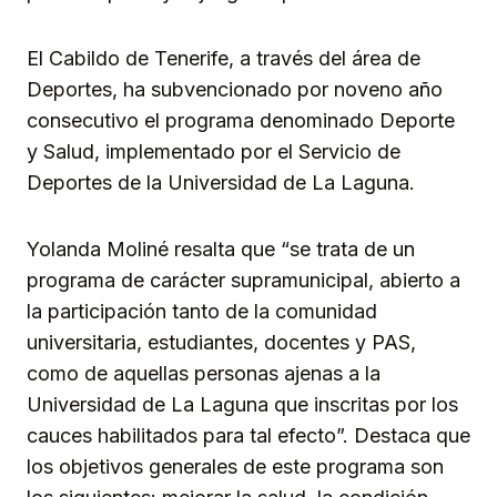
El Cabildo de Tenerife, a través del área de
Deportes, ha subvencionado por noveno año
consecutivo el programa denominado Deporte
y Salud, implementado por el Servicio de
Deportes de la Universidad de La Laguna.
Yolanda Moliné resalta que “se trata de un
programa de carácter supramunicipal, abierto a
la participación tanto de la comunidad
universitaria, estudiantes, docentes y PAS,
como de aquellas personas ajenas a la
Universidad de La Laguna que inscritas por los
cauces habilitados para tal efecto”. Destaca que
los objetivos generales de este programa son