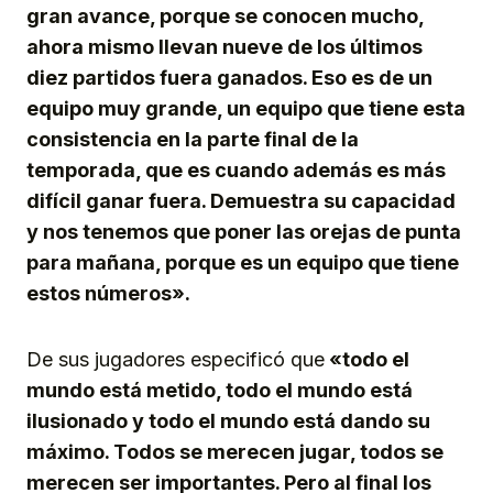
gran avance, porque se conocen mucho,
ahora mismo llevan nueve de los últimos
diez partidos fuera ganados. Eso es de un
equipo muy grande, un equipo que tiene esta
consistencia en la parte final de la
temporada, que es cuando además es más
difícil ganar fuera. Demuestra su capacidad
y nos tenemos que poner las orejas de punta
para mañana, porque es un equipo que tiene
estos números».
De sus jugadores especificó que
«todo el
mundo está metido, todo el mundo está
ilusionado y todo el mundo está dando su
máximo. Todos se merecen jugar, todos se
merecen ser importantes. Pero al final los