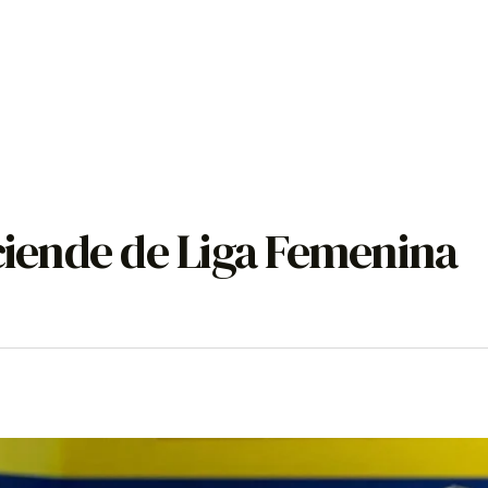
sciende de Liga Femenina