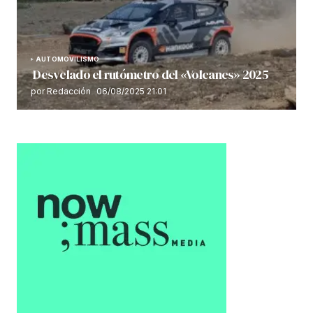
AUTOMOVILISMO
Desvelado el rutómetro del «Volcanes» 2025
por Redacción
06/08/2025 21:01