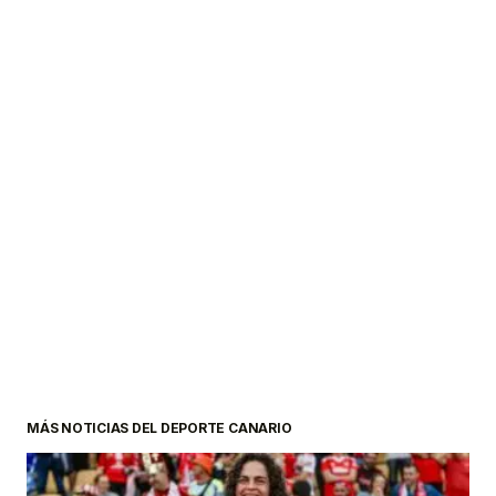
MÁS NOTICIAS DEL DEPORTE CANARIO