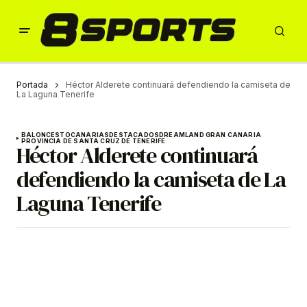
Portada
Héctor Alderete continuará defendiendo la camiseta de
La Laguna Tenerife
BALONCESTO
CANARIAS
DESTACADOS
DREAMLAND GRAN CANARIA
PROVINCIA DE SANTA CRUZ DE TENERIFE
Héctor Alderete continuará
defendiendo la camiseta de La
Laguna Tenerife