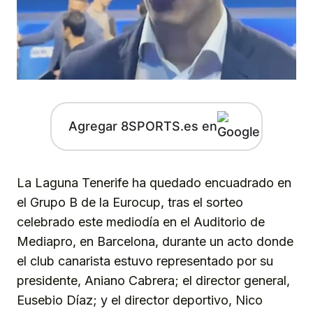
Agregar 8SPORTS.es en
La Laguna Tenerife ha quedado encuadrado en
el Grupo B de la Eurocup, tras el sorteo
celebrado este mediodía en el Auditorio de
Mediapro, en Barcelona, durante un acto donde
el club canarista estuvo representado por su
presidente, Aniano Cabrera; el director general,
Eusebio Díaz; y el director deportivo, Nico