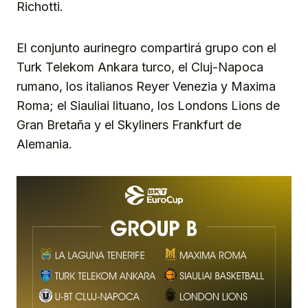
Richotti.
El conjunto aurinegro compartirá grupo con el
Turk Telekom Ankara turco, el Cluj-Napoca
rumano, los italianos Reyer Venezia y Maxima
Roma; el Siauliai lituano, los Londons Lions de
Gran Bretaña y el Skyliners Frankfurt de
Alemania.