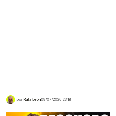
por
Rafa León
08/07/2026 23:18