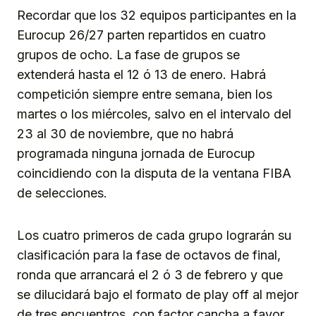
Recordar que los 32 equipos participantes en la
Eurocup 26/27 parten repartidos en cuatro
grupos de ocho. La fase de grupos se
extenderá hasta el 12 ó 13 de enero. Habrá
competición siempre entre semana, bien los
martes o los miércoles, salvo en el intervalo del
23 al 30 de noviembre, que no habrá
programada ninguna jornada de Eurocup
coincidiendo con la disputa de la ventana FIBA
de selecciones.
Los cuatro primeros de cada grupo lograrán su
clasificación para la fase de octavos de final,
ronda que arrancará el 2 ó 3 de febrero y que
se dilucidará bajo el formato de play off al mejor
de tres encuentros, con factor cancha a favor