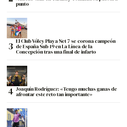
punto
El Club Vóley Playa Net 7 se corona campeón
de España Sub-19 en La Línea de la
Concepción tras una final de infarto
Joaquín Rodríguez: «Tengo muchas ganas de
afrontar este reto tan importante»