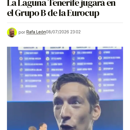
La Laguna Tenerife jugará en
el Grupo B de la Eurocup
por
Rafa León
08/07/2026 23:02