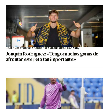
BALONCESTO
DESTACADOS
DREAMLAND GRAN CANARIA
Joaquín Rodríguez: «Tengo muchas ganas de
afrontar este reto tan importante»