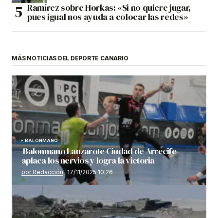
Ramírez sobre Horkas: «Si no quiere jugar,
pues igual nos ayuda a colocar las redes»
MÁS NOTICIAS DEL DEPORTE CANARIO
BALONMANO
Balonmano Lanzarote Ciudad de Arrecife
aplaca los nervios y logra la victoria
por Redacción
17/11/2025 10:26