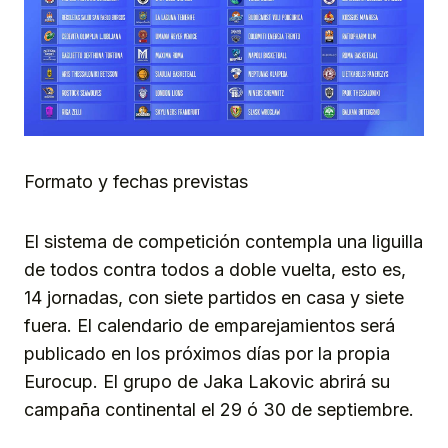
Formato y fechas previstas
El sistema de competición contempla una liguilla
de todos contra todos a doble vuelta, esto es,
14 jornadas, con siete partidos en casa y siete
fuera. El calendario de emparejamientos será
publicado en los próximos días por la propia
Eurocup. El grupo de Jaka Lakovic abrirá su
campaña continental el 29 ó 30 de septiembre.