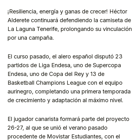
Link
¡Resiliencia, energía y ganas de crecer! Héctor
Alderete continuará defendiendo la camiseta de
La Laguna Tenerife, prolongando su vinculación
por una campaña.
El curso pasado, el alero español disputó 23
partidos de Liga Endesa, uno de Supercopa
Endesa, uno de Copa del Rey y 13 de
Basketball Champions League con el equipo
aurinegro, completando una primera temporada
de crecimiento y adaptación al máximo nivel.
El jugador canarista formará parte del proyecto
26-27, al que se unió el verano pasado
procedente de Movistar Estudiantes, con el