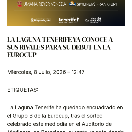
LA LAGUNA TENERIFE YA CONOCE A
SUS RIVALES PARA SU DEBUT EN LA
EUROCUP
Miércoles, 8 Julio, 2026 – 12:47
ETIQUETAS:
La Laguna Tenerife ha quedado encuadrado en
el Grupo B de la Eurocup, tras el sorteo
celebrado este mediodía en el Auditorio de