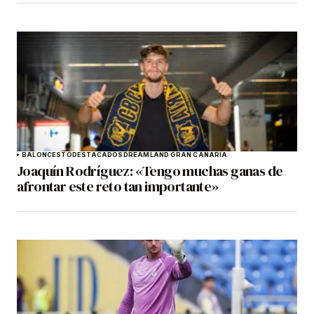
BALONCESTO
DESTACADOS
DREAMLAND GRAN CANARIA
Joaquín Rodríguez: «Tengo muchas ganas de
afrontar este reto tan importante»