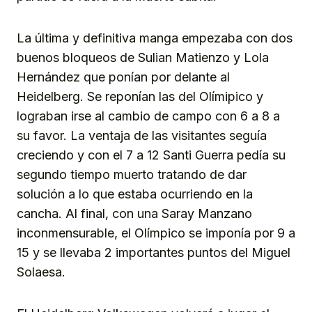
La última y definitiva manga empezaba con dos
buenos bloqueos de Sulian Matienzo y Lola
Hernández que ponían por delante al
Heidelberg. Se reponían las del Olímipico y
lograban irse al cambio de campo con 6 a 8 a
su favor. La ventaja de las visitantes seguía
creciendo y con el 7 a 12 Santi Guerra pedía su
segundo tiempo muerto tratando de dar
solución a lo que estaba ocurriendo en la
cancha. Al final, con una Saray Manzano
inconmensurable, el Olímpico se imponía por 9 a
15 y se llevaba 2 importantes puntos del Miguel
Solaesa.