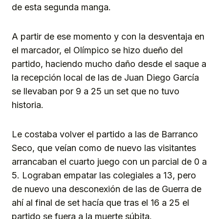
de esta segunda manga.
A partir de ese momento y con la desventaja en
el marcador, el Olímpico se hizo dueño del
partido, haciendo mucho daño desde el saque a
la recepción local de las de Juan Diego García
se llevaban por 9 a 25 un set que no tuvo
historia.
Le costaba volver el partido a las de Barranco
Seco, que veían como de nuevo las visitantes
arrancaban el cuarto juego con un parcial de 0 a
5. Lograban empatar las colegiales a 13, pero
de nuevo una desconexión de las de Guerra de
ahí al final de set hacía que tras el 16 a 25 el
partido se fuera a la muerte súbita.