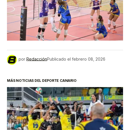
por
Redacción
Publicado el
febrero 08, 2026
MÁS NOTICIAS DEL DEPORTE CANARIO