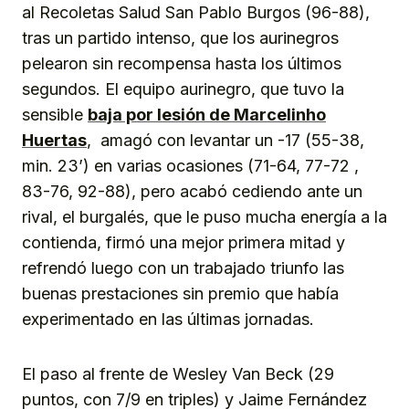
al Recoletas Salud San Pablo Burgos (96-88),
tras un partido intenso, que los aurinegros
pelearon sin recompensa hasta los últimos
segundos. El equipo aurinegro, que tuvo la
sensible
baja por lesión de Marcelinho
Huertas
, amagó con levantar un -17 (55-38,
min. 23’) en varias ocasiones (71-64, 77-72 ,
83-76, 92-88), pero acabó cediendo ante un
rival, el burgalés, que le puso mucha energía a la
contienda, firmó una mejor primera mitad y
refrendó luego con un trabajado triunfo las
buenas prestaciones sin premio que había
experimentado en las últimas jornadas.
El paso al frente de Wesley Van Beck (29
puntos, con 7/9 en triples) y Jaime Fernández