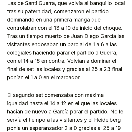
Las de Santi Guerra, que volvía al banquillo local
tras su paternidad, comenzaron el partido
dominando en una primera manga que
controlaban con el 13 a 10 de inicio del choque.
Tras un tiempo muerto de Juan Diego García las
visitantes endosaban un parcial de 1 a 6 a las
colegiales haciendo parar el partido a Guerra,
con el 14 a 16 en contra. Volvían a dominar el
final de set las locales y gracias al 25 a 23 final
ponían el 1 a 0 en el marcador.
El segundo set comenzaba con máxima
igualdad hasta el 14 a 12 en el que las locales
hacían de nuevo a García parar el partido. No le
servía el tiempo a las visitantes y el Heidelberg
ponía un esperanzador 2 a 0 gracias al 25 a 19