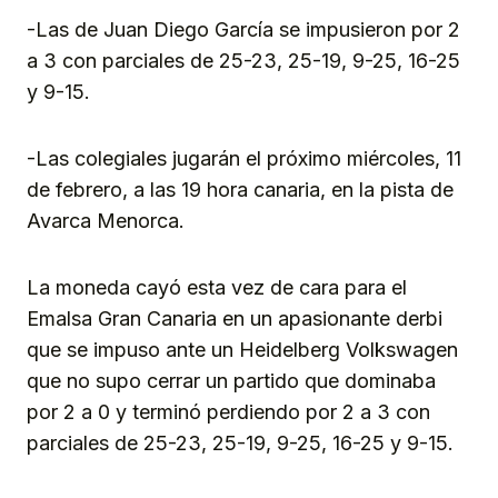
-Las de Juan Diego García se impusieron por 2
a 3 con parciales de 25-23, 25-19, 9-25, 16-25
y 9-15.
-Las colegiales jugarán el próximo miércoles, 11
de febrero, a las 19 hora canaria, en la pista de
Avarca Menorca.
La moneda cayó esta vez de cara para el
Emalsa Gran Canaria en un apasionante derbi
que se impuso ante un Heidelberg Volkswagen
que no supo cerrar un partido que dominaba
por 2 a 0 y terminó perdiendo por 2 a 3 con
parciales de 25-23, 25-19, 9-25, 16-25 y 9-15.