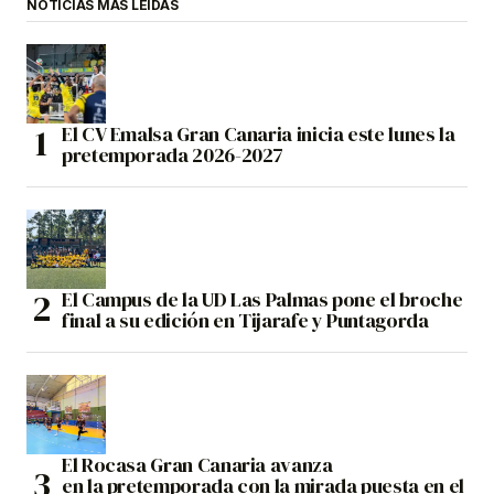
NOTICIAS MÁS LEÍDAS
El CV Emalsa Gran Canaria inicia este lunes la
pretemporada 2026-2027
El Campus de la UD Las Palmas pone el broche
final a su edición en Tijarafe y Puntagorda
El Rocasa Gran Canaria avanza
en la pretemporada con la mirada puesta en el