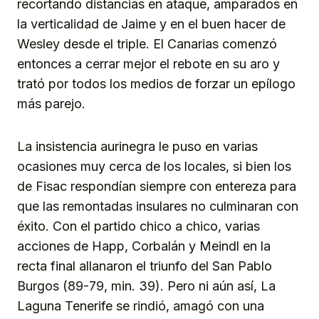
recortando distancias en ataque, amparados en
la verticalidad de Jaime y en el buen hacer de
Wesley desde el triple. El Canarias comenzó
entonces a cerrar mejor el rebote en su aro y
trató por todos los medios de forzar un epílogo
más parejo.
La insistencia aurinegra le puso en varias
ocasiones muy cerca de los locales, si bien los
de Fisac respondían siempre con entereza para
que las remontadas insulares no culminaran con
éxito. Con el partido chico a chico, varias
acciones de Happ, Corbalán y Meindl en la
recta final allanaron el triunfo del San Pablo
Burgos (89-79, min. 39). Pero ni aún así, La
Laguna Tenerife se rindió, amagó con una