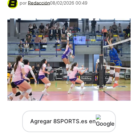
por
Redacción
08/02/2026 00:49
Agregar 8SPORTS.es en