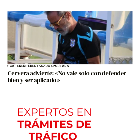
CD TENERIFE
DESTACADOS
PORTADA
Cervera advierte: «No vale solo con defender
bien y ser aplicado»