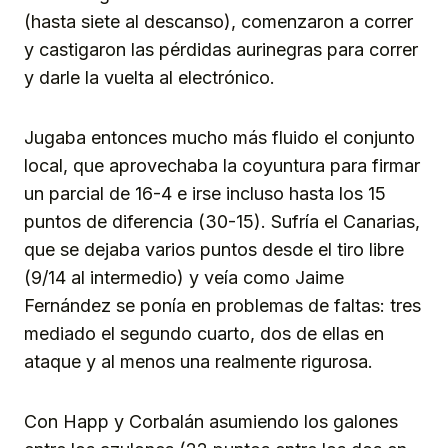
(hasta siete al descanso), comenzaron a correr
y castigaron las pérdidas aurinegras para correr
y darle la vuelta al electrónico.
Jugaba entonces mucho más fluido el conjunto
local, que aprovechaba la coyuntura para firmar
un parcial de 16-4 e irse incluso hasta los 15
puntos de diferencia (30-15). Sufría el Canarias,
que se dejaba varios puntos desde el tiro libre
(9/14 al intermedio) y veía como Jaime
Fernández se ponía en problemas de faltas: tres
mediado el segundo cuarto, dos de ellas en
ataque y al menos una realmente rigurosa.
Con Happ y Corbalán asumiendo los galones