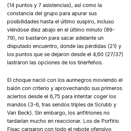
(14 puntos y 7 asistencias), así como la
constancia del grupo para apurar sus
posibilidades hasta el último suspiro, incluso
viéndose diez abajo en el último minuto (89-
79), no bastaron para sacar adelante un
disputado encuentro, donde las pérdidas (21) y
los puntos que se dejaron desde el 4,60 (27/37)
lastraron las opciones de los tinerfeños.
El choque nació con los aurinegros moviendo el
balón con criterio y aprovechando sus primeros
aciertos desde el 6,75 para intentar coger los
mandos (3-6, tras sendos triples de Scrubb y
Van Beck). Sin embargo, los anfitriones no
tardarían mucho en reaccionar. Los de Porfirio
Fisac cargaron con todo el rebote ofensivo