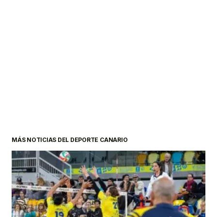
MÁS NOTICIAS DEL DEPORTE CANARIO