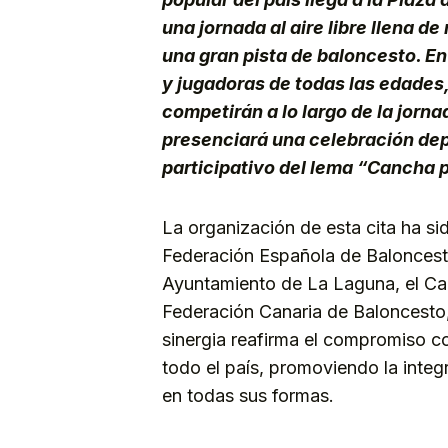
una jornada al aire libre llena 
una gran pista de baloncesto. En
y jugadoras de todas las edades,
competirán a lo largo de la jorn
presenciará una celebración depo
participativo del lema “Cancha 
La organización de esta cita ha sid
Federación Española de Baloncest
Ayuntamiento de La Laguna, el Cab
Federación Canaria de Baloncesto,
sinergia reafirma el compromiso co
todo el país, promoviendo la integr
en todas sus formas.