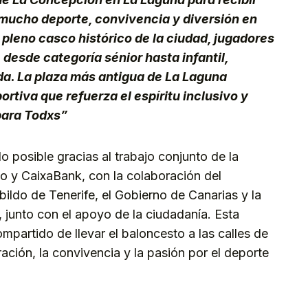
de mucho deporte, convivencia y diversión en
 pleno casco histórico de la ciudad, jugadores
 desde categoría sénior hasta infantil,
ada. La plaza más antigua de La Laguna
rtiva que refuerza el espíritu inclusivo y
para Todxs”
o posible gracias al trabajo conjunto de la
o y CaixaBank, con la colaboración del
ildo de Tenerife, el Gobierno de Canarias y la
 junto con el apoyo de la ciudadanía. Esta
mpartido de llevar el baloncesto a las calles de
ación, la convivencia y la pasión por el deporte