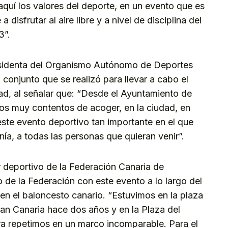
 aquí los valores del deporte, en un evento que es
 disfrutar al aire libre y a nivel de disciplina del
3”.
esidenta del Organismo Autónomo de Deportes
 conjunto que se realizó para llevar a cabo el
ad, al señalar que: “Desde el Ayuntamiento de
os muy contentos de acoger, en la ciudad, en
ste evento deportivo tan importante en el que
ía, a todas las personas que quieran venir”.
r deportivo de la Federación Canaria de
 de la Federación con este evento a lo largo del
en el baloncesto canario. “Estuvimos en la plaza
n Canaria hace dos años y en la Plaza del
a repetimos en un marco incomparable. Para el