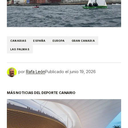
CANARIAS
ESPAÑA
EUROPA
GRAN CANARIA
LAS PALMAS
por
Rafa León
Publicado el
junio 19, 2026
MÁS NOTICIAS DEL DEPORTE CANARIO