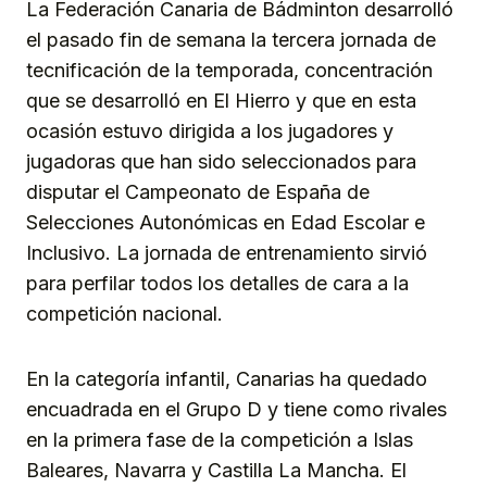
La Federación Canaria de Bádminton desarrolló
el pasado fin de semana la tercera jornada de
tecnificación de la temporada, concentración
que se desarrolló en El Hierro y que en esta
ocasión estuvo dirigida a los jugadores y
jugadoras que han sido seleccionados para
disputar el Campeonato de España de
Selecciones Autonómicas en Edad Escolar e
Inclusivo. La jornada de entrenamiento sirvió
para perfilar todos los detalles de cara a la
competición nacional.
En la categoría infantil, Canarias ha quedado
encuadrada en el Grupo D y tiene como rivales
en la primera fase de la competición a Islas
Baleares, Navarra y Castilla La Mancha. El