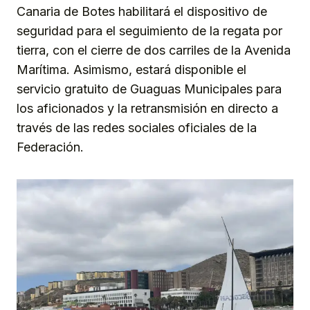
Canaria de Botes habilitará el dispositivo de
seguridad para el seguimiento de la regata por
tierra, con el cierre de dos carriles de la Avenida
Marítima. Asimismo, estará disponible el
servicio gratuito de Guaguas Municipales para
los aficionados y la retransmisión en directo a
través de las redes sociales oficiales de la
Federación.