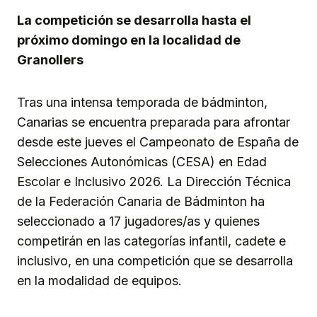
La competición se desarrolla hasta el
próximo domingo en la localidad de
Granollers
Tras una intensa temporada de bádminton,
Canarias se encuentra preparada para afrontar
desde este jueves el Campeonato de España de
Selecciones Autonómicas (CESA) en Edad
Escolar e Inclusivo 2026. La Dirección Técnica
de la Federación Canaria de Bádminton ha
seleccionado a 17 jugadores/as y quienes
competirán en las categorías infantil, cadete e
inclusivo, en una competición que se desarrolla
en la modalidad de equipos.