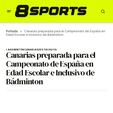
Portada
Canarias preparada para el Campeonato de España en
Edad Escolar e Inclusivo de Bádminton
BADMINTÓN
CANARIAS
DESTACADOS
Canarias preparada para el
Campeonato de España en
Edad Escolar e Inclusivo de
Bádminton