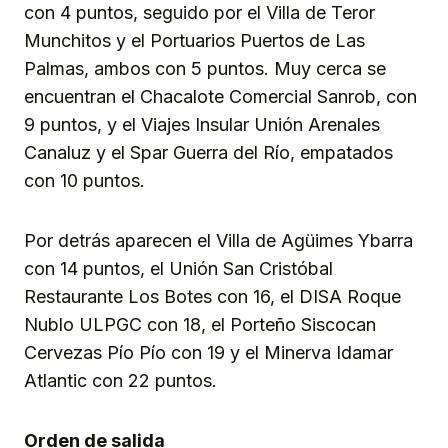
con 4 puntos, seguido por el Villa de Teror
Munchitos y el Portuarios Puertos de Las
Palmas, ambos con 5 puntos. Muy cerca se
encuentran el Chacalote Comercial Sanrob, con
9 puntos, y el Viajes Insular Unión Arenales
Canaluz y el Spar Guerra del Río, empatados
con 10 puntos.
Por detrás aparecen el Villa de Agüimes Ybarra
con 14 puntos, el Unión San Cristóbal
Restaurante Los Botes con 16, el DISA Roque
Nublo ULPGC con 18, el Porteño Siscocan
Cervezas Pío Pío con 19 y el Minerva Idamar
Atlantic con 22 puntos.
Orden de salida