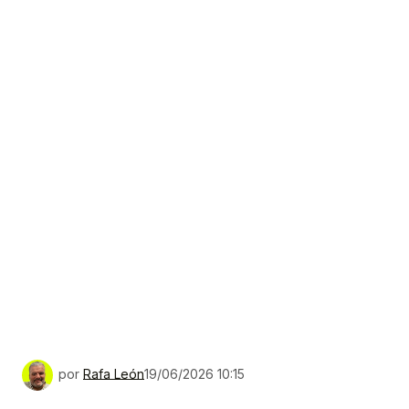
por
Rafa León
19/06/2026 10:15