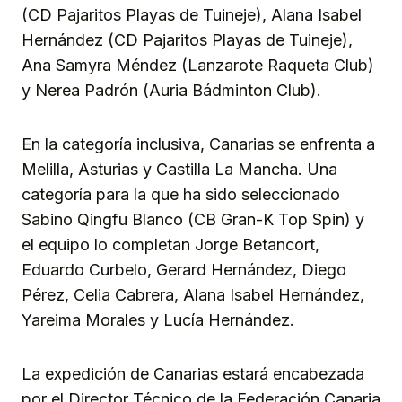
(CD Pajaritos Playas de Tuineje), Alana Isabel
Hernández (CD Pajaritos Playas de Tuineje),
Ana Samyra Méndez (Lanzarote Raqueta Club)
y Nerea Padrón (Auria Bádminton Club).
En la categoría inclusiva, Canarias se enfrenta a
Melilla, Asturias y Castilla La Mancha. Una
categoría para la que ha sido seleccionado
Sabino Qingfu Blanco (CB Gran-K Top Spin) y
el equipo lo completan Jorge Betancort,
Eduardo Curbelo, Gerard Hernández, Diego
Pérez, Celia Cabrera, Alana Isabel Hernández,
Yareima Morales y Lucía Hernández.
La expedición de Canarias estará encabezada
por el Director Técnico de la Federación Canaria