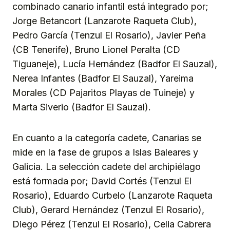
combinado canario infantil está integrado por;
Jorge Betancort (Lanzarote Raqueta Club),
Pedro García (Tenzul El Rosario), Javier Peña
(CB Tenerife), Bruno Lionel Peralta (CD
Tiguaneje), Lucía Hernández (Badfor El Sauzal),
Nerea Infantes (Badfor El Sauzal), Yareima
Morales (CD Pajaritos Playas de Tuineje) y
Marta Siverio (Badfor El Sauzal).
En cuanto a la categoría cadete, Canarias se
mide en la fase de grupos a Islas Baleares y
Galicia. La selección cadete del archipiélago
está formada por; David Cortés (Tenzul El
Rosario), Eduardo Curbelo (Lanzarote Raqueta
Club), Gerard Hernández (Tenzul El Rosario),
Diego Pérez (Tenzul El Rosario), Celia Cabrera