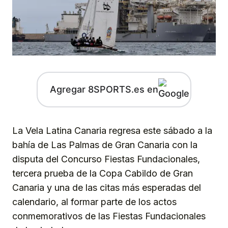
Agregar 8SPORTS.es en
La Vela Latina Canaria regresa este sábado a la
bahía de Las Palmas de Gran Canaria con la
disputa del Concurso Fiestas Fundacionales,
tercera prueba de la Copa Cabildo de Gran
Canaria y una de las citas más esperadas del
calendario, al formar parte de los actos
conmemorativos de las Fiestas Fundacionales