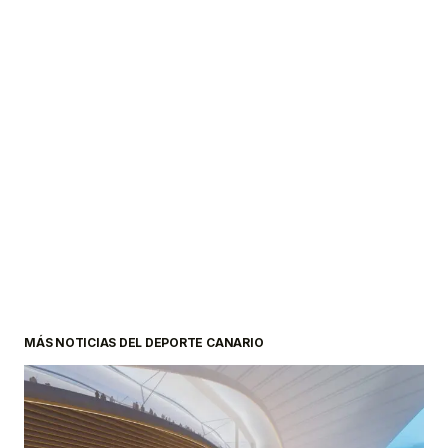
MÁS NOTICIAS DEL DEPORTE CANARIO