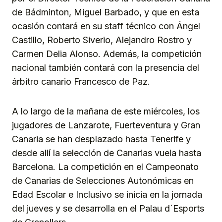
de Bádminton, Miguel Barbado, y que en esta
ocasión contará en su staff técnico con Ángel
Castillo, Roberto Siverio, Alejandro Rostro y
Carmen Delia Alonso. Además, la competición
nacional también contará con la presencia del
árbitro canario Francesco de Paz.
A lo largo de la mañana de este miércoles, los
jugadores de Lanzarote, Fuerteventura y Gran
Canaria se han desplazado hasta Tenerife y
desde allí la selección de Canarias vuela hasta
Barcelona. La competición en el Campeonato
de Canarias de Selecciones Autonómicas en
Edad Escolar e Inclusivo se inicia en la jornada
del jueves y se desarrolla en el Palau d´Esports