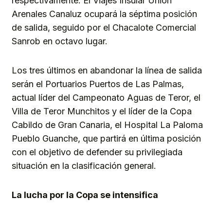
respectivamente. El Viajes Insular Unión
Arenales Canaluz ocupará la séptima posición
de salida, seguido por el Chacalote Comercial
Sanrob en octavo lugar.
Los tres últimos en abandonar la línea de salida
serán el Portuarios Puertos de Las Palmas,
actual líder del Campeonato Aguas de Teror, el
Villa de Teror Munchitos y el líder de la Copa
Cabildo de Gran Canaria, el Hospital La Paloma
Pueblo Guanche, que partirá en última posición
con el objetivo de defender su privilegiada
situación en la clasificación general.
La lucha por la Copa se intensifica