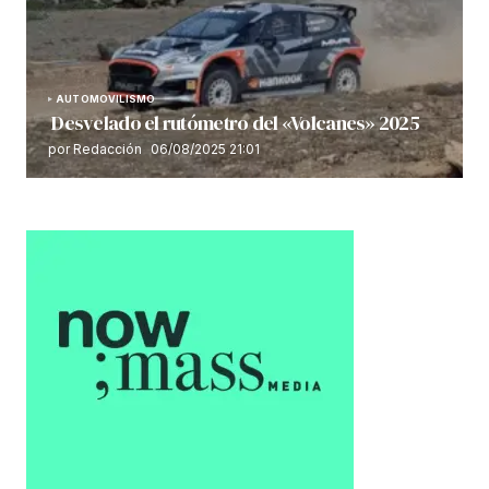
AUTOMOVILISMO
Desvelado el rutómetro del «Volcanes» 2025
por Redacción
06/08/2025 21:01