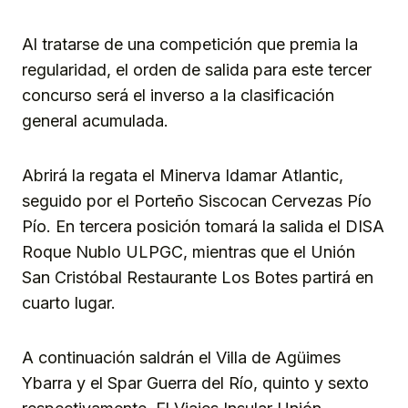
Al tratarse de una competición que premia la
regularidad, el orden de salida para este tercer
concurso será el inverso a la clasificación
general acumulada.
Abrirá la regata el Minerva Idamar Atlantic,
seguido por el Porteño Siscocan Cervezas Pío
Pío. En tercera posición tomará la salida el DISA
Roque Nublo ULPGC, mientras que el Unión
San Cristóbal Restaurante Los Botes partirá en
cuarto lugar.
A continuación saldrán el Villa de Agüimes
Ybarra y el Spar Guerra del Río, quinto y sexto