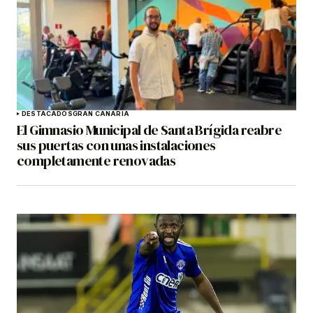
DESTACADOS
GRAN CANARIA
El Gimnasio Municipal de Santa Brígida reabre
sus puertas con unas instalaciones
completamente renovadas