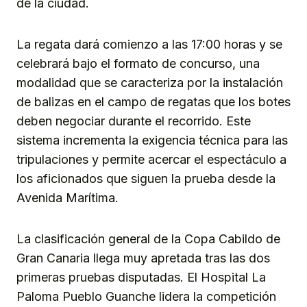
de la ciudad.
La regata dará comienzo a las 17:00 horas y se
celebrará bajo el formato de concurso, una
modalidad que se caracteriza por la instalación
de balizas en el campo de regatas que los botes
deben negociar durante el recorrido. Este
sistema incrementa la exigencia técnica para las
tripulaciones y permite acercar el espectáculo a
los aficionados que siguen la prueba desde la
Avenida Marítima.
La clasificación general de la Copa Cabildo de
Gran Canaria llega muy apretada tras las dos
primeras pruebas disputadas. El Hospital La
Paloma Pueblo Guanche lidera la competición