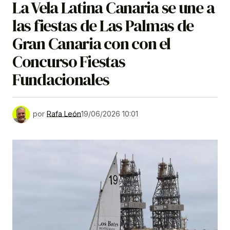
La Vela Latina Canaria se une a
las fiestas de Las Palmas de
Gran Canaria con con el
Concurso Fiestas
Fundacionales
por
Rafa León
19/06/2026 10:01