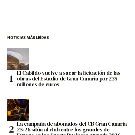
NOTICIAS MÁS LEÍDAS
El Cabildo vuelve a sacar la licitación de las
obras del Estadio de Gran Canaria por 235
millones de euros
La campaña de abonados del CB Gran Canaria
25/26 sitúa al club entre los grandes de