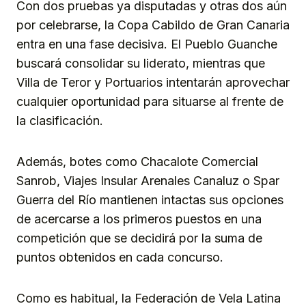
Con dos pruebas ya disputadas y otras dos aún
por celebrarse, la Copa Cabildo de Gran Canaria
entra en una fase decisiva. El Pueblo Guanche
buscará consolidar su liderato, mientras que
Villa de Teror y Portuarios intentarán aprovechar
cualquier oportunidad para situarse al frente de
la clasificación.
Además, botes como Chacalote Comercial
Sanrob, Viajes Insular Arenales Canaluz o Spar
Guerra del Río mantienen intactas sus opciones
de acercarse a los primeros puestos en una
competición que se decidirá por la suma de
puntos obtenidos en cada concurso.
Como es habitual, la Federación de Vela Latina