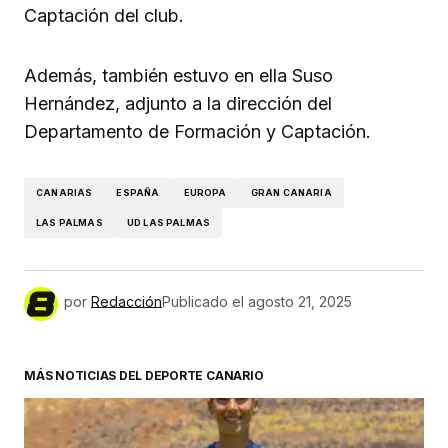
Captación del club.
Además, también estuvo en ella Suso
Hernández, adjunto a la dirección del
Departamento de Formación y Captación.
CANARIAS
ESPAÑA
EUROPA
GRAN CANARIA
LAS PALMAS
UD LAS PALMAS
por
Redacción
Publicado el
agosto 21, 2025
MÁS NOTICIAS DEL DEPORTE CANARIO