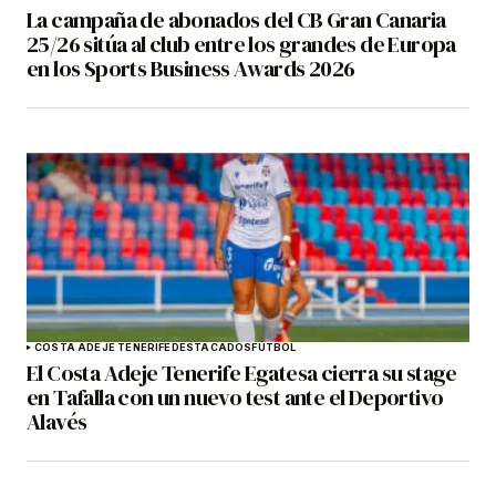
La campaña de abonados del CB Gran Canaria
25/26 sitúa al club entre los grandes de Europa
en los Sports Business Awards 2026
COSTA ADEJE TENERIFE
DESTACADOS
FÚTBOL
El Costa Adeje Tenerife Egatesa cierra su stage
en Tafalla con un nuevo test ante el Deportivo
Alavés