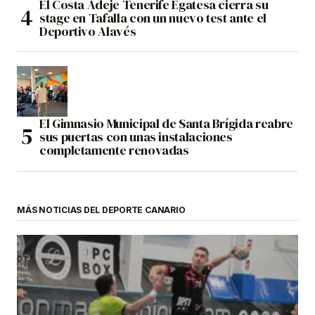
El Costa Adeje Tenerife Egatesa cierra su
stage en Tafalla con un nuevo test ante el
Deportivo Alavés
El Gimnasio Municipal de Santa Brígida reabre
sus puertas con unas instalaciones
completamente renovadas
MÁS NOTICIAS DEL DEPORTE CANARIO