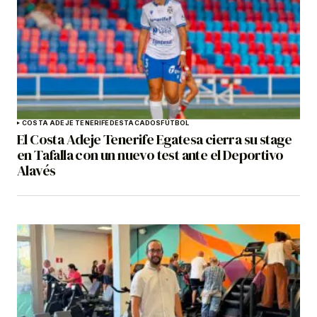
COSTA ADEJE TENERIFE
DESTACADOS
FÚTBOL
El Costa Adeje Tenerife Egatesa cierra su stage
en Tafalla con un nuevo test ante el Deportivo
Alavés