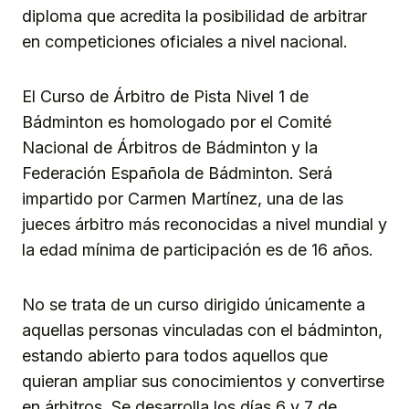
diploma que acredita la posibilidad de arbitrar
en competiciones oficiales a nivel nacional.
El Curso de Árbitro de Pista Nivel 1 de
Bádminton es homologado por el Comité
Nacional de Árbitros de Bádminton y la
Federación Española de Bádminton. Será
impartido por Carmen Martínez, una de las
jueces árbitro más reconocidas a nivel mundial y
la edad mínima de participación es de 16 años.
No se trata de un curso dirigido únicamente a
aquellas personas vinculadas con el bádminton,
estando abierto para todos aquellos que
quieran ampliar sus conocimientos y convertirse
en árbitros. Se desarrolla los días 6 y 7 de