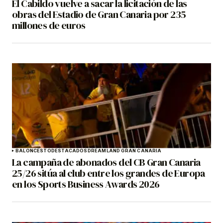
El Cabildo vuelve a sacar la licitación de las
obras del Estadio de Gran Canaria por 235
millones de euros
BALONCESTO
DESTACADOS
DREAMLAND GRAN CANARIA
La campaña de abonados del CB Gran Canaria
25/26 sitúa al club entre los grandes de Europa
en los Sports Business Awards 2026