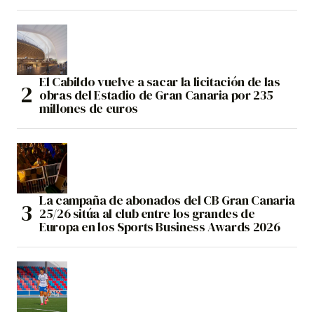
El Cabildo vuelve a sacar la licitación de las
obras del Estadio de Gran Canaria por 235
millones de euros
La campaña de abonados del CB Gran Canaria
25/26 sitúa al club entre los grandes de
Europa en los Sports Business Awards 2026