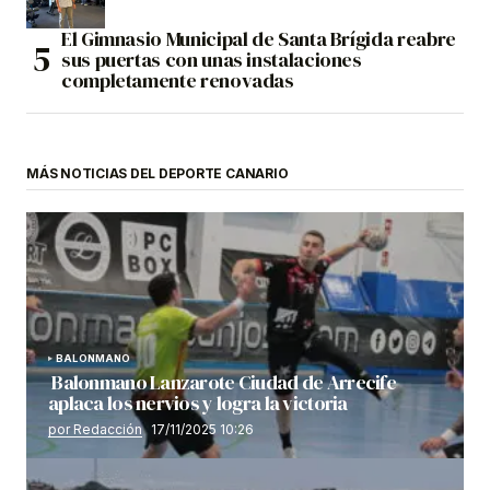
El Gimnasio Municipal de Santa Brígida reabre
sus puertas con unas instalaciones
completamente renovadas
MÁS NOTICIAS DEL DEPORTE CANARIO
BALONMANO
Balonmano Lanzarote Ciudad de Arrecife
aplaca los nervios y logra la victoria
por Redacción
17/11/2025 10:26