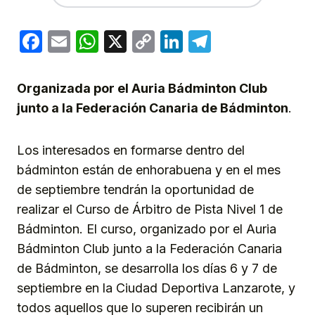
Facebook
Email
WhatsApp
X
Copy
LinkedIn
Telegram
Link
Organizada por el Auria Bádminton Club
junto a la Federación Canaria de Bádminton
.
Los interesados en formarse dentro del
bádminton están de enhorabuena y en el mes
de septiembre tendrán la oportunidad de
realizar el Curso de Árbitro de Pista Nivel 1 de
Bádminton. El curso, organizado por el Auria
Bádminton Club junto a la Federación Canaria
de Bádminton, se desarrolla los días 6 y 7 de
septiembre en la Ciudad Deportiva Lanzarote, y
todos aquellos que lo superen recibirán un