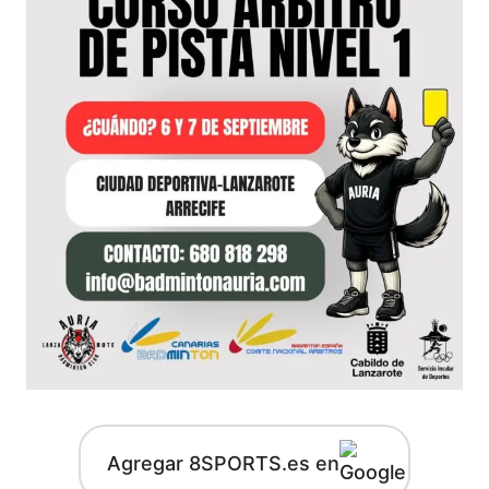
Agregar 8SPORTS.es en