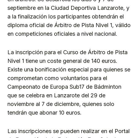
septiembre en la Ciudad Deportiva Lanzarote, y
a la finalización los participantes obtendrán el
diploma oficial de Árbitro de Pista Nivel 1, válido
en competiciones oficiales a nivel nacional.
La inscripción para el Curso de Árbitro de Pista
Nivel 1 tiene un coste general de 140 euros.
Existe una bonificación especial para quienes se
comprometan como voluntarios para el
Campeonato de Europa Sub17 de Bádminton
que se celebra en Lanzarote del 29 de
noviembre al 7 de diciembre, quienes solo
tendrán que abonar 10 euros.
Las inscripciones se pueden realizar en el Portal