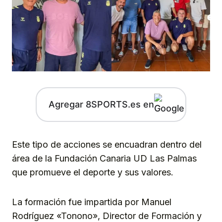
Agregar 8SPORTS.es en
Este tipo de acciones se encuadran dentro del
área de la Fundación Canaria UD Las Palmas
que promueve el deporte y sus valores.
La formación fue impartida por Manuel
Rodríguez «Tonono», Director de Formación y