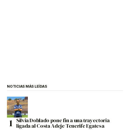
NOTICIAS MÁS LEÍDAS
Silvia Doblado pone fin a una trayectoria
ligada al Costa Adeje Tenerife Egatesa