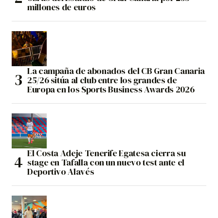
millones de euros
La campaña de abonados del CB Gran Canaria
25/26 sitúa al club entre los grandes de
Europa en los Sports Business Awards 2026
El Costa Adeje Tenerife Egatesa cierra su
stage en Tafalla con un nuevo test ante el
Deportivo Alavés