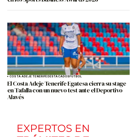
COSTA ADEJE TENERIFE
DESTACADOS
FÚTBOL
El Costa Adeje Tenerife Egatesa cierra su stage
en Tafalla con un nuevo test ante el Deportivo
Alavés