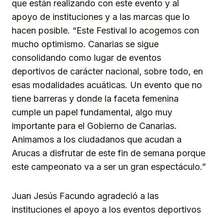
que están realizando con este evento y al
apoyo de instituciones y a las marcas que lo
hacen posible. “Este Festival lo acogemos con
mucho optimismo. Canarias se sigue
consolidando como lugar de eventos
deportivos de carácter nacional, sobre todo, en
esas modalidades acuáticas. Un evento que no
tiene barreras y donde la faceta femenina
cumple un papel fundamental, algo muy
importante para el Gobierno de Canarias.
Animamos a los ciudadanos que acudan a
Arucas a disfrutar de este fin de semana porque
este campeonato va a ser un gran espectáculo.”
Juan Jesús Facundo agradeció a las
instituciones el apoyo a los eventos deportivos