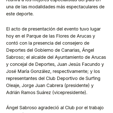
una de las modalidades más espectaculares de
este deporte.
El acto de presentación del evento tuvo lugar
hoy en el Parque de las Flores de Arucas y
contó con la presencia del consejero de
Deportes del Gobierno de Canarias, Ángel
Sabroso; el alcalde del Ayuntamiento de Arucas
y concejal de Deportes, Juan Jesús Facundo y
José María González, respectivamente; y los
representantes del Club Deportivo de Surfing
Oleaje, Jorge Juan Cabrera (presidente) y
Adrián Ramos Suárez (vicepresidente).
Ángel Sabroso agradeció al Club por el trabajo