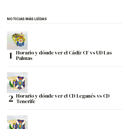
NOTICIAS MÁS LEÍDAS
Horario y dónde ver el Cádiz CF vs UD Las
Palmas
Horario y dónde ver el CD Leganés vs CD
Tenerife