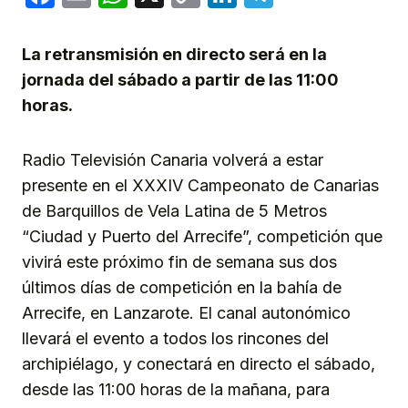
Link
La retransmisión en directo será en la
jornada del sábado a partir de las 11:00
horas.
Radio Televisión Canaria volverá a estar
presente en el XXXIV Campeonato de Canarias
de Barquillos de Vela Latina de 5 Metros
“Ciudad y Puerto del Arrecife”, competición que
vivirá este próximo fin de semana sus dos
últimos días de competición en la bahía de
Arrecife, en Lanzarote. El canal autonómico
llevará el evento a todos los rincones del
archipiélago, y conectará en directo el sábado,
desde las 11:00 horas de la mañana, para