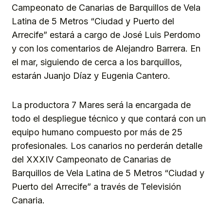
Campeonato de Canarias de Barquillos de Vela
Latina de 5 Metros “Ciudad y Puerto del
Arrecife” estará a cargo de José Luis Perdomo
y con los comentarios de Alejandro Barrera. En
el mar, siguiendo de cerca a los barquillos,
estarán Juanjo Díaz y Eugenia Cantero.
La productora 7 Mares será la encargada de
todo el despliegue técnico y que contará con un
equipo humano compuesto por más de 25
profesionales. Los canarios no perderán detalle
del XXXIV Campeonato de Canarias de
Barquillos de Vela Latina de 5 Metros “Ciudad y
Puerto del Arrecife” a través de Televisión
Canaria.