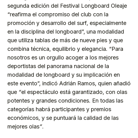
segunda edición del Festival Longboard Oleaje
“reafirma el compromiso del club con la
promoción y desarrollo del surf, especialmente
en la disciplina del longboard”, una modalidad
que utiliza tablas de más de nueve pies y que
combina técnica, equilibrio y elegancia. “Para
nosotros es un orgullo acoger a los mejores
deportistas del panorama nacional de la
modalidad de longboard y su implicación en
este evento”, indicó Adrián Ramos, quien añadió
que
“
el espectáculo está garantizado, con olas
potentes y grandes condiciones. En todas las
categorías habrá participantes y premios
económicos, y se puntuará la calidad de las
mejores olas
”
.