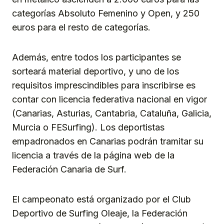
categorías Absoluto Femenino y Open, y 250
euros para el resto de categorías.
Además, entre todos los participantes se
sorteará material deportivo, y uno de los
requisitos imprescindibles para inscribirse es
contar con licencia federativa nacional en vigor
(Canarias, Asturias, Cantabria, Cataluña, Galicia,
Murcia o FESurfing). Los deportistas
empadronados en Canarias podrán tramitar su
licencia a través de la página web de la
Federación Canaria de Surf.
El campeonato está organizado por el Club
Deportivo de Surfing Oleaje, la Federación