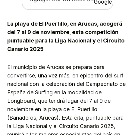
La playa de El Puertillo, en Arucas, acogerá
del 7 al 9 de noviembre, esta competición
puntuable
para la Liga Nacional y el Circuito
Canario 2025
El municipio de Arucas se prepara para
convertirse, una vez más, en epicentro del surf
nacional con la celebración del Campeonato de
España de Surfing en la modalidad de
Longboard, que tendrá lugar del 7 al 9 de
noviembre en la playa de El Puertillo
(Bañaderos, Arucas). Esta cita, puntuable para
la Liga Nacional y el Circuito Canario 2025,
reunirá a los mejores especialistas del país en