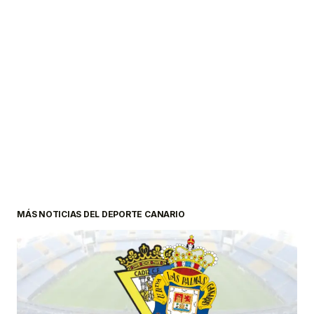
MÁS NOTICIAS DEL DEPORTE CANARIO