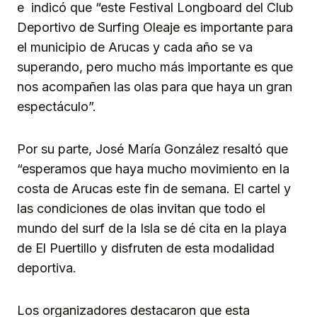
e indicó que “este Festival Longboard del Club
Deportivo de Surfing Oleaje es importante para
el municipio de Arucas y cada año se va
superando, pero mucho más importante es que
nos acompañen las olas para que haya un gran
espectáculo”.
Por su parte, José María González resaltó que
“esperamos que haya mucho movimiento en la
costa de Arucas este fin de semana. El cartel y
las condiciones de olas invitan que todo el
mundo del surf de la Isla se dé cita en la playa
de El Puertillo y disfruten de esta modalidad
deportiva.
Los organizadores destacaron que esta