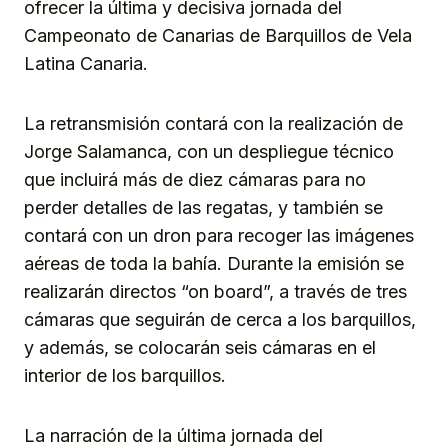
ofrecer la última y decisiva jornada del
Campeonato de Canarias de Barquillos de Vela
Latina Canaria.
La retransmisión contará con la realización de
Jorge Salamanca, con un despliegue técnico
que incluirá más de diez cámaras para no
perder detalles de las regatas, y también se
contará con un dron para recoger las imágenes
aéreas de toda la bahía. Durante la emisión se
realizarán directos “on board”, a través de tres
cámaras que seguirán de cerca a los barquillos,
y además, se colocarán seis cámaras en el
interior de los barquillos.
La narración de la última jornada del