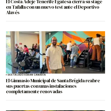
El Costa Adeje Tenerife Egatesa cierra su stage
en Tafalla con un nuevo test ante el Deportivo
Alavés
DESTACADOS
GRAN CANARIA
El Gimnasio Municipal de Santa Brígida reabre
sus puertas con unas instalaciones
completamente renovadas