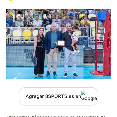
Agregar 8SPORTS.es en