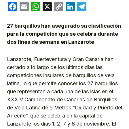
Facebook
Email
WhatsApp
X
Copy
LinkedIn
Telegram
Link
27 barquillos han asegurado su clasificación
para la competición que se celebra durante
dos fines de semana en Lanzarote
Lanzarote, Fuerteventura y Gran Canaria han
cerrado a lo largo de los últimos días las
competiciones insulares de barquillos de vela
latina, lo que permite conocer los 27 barquillos
que representan a cada una de las islas en el
XXXIV Campeonato de Canarias de Barquillos
de Vela Latina de 5 Metros “Ciudad y Puerto del
Arrecife”, que se celebra en la capital de
Lanzarote los días 1, 2, 7 y 8 de noviembre. El