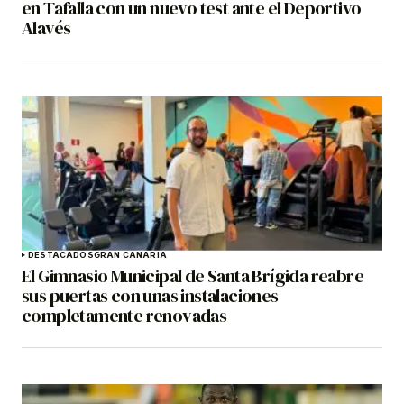
en Tafalla con un nuevo test ante el Deportivo
Alavés
DESTACADOS
GRAN CANARIA
El Gimnasio Municipal de Santa Brígida reabre
sus puertas con unas instalaciones
completamente renovadas