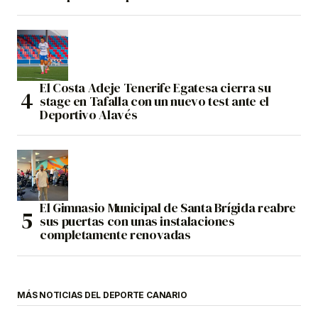
El Costa Adeje Tenerife Egatesa cierra su
stage en Tafalla con un nuevo test ante el
Deportivo Alavés
El Gimnasio Municipal de Santa Brígida reabre
sus puertas con unas instalaciones
completamente renovadas
MÁS NOTICIAS DEL DEPORTE CANARIO