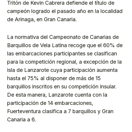
Tritón de Kevin Cabrera defiende el título de
campeón logrado el pasado año en la localidad
de Arinaga, en Gran Canaria.
La normativa del Campeonato de Canarias de
Barquillos de Vela Latina recoge que el 60% de
las embarcaciones participantes se clasifican
para la competición regional, a excepción de la
isla de Lanzarote cuya participación aumenta
hasta el 75% al disponer de más de 15
barquillos inscritos en su competición insular.
De esta manera, Lanzarote cuenta con la
participación de 14 embarcaciones,
Fuerteventura clasifica a 7 barquillos y Gran
Canaria a 6.