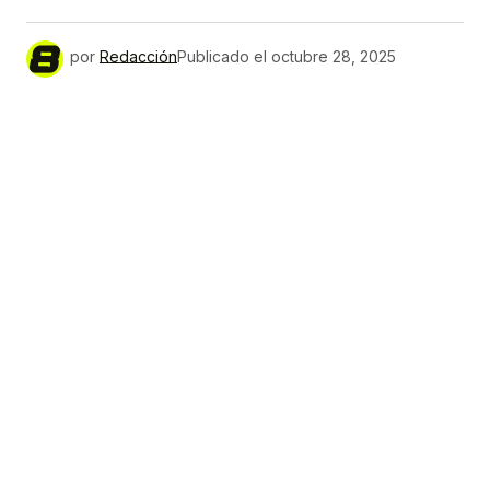
por
Redacción
Publicado el
octubre 28, 2025