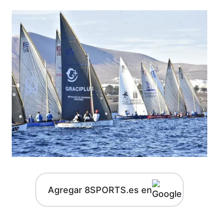
Agregar 8SPORTS.es en