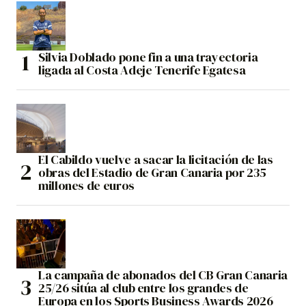
Silvia Doblado pone fin a una trayectoria
ligada al Costa Adeje Tenerife Egatesa
El Cabildo vuelve a sacar la licitación de las
obras del Estadio de Gran Canaria por 235
millones de euros
La campaña de abonados del CB Gran Canaria
25/26 sitúa al club entre los grandes de
Europa en los Sports Business Awards 2026