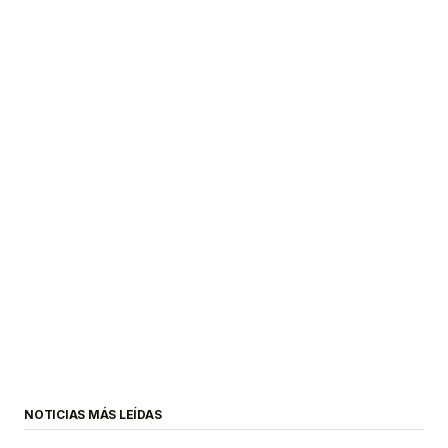
NOTICIAS MÁS LEÍDAS