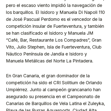
pero el escaso viento impidió la navegación de
los barquillos. El Isidoro y Manuela Di Napoli 110
de José Pascual Perdomo es el vencedor de la
competición insular de Fuerteventura, y también
se han clasificado el Isidoro y Manuela JM
“Café, Bar, Restaurante Los Compadres”, Gran
Vito, Julio Stephen, Isla de Fuerteventura, Club
Náutico Península de Jandía e Isidoro y
Manuela Metálicas del Norte La Pintadera.
En Gran Canaria, el gran dominador de la
competición ha sido el CRI Solitium de Orlando
Umpiérrez. Junto al campeón grancanario han
asegurado su presencia en el Campeonato de
Canarias de Barquillos de Vela Latina el Zuleyka,
Playa de las Burras Aquasports, Ciudad Alta