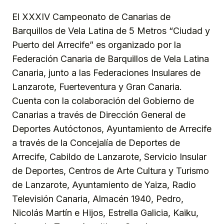
El XXXIV Campeonato de Canarias de
Barquillos de Vela Latina de 5 Metros “Ciudad y
Puerto del Arrecife” es organizado por la
Federación Canaria de Barquillos de Vela Latina
Canaria, junto a las Federaciones Insulares de
Lanzarote, Fuerteventura y Gran Canaria.
Cuenta con la colaboración del Gobierno de
Canarias a través de Dirección General de
Deportes Autóctonos, Ayuntamiento de Arrecife
a través de la Concejalía de Deportes de
Arrecife, Cabildo de Lanzarote, Servicio Insular
de Deportes, Centros de Arte Cultura y Turismo
de Lanzarote, Ayuntamiento de Yaiza, Radio
Televisión Canaria, Almacén 1940, Pedro,
Nicolás Martín e Hijos, Estrella Galicia, Kaiku,