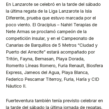
En Lanzarote se celebró en la tarde del sábado
la última regata de la Liga Lanzarote la Isla
Diferente, prueba que estuvo marcada por el
poco viento. El Graciplus – Nahiri Terapias de
Nete Armas se proclamó campeón de la
competición insular, y en el Campeonato de
Canarias de Barquillos de 5 Metros “Ciudad y
Puerto del Arrecife” estará acompañado por
Tritón, Fayna, Bernasan, Playa Dorada,
Romerito Líneas Romero, Furia Renault, Biosfera
Express, Jameos del Agua, Playa Blanca,
Federico Pescamar Titerroy, Furia, Haría y CID
Náutico II.
Fuerteventura también tenía previsto celebrar en
la tarde del sábado la última jornada de regatas,