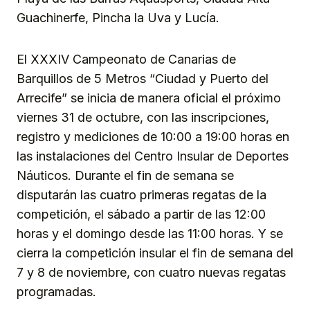
Guachinerfe, Pincha la Uva y Lucía.
El XXXIV Campeonato de Canarias de
Barquillos de 5 Metros “Ciudad y Puerto del
Arrecife” se inicia de manera oficial el próximo
viernes 31 de octubre, con las inscripciones,
registro y mediciones de 10:00 a 19:00 horas en
las instalaciones del Centro Insular de Deportes
Náuticos. Durante el fin de semana se
disputarán las cuatro primeras regatas de la
competición, el sábado a partir de las 12:00
horas y el domingo desde las 11:00 horas. Y se
cierra la competición insular el fin de semana del
7 y 8 de noviembre, con cuatro nuevas regatas
programadas.