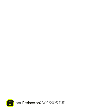
por
Redacción
28/10/2025 11:51