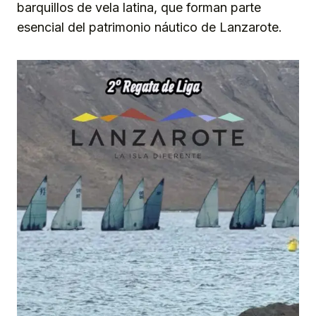
barquillos de vela latina, que forman parte
esencial del patrimonio náutico de Lanzarote.