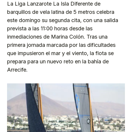
La Liga Lanzarote La Isla Diferente de
barquillos de vela latina de 5 metros celebra
este domingo su segunda cita, con una salida
prevista a las 11:00 horas desde las
inmediaciones de Marina Colón. Tras una
primera jornada marcada por las dificultades
que impusieron el mar y el viento, la flota se
prepara para un nuevo reto en la bahía de
Arrecife.