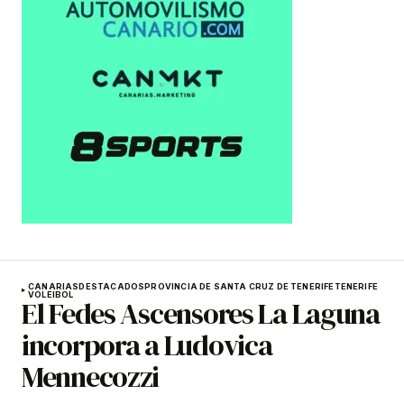
CANARIAS
DESTACADOS
PROVINCIA DE SANTA CRUZ DE TENERIFE
TENERIFE
VOLEIBOL
El Fedes Ascensores La Laguna
incorpora a Ludovica
Mennecozzi