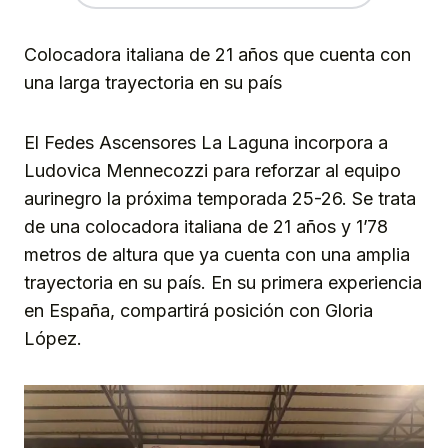
Colocadora italiana de 21 años que cuenta con
una larga trayectoria en su país
El Fedes Ascensores La Laguna incorpora a
Ludovica Mennecozzi para reforzar al equipo
aurinegro la próxima temporada 25-26. Se trata
de una colocadora italiana de 21 años y 1’78
metros de altura que ya cuenta con una amplia
trayectoria en su país. En su primera experiencia
en España, compartirá posición con Gloria
López.