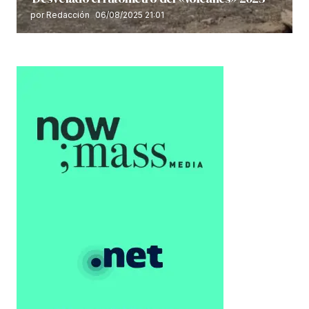
por Redacción
06/08/2025 21:01