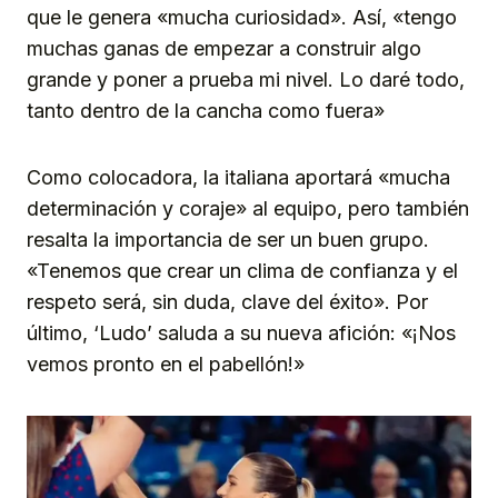
que le genera «mucha curiosidad». Así, «tengo
muchas ganas de empezar a construir algo
grande y poner a prueba mi nivel. Lo daré todo,
tanto dentro de la cancha como fuera»
Como colocadora, la italiana aportará «mucha
determinación y coraje» al equipo, pero también
resalta la importancia de ser un buen grupo.
«Tenemos que crear un clima de confianza y el
respeto será, sin duda, clave del éxito». Por
último, ‘Ludo’ saluda a su nueva afición: «¡Nos
vemos pronto en el pabellón!»