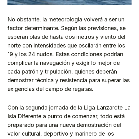
No obstante, la meteorología volverá a ser un
factor determinante. Según las previsiones, se
esperan olas de hasta dos metros y viento del
norte con intensidades que oscilarán entre los
19 y los 24 nudos. Estas condiciones podrían
complicar la navegación y exigir lo mejor de
cada patrón y tripulación, quienes deberán
demostrar técnica y resistencia para superar las
exigencias del campo de regatas.
Con la segunda jornada de la Liga Lanzarote La
Isla Diferente a punto de comenzar, todo está
preparado para una nueva demostración del
valor cultural, deportivo y marinero de los