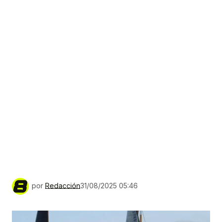
por
Redacción
31/08/2025 05:46