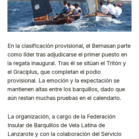
En la clasificación provisional, el Bernasan parte
como líder tras adjudicarse el primer puesto en
la regata inaugural. Tras él se sitúan el Tritón y
el Graciplus, que completan el podio
provisional. La emoción y la expectación se
mantienen altas entre los barquillos, dado que
aún restan muchas pruebas en el calendario.
La organización, a cargo de la Federación
Insular de Barquillos de Vela Latina de
Lanzarote y con la colaboración del Servicio