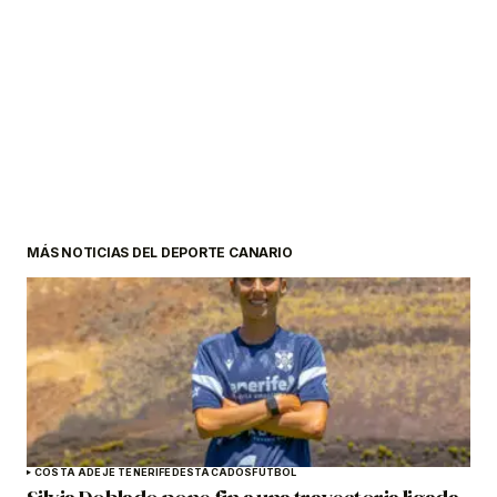
MÁS NOTICIAS DEL DEPORTE CANARIO
COSTA ADEJE TENERIFE
DESTACADOS
FÚTBOL