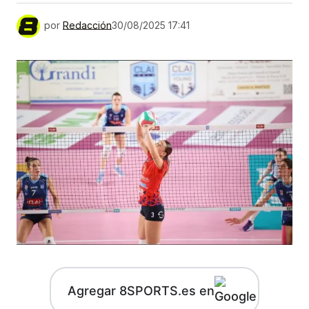
por
Redacción
30/08/2025 17:41
Agregar 8SPORTS.es en