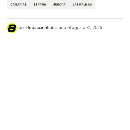
CANARIAS
ESPAÑA
EUROPA
LAS PALMAS
por
Redacción
Publicado el
agosto 31, 2025