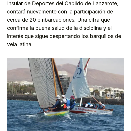
Insular de Deportes del Cabildo de Lanzarote,
contará nuevamente con la participación de
cerca de 20 embarcaciones. Una cifra que
confirma la buena salud de la disciplina y el
interés que sigue despertando los barquillos de
vela latina.