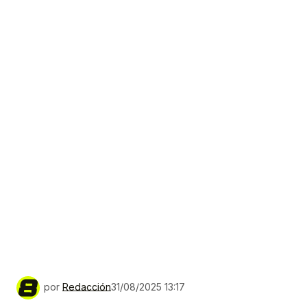
por
Redacción
31/08/2025 13:17