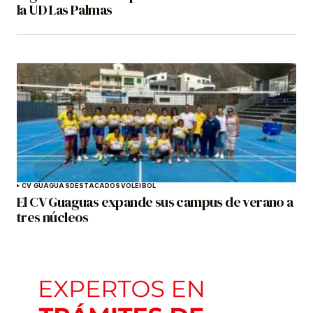
la UD Las Palmas
CV GUAGUAS
DESTACADOS
VOLEIBOL
El CV Guaguas expande sus campus de verano a
tres núcleos