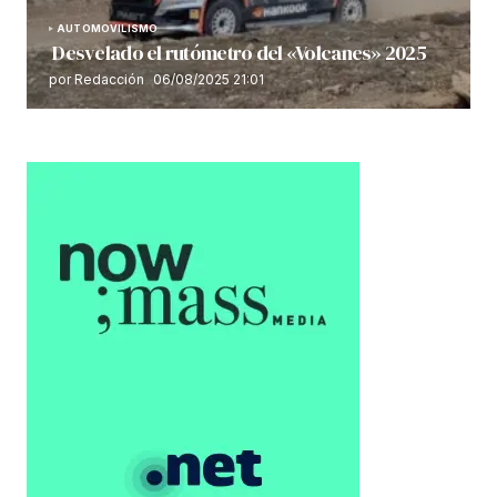
AUTOMOVILISMO
Desvelado el rutómetro del «Volcanes» 2025
por Redacción
06/08/2025 21:01