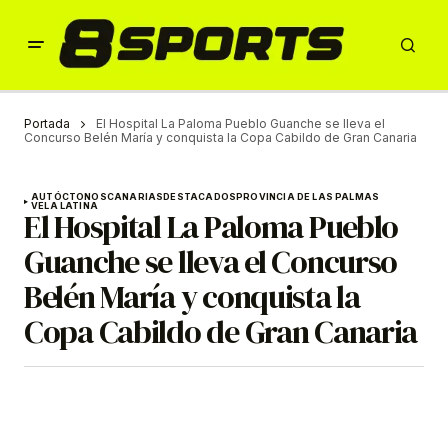
Portada
El Hospital La Paloma Pueblo Guanche se lleva el
Concurso Belén María y conquista la Copa Cabildo de Gran Canaria
AUTÓCTONOS
CANARIAS
DESTACADOS
PROVINCIA DE LAS PALMAS
VELA LATINA
El Hospital La Paloma Pueblo
Guanche se lleva el Concurso
Belén María y conquista la
Copa Cabildo de Gran Canaria