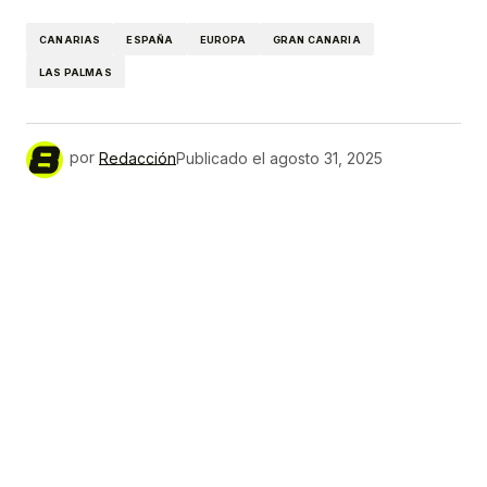
CANARIAS
ESPAÑA
EUROPA
GRAN CANARIA
LAS PALMAS
por
Redacción
Publicado el
agosto 31, 2025