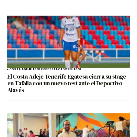
COSTA ADEJE TENERIFE
DESTACADOS
FÚTBOL
El Costa Adeje Tenerife Egatesa cierra su stage
en Tafalla con un nuevo test ante el Deportivo
Alavés