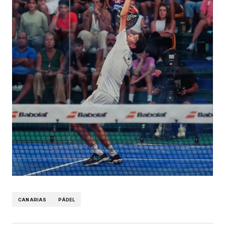
CANARIAS
PÁDEL