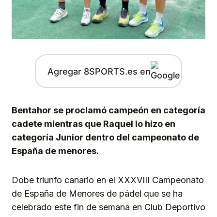
Agregar 8SPORTS.es en
Bentahor se proclamó campeón en categoría
cadete mientras que Raquel lo hizo en
categoría Junior dentro del campeonato de
España de menores.
Dobe triunfo canario en el XXXVIII Campeonato
de España de Menores de pádel que se ha
celebrado este fin de semana en Club Deportivo