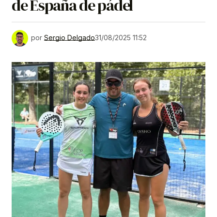
de España de pádel
por
Sergio Delgado
31/08/2025 11:52