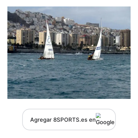
Agregar 8SPORTS.es en