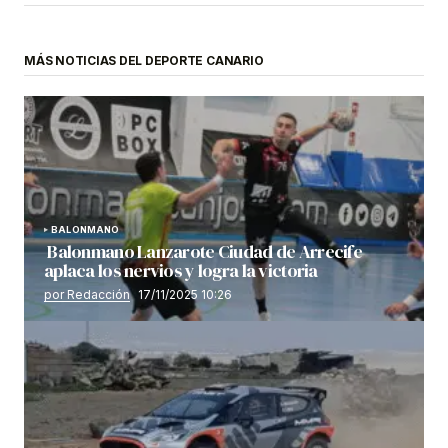
MÁS NOTICIAS DEL DEPORTE CANARIO
BALONMANO
Balonmano Lanzarote Ciudad de Arrecife
aplaca los nervios y logra la victoria
por Redacción
17/11/2025 10:26