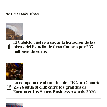
NOTICIAS MÁS LEÍDAS
El Cabildo vuelve a sacar la licitación de las
obras del Estadio de Gran Canaria por 235
millones de euros
La campaña de abonados del CB Gran Canaria
25/26 sitúa al club entre los grandes de
Europa en los Sports Business Awards 2026