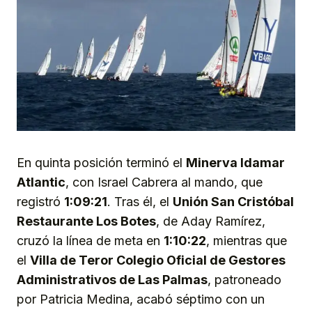
En quinta posición terminó el
Minerva Idamar
Atlantic
, con Israel Cabrera al mando, que
registró
1:09:21
. Tras él, el
Unión San Cristóbal
Restaurante Los Botes
, de Aday Ramírez,
cruzó la línea de meta en
1:10:22
, mientras que
el
Villa de Teror Colegio Oficial de Gestores
Administrativos de Las Palmas
, patroneado
por Patricia Medina, acabó séptimo con un