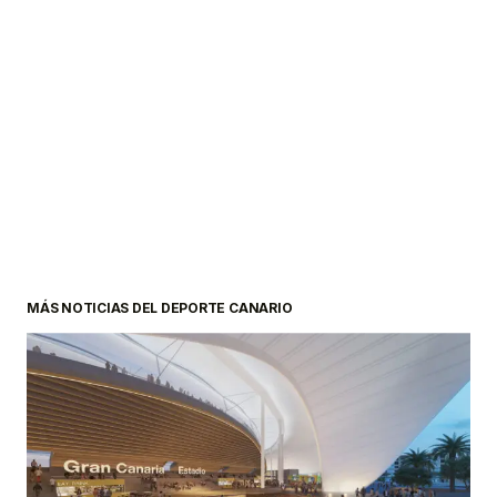
MÁS NOTICIAS DEL DEPORTE CANARIO