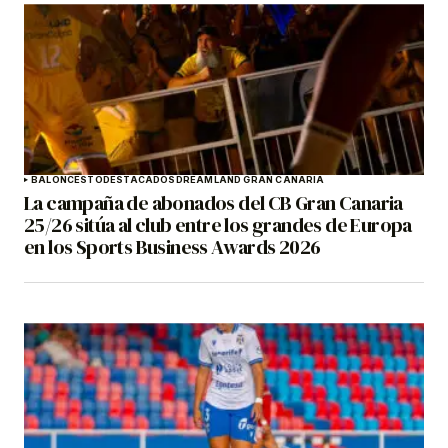
BALONCESTO
DESTACADOS
DREAMLAND GRAN CANARIA
La campaña de abonados del CB Gran Canaria
25/26 sitúa al club entre los grandes de Europa
en los Sports Business Awards 2026