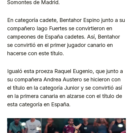
Somontes de Madrid.
En categoría cadete, Bentahor Espino junto a su
compañero Iago Fuertes se convirtieron en
campeones de España cadetes. Así, Bentahor
se convirtió en el primer jugador canario en
hacerse con este título.
Igualó esta proeza Raquel Eugenio, que junto a
su compañera Andrea Austero se hicieron con
el título en la categoría Junior y se convirtió así
en la primera canaria en alzarse con el título de
esta categoría en España.