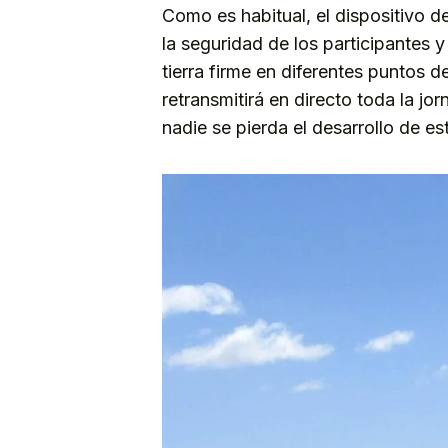
Como es habitual, el dispositivo d
la seguridad de los participantes 
tierra firme en diferentes puntos 
retransmitirá en directo toda la jo
nadie se pierda el desarrollo de es