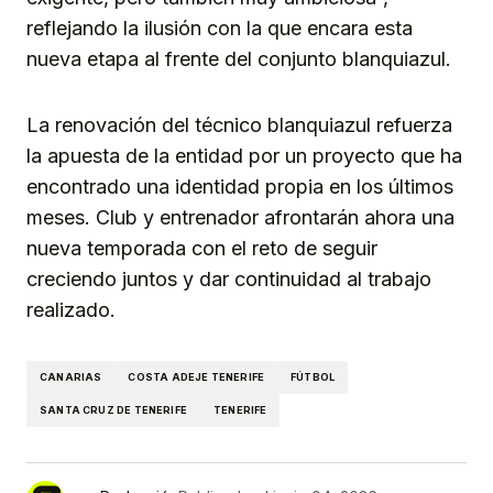
reflejando la ilusión con la que encara esta
nueva etapa al frente del conjunto blanquiazul.
La renovación del técnico blanquiazul refuerza
la apuesta de la entidad por un proyecto que ha
encontrado una identidad propia en los últimos
meses. Club y entrenador afrontarán ahora una
nueva temporada con el reto de seguir
creciendo juntos y dar continuidad al trabajo
realizado.
CANARIAS
COSTA ADEJE TENERIFE
FÚTBOL
SANTA CRUZ DE TENERIFE
TENERIFE