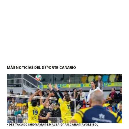
MÁS NOTICIAS DEL DEPORTE CANARIO
DESTACADOS
HIDRAMAR EMALSA GRAN CANARIA
VOLEIBOL