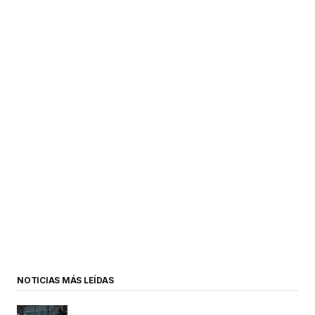
NOTICIAS MÁS LEÍDAS