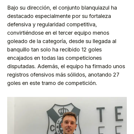
Bajo su dirección, el conjunto blanquiazul ha
destacado especialmente por su fortaleza
defensiva y regularidad competitiva,
convirtiéndose en el tercer equipo menos
goleado de la categoría, desde su llegada al
banquillo tan solo ha recibido 12 goles
encajados en todas las competiciones
disputadas. Además, el equipo ha firmado unos
registros ofensivos más sólidos, anotando 27
goles en este tramo de competición.