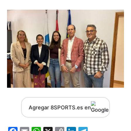
Agregar 8SPORTS.es en