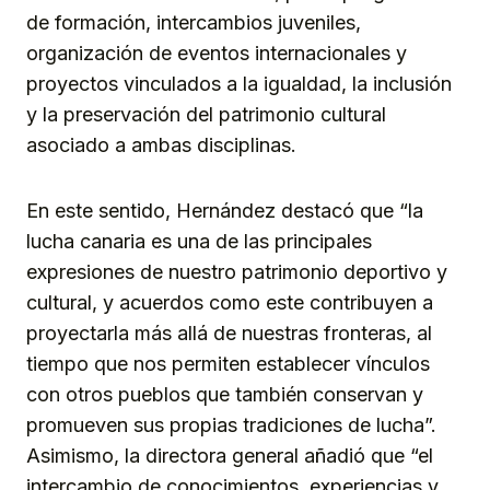
de formación, intercambios juveniles,
organización de eventos internacionales y
proyectos vinculados a la igualdad, la inclusión
y la preservación del patrimonio cultural
asociado a ambas disciplinas.
En este sentido, Hernández destacó que “la
lucha canaria es una de las principales
expresiones de nuestro patrimonio deportivo y
cultural, y acuerdos como este contribuyen a
proyectarla más allá de nuestras fronteras, al
tiempo que nos permiten establecer vínculos
con otros pueblos que también conservan y
promueven sus propias tradiciones de lucha”.
Asimismo, la directora general añadió que “el
intercambio de conocimientos, experiencias y