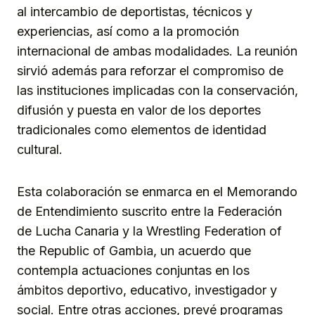
al intercambio de deportistas, técnicos y
experiencias, así como a la promoción
internacional de ambas modalidades. La reunión
sirvió además para reforzar el compromiso de
las instituciones implicadas con la conservación,
difusión y puesta en valor de los deportes
tradicionales como elementos de identidad
cultural.
Esta colaboración se enmarca en el Memorando
de Entendimiento suscrito entre la Federación
de Lucha Canaria y la Wrestling Federation of
the Republic of Gambia, un acuerdo que
contempla actuaciones conjuntas en los
ámbitos deportivo, educativo, investigador y
social. Entre otras acciones, prevé programas