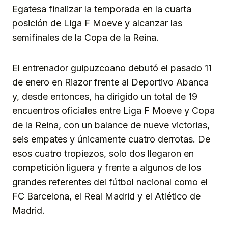
Egatesa finalizar la temporada en la cuarta
posición de Liga F Moeve y alcanzar las
semifinales de la Copa de la Reina.
El entrenador guipuzcoano debutó el pasado 11
de enero en Riazor frente al Deportivo Abanca
y, desde entonces, ha dirigido un total de 19
encuentros oficiales entre Liga F Moeve y Copa
de la Reina, con un balance de nueve victorias,
seis empates y únicamente cuatro derrotas. De
esos cuatro tropiezos, solo dos llegaron en
competición liguera y frente a algunos de los
grandes referentes del fútbol nacional como el
FC Barcelona, el Real Madrid y el Atlético de
Madrid.