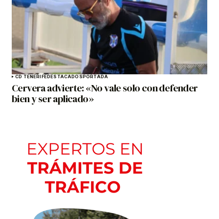
CD TENERIFE
DESTACADOS
PORTADA
Cervera advierte: «No vale solo con defender
bien y ser aplicado»