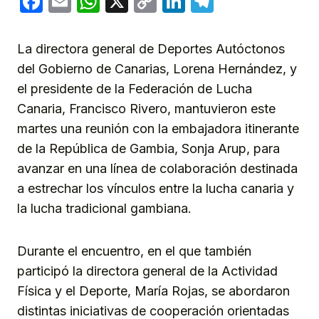
Facebook
Email
WhatsApp
X
Copy
LinkedIn
Telegram
Link
La directora general de Deportes Autóctonos
del Gobierno de Canarias, Lorena Hernández, y
el presidente de la Federación de Lucha
Canaria, Francisco Rivero, mantuvieron este
martes una reunión con la embajadora itinerante
de la República de Gambia, Sonja Arup, para
avanzar en una línea de colaboración destinada
a estrechar los vínculos entre la lucha canaria y
la lucha tradicional gambiana.
Durante el encuentro, en el que también
participó la directora general de la Actividad
Física y el Deporte, María Rojas, se abordaron
distintas iniciativas de cooperación orientadas