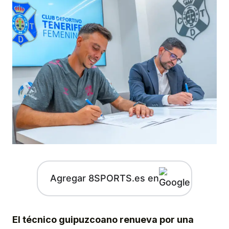
Agregar 8SPORTS.es en
El técnico guipuzcoano renueva por una