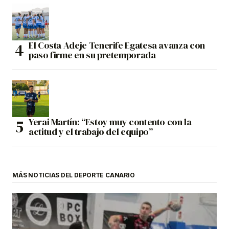
El Costa Adeje Tenerife Egatesa avanza con
paso firme en su pretemporada
Yerai Martín: “Estoy muy contento con la
actitud y el trabajo del equipo”
MÁS NOTICIAS DEL DEPORTE CANARIO