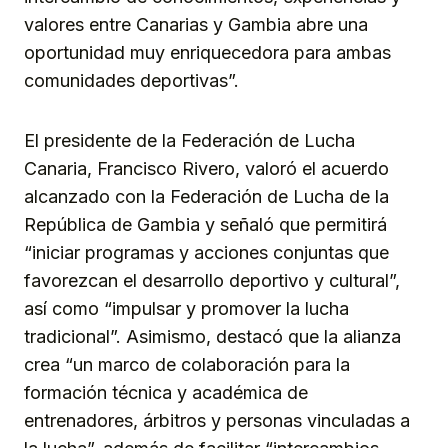
valores entre Canarias y Gambia abre una
oportunidad muy enriquecedora para ambas
comunidades deportivas”.
El presidente de la Federación de Lucha
Canaria, Francisco Rivero, valoró el acuerdo
alcanzado con la Federación de Lucha de la
República de Gambia y señaló que permitirá
“iniciar programas y acciones conjuntas que
favorezcan el desarrollo deportivo y cultural”,
así como “impulsar y promover la lucha
tradicional”. Asimismo, destacó que la alianza
crea “un marco de colaboración para la
formación técnica y académica de
entrenadores, árbitros y personas vinculadas a