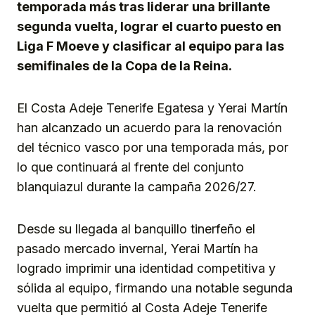
temporada más tras liderar una brillante
segunda vuelta, lograr el cuarto puesto en
Liga F Moeve y clasificar al equipo para las
semifinales de la Copa de la Reina.
El Costa Adeje Tenerife Egatesa y Yerai Martín
han alcanzado un acuerdo para la renovación
del técnico vasco por una temporada más, por
lo que continuará al frente del conjunto
blanquiazul durante la campaña 2026/27.
Desde su llegada al banquillo tinerfeño el
pasado mercado invernal, Yerai Martín ha
logrado imprimir una identidad competitiva y
sólida al equipo, firmando una notable segunda
vuelta que permitió al Costa Adeje Tenerife