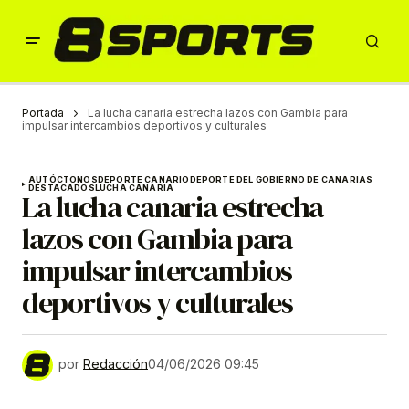
Portada
La lucha canaria estrecha lazos con Gambia para
impulsar intercambios deportivos y culturales
AUTÓCTONOS
DEPORTE CANARIO
DEPORTE DEL GOBIERNO DE CANARIAS
DESTACADOS
LUCHA CANARIA
La lucha canaria estrecha
lazos con Gambia para
impulsar intercambios
deportivos y culturales
por
Redacción
04/06/2026 09:45