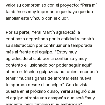
valor su compromiso con el proyecto: “Para mí
también es muy importante que haya querido
ampliar este vínculo con el club”.
Por su parte, Yerai Martín agradeció la
confianza depositada por la entidad y mostró
su satisfacción por continuar una temporada
más al frente del equipo. “Estoy muy
agradecido al club por la confianza y muy
contento e ilusionado por poder seguir aquí”,
afirmó el técnico guipuzcoano, quien reconoció
tener “muchas ganas de afrontar esta nueva
temporada desde el principio”. Con la vista
puesta en el próximo curso, Yerai aseguró que
el equipo afronta una campaña que será “muy
exigente, pero también muy ambiciosa”,