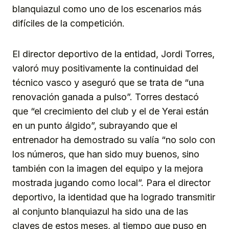
blanquiazul como uno de los escenarios más
difíciles de la competición.
El director deportivo de la entidad, Jordi Torres,
valoró muy positivamente la continuidad del
técnico vasco y aseguró que se trata de “una
renovación ganada a pulso”. Torres destacó
que “el crecimiento del club y el de Yerai están
en un punto álgido”, subrayando que el
entrenador ha demostrado su valía “no solo con
los números, que han sido muy buenos, sino
también con la imagen del equipo y la mejora
mostrada jugando como local”. Para el director
deportivo, la identidad que ha logrado transmitir
al conjunto blanquiazul ha sido una de las
claves de estos meses, al tiempo que puso en