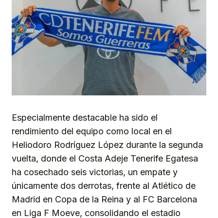
Especialmente destacable ha sido el
rendimiento del equipo como local en el
Heliodoro Rodríguez López durante la segunda
vuelta, donde el Costa Adeje Tenerife Egatesa
ha cosechado seis victorias, un empate y
únicamente dos derrotas, frente al Atlético de
Madrid en Copa de la Reina y al FC Barcelona
en Liga F Moeve, consolidando el estadio