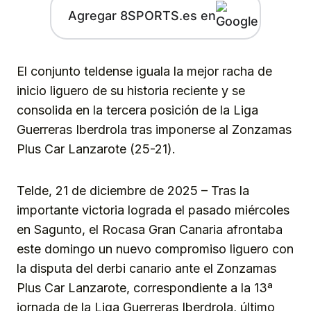
Agregar 8SPORTS.es en
El conjunto teldense iguala la mejor racha de
inicio liguero de su historia reciente y se
consolida en la tercera posición de la Liga
Guerreras Iberdrola tras imponerse al Zonzamas
Plus Car Lanzarote (25-21).
Telde, 21 de diciembre de 2025 – Tras la
importante victoria lograda el pasado miércoles
en Sagunto, el Rocasa Gran Canaria afrontaba
este domingo un nuevo compromiso liguero con
la disputa del derbi canario ante el Zonzamas
Plus Car Lanzarote, correspondiente a la 13ª
jornada de la Liga Guerreras Iberdrola, último