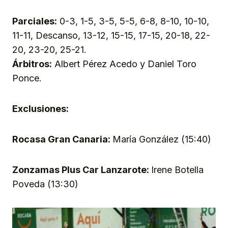
Parciales:
0-3, 1-5, 3-5, 5-5, 6-8, 8-10, 10-10,
11-11, Descanso, 13-12, 15-15, 17-15, 20-18, 22-
20, 23-20, 25-21.
Árbitros:
Albert Pérez Acedo y Daniel Toro
Ponce.
Exclusiones:
Rocasa Gran Canaria:
María González (15:40)
Zonzamas Plus Car Lanzarote:
Irene Botella
Poveda (13:30)