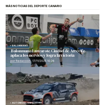
MÁS NOTICIAS DEL DEPORTE CANARIO
BALONMANO
Balonmano Lanzarote Ciudad de Arrecife
aplaca los nervios y logra la victoria
por Redacción
17/11/2025 10:26
AUTOMOVILISMO