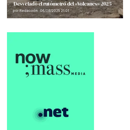
Desvelado el rutómetro del «Volcanes» 2025
por Redacción
06/08/2025 21:01