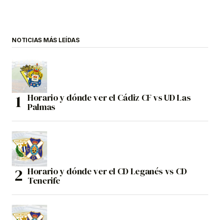
NOTICIAS MÁS LEÍDAS
Horario y dónde ver el Cádiz CF vs UD Las
Palmas
Horario y dónde ver el CD Leganés vs CD
Tenerife