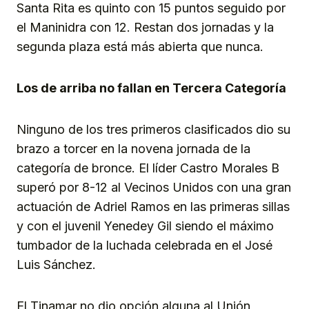
Santa Rita es quinto con 15 puntos seguido por
el Maninidra con 12. Restan dos jornadas y la
segunda plaza está más abierta que nunca.
Los de arriba no fallan en Tercera Categoría
Ninguno de los tres primeros clasificados dio su
brazo a torcer en la novena jornada de la
categoría de bronce. El líder Castro Morales B
superó por 8-12 al Vecinos Unidos con una gran
actuación de Adriel Ramos en las primeras sillas
y con el juvenil Yenedey Gil siendo el máximo
tumbador de la luchada celebrada en el José
Luis Sánchez.
El Tinamar no dio opción alguna al Unión