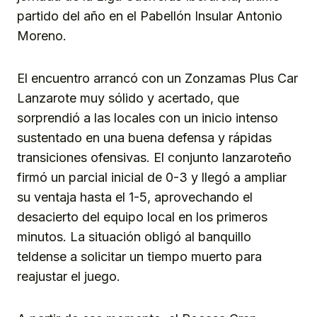
partido del año en el Pabellón Insular Antonio
Moreno.
El encuentro arrancó con un Zonzamas Plus Car
Lanzarote muy sólido y acertado, que
sorprendió a las locales con un inicio intenso
sustentado en una buena defensa y rápidas
transiciones ofensivas. El conjunto lanzaroteño
firmó un parcial inicial de 0-3 y llegó a ampliar
su ventaja hasta el 1-5, aprovechando el
desacierto del equipo local en los primeros
minutos. La situación obligó al banquillo
teldense a solicitar un tiempo muerto para
reajustar el juego.