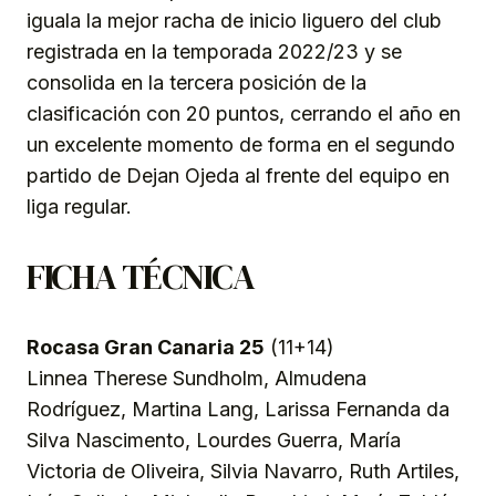
iguala la mejor racha de inicio liguero del club
registrada en la temporada 2022/23 y se
consolida en la tercera posición de la
clasificación con 20 puntos, cerrando el año en
un excelente momento de forma en el segundo
partido de Dejan Ojeda al frente del equipo en
liga regular.
FICHA TÉCNICA
Rocasa Gran Canaria 25
(11+14)
Linnea Therese Sundholm, Almudena
Rodríguez, Martina Lang, Larissa Fernanda da
Silva Nascimento, Lourdes Guerra, María
Victoria de Oliveira, Silvia Navarro, Ruth Artiles,