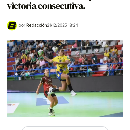
victoria consecutiva.
por
Redacción
21/12/2025 18:24