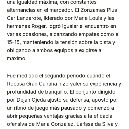
una igualdad máxima, con constantes
alternancias en el marcador. El Zonzamas Plus
Car Lanzarote, liderado por Marie Louis y las
hermanas Roger, logró igualar el encuentro en
varias ocasiones, alcanzando empates como el
15-15, manteniendo la tensión sobre la pista y
obligando a ambos equipos a exigirse al
máximo.
Fue mediado el segundo periodo cuando el
Rocasa Gran Canaria hizo valer su experiencia y
profundidad de banquillo. El conjunto dirigido
por Dejan Ojeda ajustó su defensa, apostó por
un ritmo de juego más pausado y comenzó a
abrir pequeñas ventajas gracias a la eficacia
ofensiva de María González, Larissa da Silva y