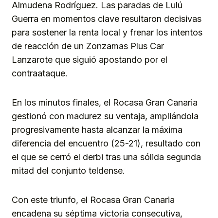
Almudena Rodríguez. Las paradas de Lulú
Guerra en momentos clave resultaron decisivas
para sostener la renta local y frenar los intentos
de reacción de un Zonzamas Plus Car
Lanzarote que siguió apostando por el
contraataque.
En los minutos finales, el Rocasa Gran Canaria
gestionó con madurez su ventaja, ampliándola
progresivamente hasta alcanzar la máxima
diferencia del encuentro (25-21), resultado con
el que se cerró el derbi tras una sólida segunda
mitad del conjunto teldense.
Con este triunfo, el Rocasa Gran Canaria
encadena su séptima victoria consecutiva,