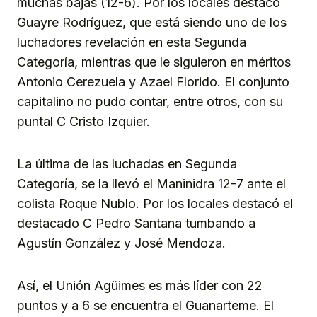
muchas bajas (12-6). Por los locales destacó
Guayre Rodríguez, que está siendo uno de los
luchadores revelación en esta Segunda
Categoría, mientras que le siguieron en méritos
Antonio Cerezuela y Azael Florido. El conjunto
capitalino no pudo contar, entre otros, con su
puntal C Cristo Izquier.
La última de las luchadas en Segunda
Categoría, se la llevó el Maninidra 12-7 ante el
colista Roque Nublo. Por los locales destacó el
destacado C Pedro Santana tumbando a
Agustín González y José Mendoza.
Así, el Unión Agüimes es más líder con 22
puntos y a 6 se encuentra el Guanarteme. El