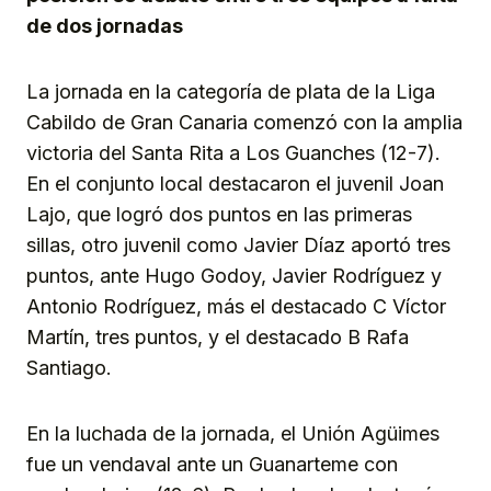
de dos jornadas
La jornada en la categoría de plata de la Liga
Cabildo de Gran Canaria comenzó con la amplia
victoria del Santa Rita a Los Guanches (12-7).
En el conjunto local destacaron el juvenil Joan
Lajo, que logró dos puntos en las primeras
sillas, otro juvenil como Javier Díaz aportó tres
puntos, ante Hugo Godoy, Javier Rodríguez y
Antonio Rodríguez, más el destacado C Víctor
Martín, tres puntos, y el destacado B Rafa
Santiago.
En la luchada de la jornada, el Unión Agüimes
fue un vendaval ante un Guanarteme con