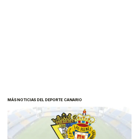
MÁS NOTICIAS DEL DEPORTE CANARIO