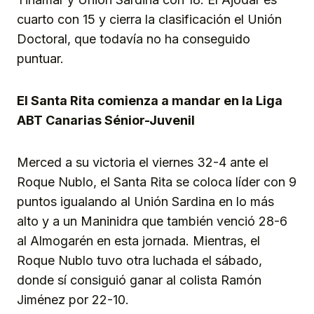
cuarto con 15 y cierra la clasificación el Unión
Doctoral, que todavía no ha conseguido
puntuar.
El Santa Rita comienza a mandar en la Liga
ABT Canarias Sénior-Juvenil
Merced a su victoria el viernes 32-4 ante el
Roque Nublo, el Santa Rita se coloca líder con 9
puntos igualando al Unión Sardina en lo más
alto y a un Maninidra que también venció 28-6
al Almogarén en esta jornada. Mientras, el
Roque Nublo tuvo otra luchada el sábado,
donde sí consiguió ganar al colista Ramón
Jiménez por 22-10.