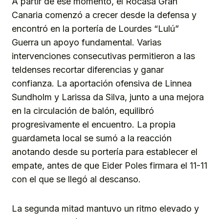
A partir de ese momento, el Rocasa Gran
Canaria comenzó a crecer desde la defensa y
encontró en la portería de Lourdes “Lulú”
Guerra un apoyo fundamental. Varias
intervenciones consecutivas permitieron a las
teldenses recortar diferencias y ganar
confianza. La aportación ofensiva de Linnea
Sundholm y Larissa da Silva, junto a una mejora
en la circulación de balón, equilibró
progresivamente el encuentro. La propia
guardameta local se sumó a la reacción
anotando desde su portería para establecer el
empate, antes de que Eider Poles firmara el 11-11
con el que se llegó al descanso.
La segunda mitad mantuvo un ritmo elevado y