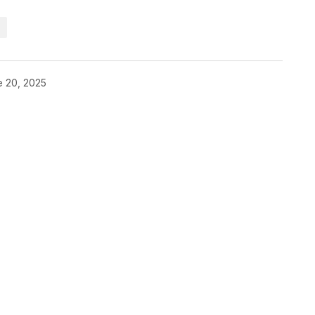
e 20, 2025