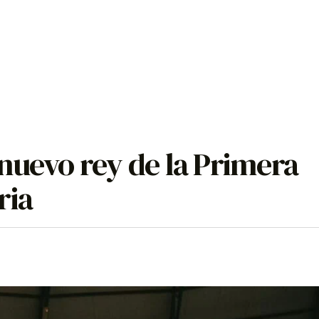
nuevo rey de la Primera
ria