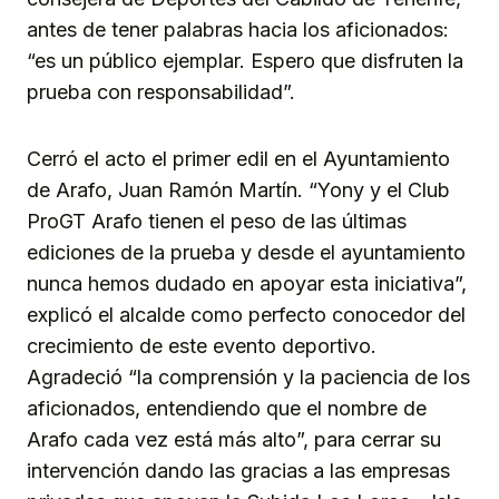
antes de tener palabras hacia los aficionados:
“es un público ejemplar. Espero que disfruten la
prueba con responsabilidad”.
Cerró el acto el primer edil en el Ayuntamiento
de Arafo, Juan Ramón Martín. “Yony y el Club
ProGT Arafo tienen el peso de las últimas
ediciones de la prueba y desde el ayuntamiento
nunca hemos dudado en apoyar esta iniciativa”,
explicó el alcalde como perfecto conocedor del
crecimiento de este evento deportivo.
Agradeció “la comprensión y la paciencia de los
aficionados, entendiendo que el nombre de
Arafo cada vez está más alto”, para cerrar su
intervención dando las gracias a las empresas