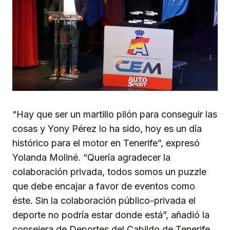
“Hay que ser un martillo pilón para conseguir las
cosas y Yony Pérez lo ha sido, hoy es un día
histórico para el motor en Tenerife”, expresó
Yolanda Moliné. “Quería agradecer la
colaboración privada, todos somos un puzzle
que debe encajar a favor de eventos como
éste. Sin la colaboración público-privada el
deporte no podría estar donde está”, añadió la
consejera de Deportes del Cabildo de Tenerife,