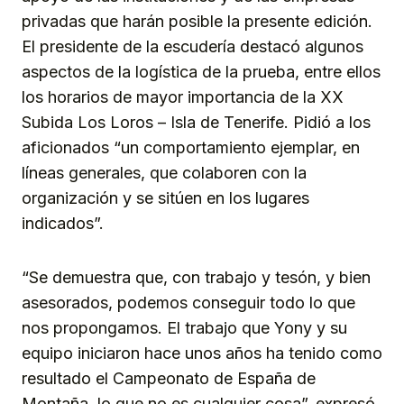
privadas que harán posible la presente edición.
El presidente de la escudería destacó algunos
aspectos de la logística de la prueba, entre ellos
los horarios de mayor importancia de la XX
Subida Los Loros – Isla de Tenerife. Pidió a los
aficionados “un comportamiento ejemplar, en
líneas generales, que colaboren con la
organización y se sitúen en los lugares
indicados”.
“Se demuestra que, con trabajo y tesón, y bien
asesorados, podemos conseguir todo lo que
nos propongamos. El trabajo que Yony y su
equipo iniciaron hace unos años ha tenido como
resultado el Campeonato de España de
Montaña, lo que no es cualquier cosa”, expresó