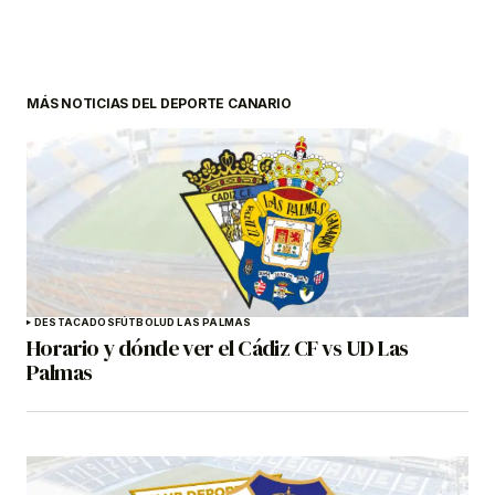
MÁS NOTICIAS DEL DEPORTE CANARIO
DESTACADOS
FÚTBOL
UD LAS PALMAS
Horario y dónde ver el Cádiz CF vs UD Las
Palmas