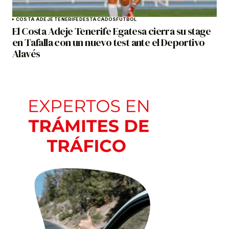
COSTA ADEJE TENERIFE
DESTACADOS
FÚTBOL
El Costa Adeje Tenerife Egatesa cierra su stage
en Tafalla con un nuevo test ante el Deportivo
Alavés