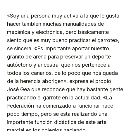
«Soy una persona muy activa a la que le gusta
hacer también muchas manualidades de
mecánica y electrónica, pero básicamente
siento que es muy bueno practicar el garrote»,
se sincera. «Es importante aportar nuestro
granito de arena para preservar un deporte
autóctono y ancestral que nos pertenece a
todos los canarios, de lo poco que nos queda
de la herencia aborigen», expresa el propio
José Gea que reconoce que hay bastante gente
practicando el garrote en la actualidad. «La
Federación ha comenzado a funcionar hace
poco tiempo, pero se está realizando una
importante función didáctica de este arte
marcial en los colegios haciendo