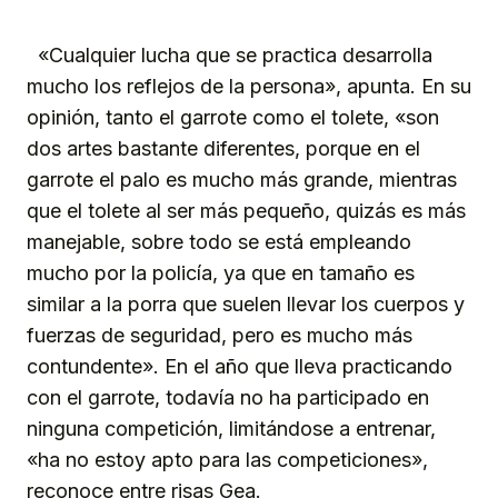
«Cualquier lucha que se practica desarrolla
mucho los reflejos de la persona», apunta. En su
opinión, tanto el garrote como el tolete, «son
dos artes bastante diferentes, porque en el
garrote el palo es mucho más grande, mientras
que el tolete al ser más pequeño, quizás es más
manejable, sobre todo se está empleando
mucho por la policía, ya que en tamaño es
similar a la porra que suelen llevar los cuerpos y
fuerzas de seguridad, pero es mucho más
contundente». En el año que lleva practicando
con el garrote, todavía no ha participado en
ninguna competición, limitándose a entrenar,
«ha no estoy apto para las competiciones»,
reconoce entre risas Gea.