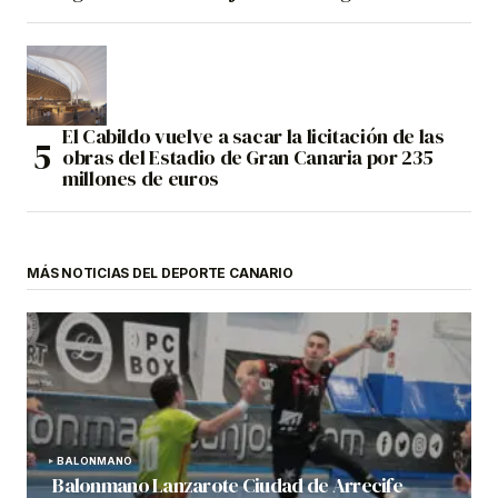
El Cabildo vuelve a sacar la licitación de las
obras del Estadio de Gran Canaria por 235
millones de euros
MÁS NOTICIAS DEL DEPORTE CANARIO
BALONMANO
Balonmano Lanzarote Ciudad de Arrecife