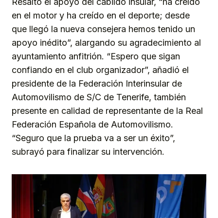
Resaltó el apoyo del cabildo insular, “ha creído
en el motor y ha creído en el deporte; desde
que llegó la nueva consejera hemos tenido un
apoyo inédito”, alargando su agradecimiento al
ayuntamiento anfitrión. “Espero que sigan
confiando en el club organizador”, añadió el
presidente de la Federación Interinsular de
Automovilismo de S/C de Tenerife, también
presente en calidad de representante de la Real
Federación Española de Automovilismo.
“Seguro que la prueba va a ser un éxito”,
subrayó para finalizar su intervención.