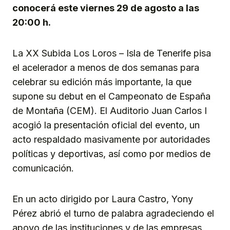
conocerá este viernes 29 de agosto a las
20:00 h.
La XX Subida Los Loros – Isla de Tenerife pisa
el acelerador a menos de dos semanas para
celebrar su edición más importante, la que
supone su debut en el Campeonato de España
de Montaña (CEM). El Auditorio Juan Carlos I
acogió la presentación oficial del evento, un
acto respaldado masivamente por autoridades
políticas y deportivas, así como por medios de
comunicación.
En un acto dirigido por Laura Castro, Yony
Pérez abrió el turno de palabra agradeciendo el
apoyo de las instituciones y de las empresas