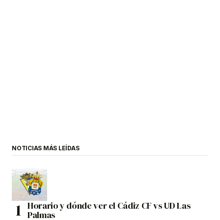
NOTICIAS MÁS LEÍDAS
Horario y dónde ver el Cádiz CF vs UD Las
Palmas