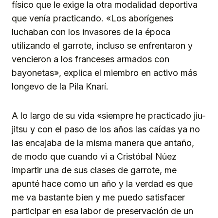
físico que le exige la otra modalidad deportiva
que venía practicando. «Los aborígenes
luchaban con los invasores de la época
utilizando el garrote, incluso se enfrentaron y
vencieron a los franceses armados con
bayonetas», explica el miembro en activo más
longevo de la Pila Knarí.
A lo largo de su vida «siempre he practicado jiu-
jitsu y con el paso de los años las caídas ya no
las encajaba de la misma manera que antaño,
de modo que cuando vi a Cristóbal Núez
impartir una de sus clases de garrote, me
apunté hace como un año y la verdad es que
me va bastante bien y me puedo satisfacer
participar en esa labor de preservación de un