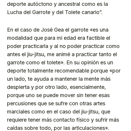
deporte autóctono y ancestral como es la
Lucha del Garrote y del Tolete canario”.
En el caso de José Gea el garrote «es una
modalidad que para mi edad era factible el
poder practicarla y al no poder practicar como
antes el jiu-jitsu, me animé a practicar tanto el
garrote como el tolete». En su opinión es un
deporte totalmente recomendable porque «por
un lado, te ayuda a mantener la mente más
despierta y por otro lado, esencialmente,
porque uno se puede mover sin tener esas
percusiones que se sufre con otras artes
marciales como en el caso del jiu-jitsu, que
requiere tener más contacto físico y sufrir más
caídas sobre todo, por las articulaciones».