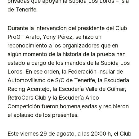
privadas que apoyan la Subida Los Loros – Isla
de Tenerife.
Durante la intervención del presidente del Club
ProGT Arafo, Yony Pérez, se hizo un
reconocimiento a los organizadores que en
algún momento de la historia de la prueba han
estado a cargo de los mandos de la Subida Los
Loros. En ese orden, la Federación Insular de
Automovilismo de S/C de Tenerife, la Escudería
Racing Acentejo, la Escudería Valle de Güímar,
RetroCars Club y la Escudería Arico
Competición fueron homenajeadas y recibieron
el aplauso de los presentes.
Este viernes 29 de agosto, a las 20:00 h, el Club