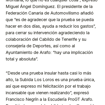
Miguel Ángel Domínguez. El presidente de la
Federación Canaria de Automovilismo añadió
que “es de agradecer que la prueba se pueda
hacer en dos días, ayuda a reducir los gastos”,
para cerrar su intervención agradeciendo la
colaboración del Cabildo de Tenerife y su
consejería de Deportes, así como al
Ayuntamiento de Arafo: “hay una implicación
total y absoluta”.
“Desde una prueba insular hasta casi lo más
alto, la Subida Los Loros es una prueba única,
así que expreso mi felicitación por el trabajo
incansable que vienen realizando”, expresó
Francisco Negrín a la Escudería ProGT Arafo.