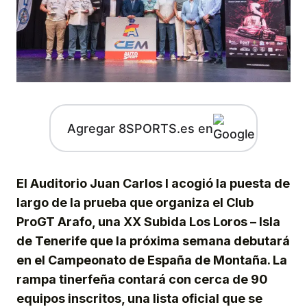
Agregar 8SPORTS.es en
El Auditorio Juan Carlos I acogió la puesta de
largo de la prueba que organiza el Club
ProGT Arafo, una XX Subida Los Loros – Isla
de Tenerife que la próxima semana debutará
en el Campeonato de España de Montaña. La
rampa tinerfeña contará con cerca de 90
equipos inscritos, una lista oficial que se