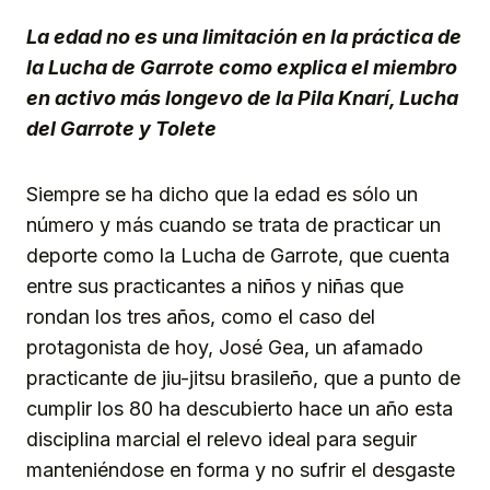
La edad no es una limitación en la práctica de
la Lucha de Garrote como explica el miembro
en activo más longevo de la Pila Knarí, Lucha
del Garrote y Tolete
Siempre se ha dicho que la edad es sólo un
número y más cuando se trata de practicar un
deporte como la Lucha de Garrote, que cuenta
entre sus practicantes a niños y niñas que
rondan los tres años, como el caso del
protagonista de hoy, José Gea, un afamado
practicante de jiu-jitsu brasileño, que a punto de
cumplir los 80 ha descubierto hace un año esta
disciplina marcial el relevo ideal para seguir
manteniéndose en forma y no sufrir el desgaste