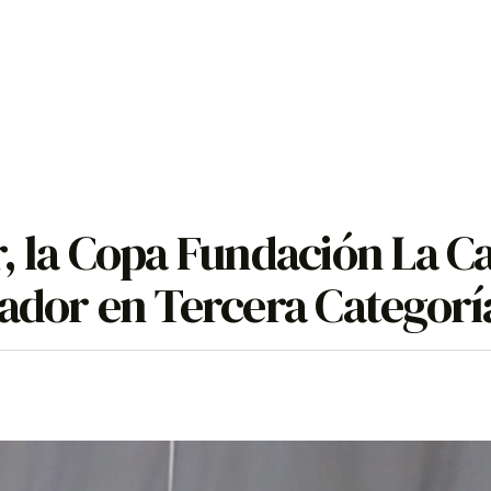
, la Copa Fundación La Ca
ador en Tercera Categorí