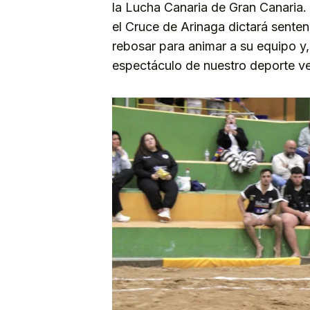
la Lucha Canaria de Gran Canaria. 
el Cruce de Arinaga dictará sente
rebosar para animar a su equipo y,
espectáculo de nuestro deporte ve