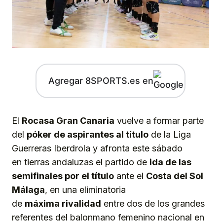
Agregar 8SPORTS.es en
El
Rocasa Gran Canaria
vuelve a formar parte
del
póker de aspirantes al título
de la Liga
Guerreras Iberdrola y afronta este sábado
en tierras andaluzas el partido de
ida de las
semifinales por el título
ante el
Costa del Sol
Málaga
, en una eliminatoria
de
máxima rivalidad
entre dos de los grandes
referentes del balonmano femenino nacional en