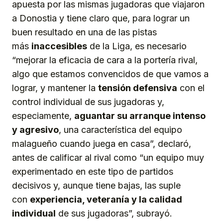
apuesta por las mismas jugadoras que viajaron
a Donostia y tiene claro que, para lograr un
buen resultado en una de las pistas
más
inaccesibles
de la Liga, es necesario
“mejorar la eficacia de cara a la portería rival,
algo que estamos convencidos de que vamos a
lograr, y mantener la
tensión defensiva
con el
control individual de sus jugadoras y,
especiamente,
aguantar su arranque intenso
y agresivo
, una característica del equipo
malagueño cuando juega en casa”, declaró,
antes de calificar al rival como “un equipo muy
experimentado en este tipo de partidos
decisivos y, aunque tiene bajas, las suple
con
experiencia, veteranía y la calidad
individual
de sus jugadoras”, subrayó.