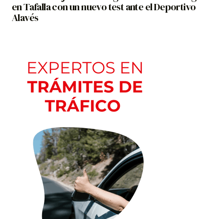
en Tafalla con un nuevo test ante el Deportivo
Alavés