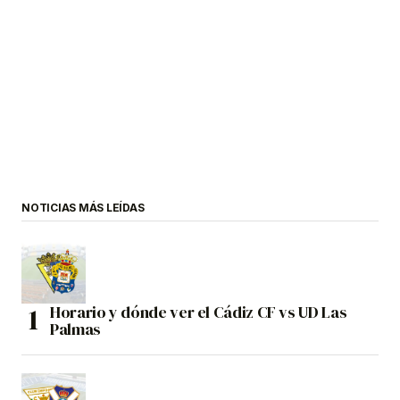
NOTICIAS MÁS LEÍDAS
Horario y dónde ver el Cádiz CF vs UD Las
Palmas