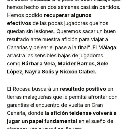
hemos hecho en dos semanas casi sin partidos.
Hemos podido
recuperar algunos
efectivos
de las pocas jugadoras que nos
quedan sin lesiones. Queremos sacar un buen
resultado ante nuestra afición para viajar a
Canarias y pelear el pase a la final”. El Málaga
arrastra las sensibles bajas de jugadoras
como
Bárbara Vela, Maider Barros, Sole
López, Nayra Solís y Nicxon Clabel.
El Rocasa buscará un
resultado positivo
en
tierras malagueñas que le permita afrontar con
garantías el encuentro de vuelta en Gran
Canaria, donde
la afición teldense volverá a
jugar un papel fundamental
en el sueño de