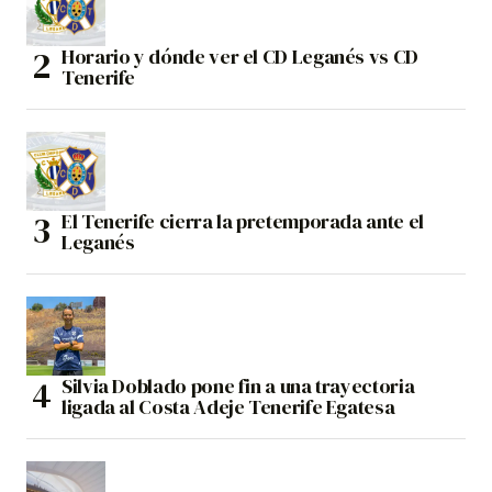
Horario y dónde ver el CD Leganés vs CD
Tenerife
El Tenerife cierra la pretemporada ante el
Leganés
Silvia Doblado pone fin a una trayectoria
ligada al Costa Adeje Tenerife Egatesa