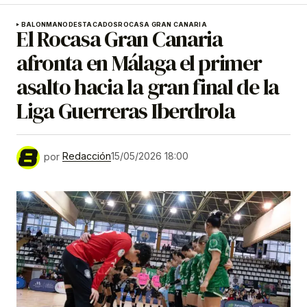
BALONMANO
DESTACADOS
ROCASA GRAN CANARIA
El Rocasa Gran Canaria
afronta en Málaga el primer
asalto hacia la gran final de la
Liga Guerreras Iberdrola
por
Redacción
15/05/2026 18:00