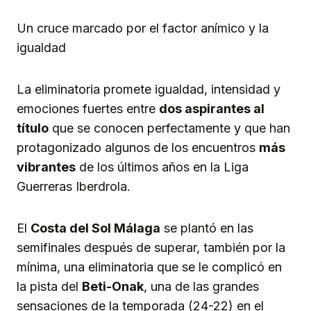
Un cruce marcado por el factor anímico y la
igualdad
La eliminatoria promete igualdad, intensidad y
emociones fuertes entre
dos aspirantes al
título
que se conocen perfectamente y que han
protagonizado algunos de los encuentros
más
vibrantes
de los últimos años en la Liga
Guerreras Iberdrola.
El
Costa del Sol Málaga
se plantó en las
semifinales después de superar, también por la
mínima, una eliminatoria que se le complicó en
la pista del
Beti-Onak
, una de las grandes
sensaciones de la temporada (24-22) en el