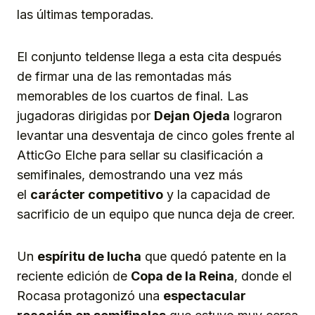
las últimas temporadas.
El conjunto teldense llega a esta cita después
de firmar una de las remontadas más
memorables de los cuartos de final. Las
jugadoras dirigidas por
Dejan Ojeda
lograron
levantar una desventaja de cinco goles frente al
AtticGo Elche para sellar su clasificación a
semifinales, demostrando una vez más
el
carácter competitivo
y la capacidad de
sacrificio de un equipo que nunca deja de creer.
Un
espíritu de lucha
que quedó patente en la
reciente edición de
Copa de la Reina
, donde el
Rocasa protagonizó una
espectacular