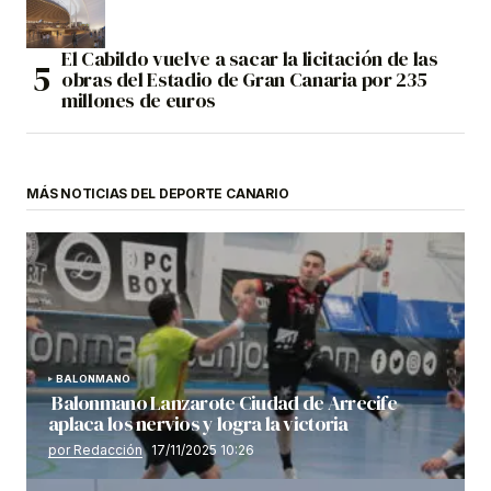
El Cabildo vuelve a sacar la licitación de las
obras del Estadio de Gran Canaria por 235
millones de euros
MÁS NOTICIAS DEL DEPORTE CANARIO
BALONMANO
Balonmano Lanzarote Ciudad de Arrecife
aplaca los nervios y logra la victoria
por Redacción
17/11/2025 10:26