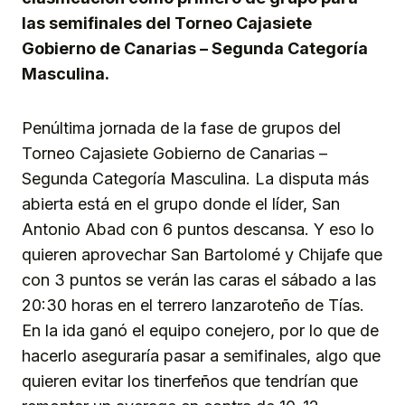
las semifinales del Torneo Cajasiete
Gobierno de Canarias – Segunda Categoría
Masculina.
Penúltima jornada de la fase de grupos del
Torneo Cajasiete Gobierno de Canarias –
Segunda Categoría Masculina. La disputa más
abierta está en el grupo donde el líder, San
Antonio Abad con 6 puntos descansa. Y eso lo
quieren aprovechar San Bartolomé y Chijafe que
con 3 puntos se verán las caras el sábado a las
20:30 horas en el terrero lanzaroteño de Tías.
En la ida ganó el equipo conejero, por lo que de
hacerlo aseguraría pasar a semifinales, algo que
quieren evitar los tinerfeños que tendrían que