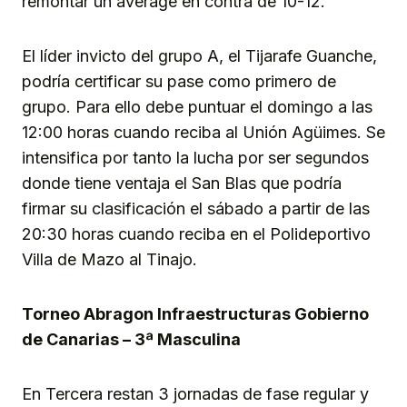
remontar un average en contra de 10-12.
El líder invicto del grupo A, el Tijarafe Guanche,
podría certificar su pase como primero de
grupo. Para ello debe puntuar el domingo a las
12:00 horas cuando reciba al Unión Agüimes. Se
intensifica por tanto la lucha por ser segundos
donde tiene ventaja el San Blas que podría
firmar su clasificación el sábado a partir de las
20:30 horas cuando reciba en el Polideportivo
Villa de Mazo al Tinajo.
Torneo Abragon Infraestructuras Gobierno
de Canarias – 3ª Masculina
En Tercera restan 3 jornadas de fase regular y