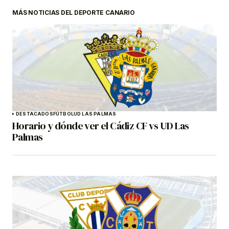
MÁS NOTICIAS DEL DEPORTE CANARIO
DESTACADOS
FÚTBOL
UD LAS PALMAS
Horario y dónde ver el Cádiz CF vs UD Las
Palmas