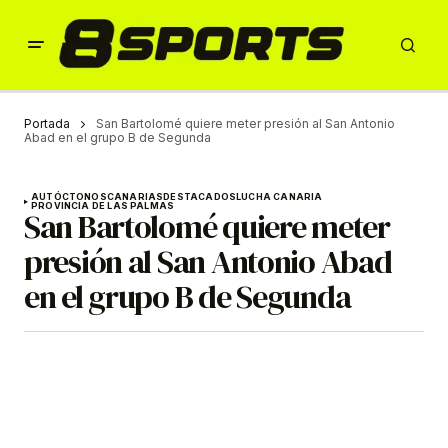
Portada
San Bartolomé quiere meter presión al San Antonio
Abad en el grupo B de Segunda
AUTÓCTONOS
CANARIAS
DESTACADOS
LUCHA CANARIA
PROVINCIA DE LAS PALMAS
San Bartolomé quiere meter
presión al San Antonio Abad
en el grupo B de Segunda