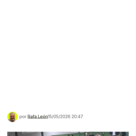
por
Rafa León
15/05/2026 20:47