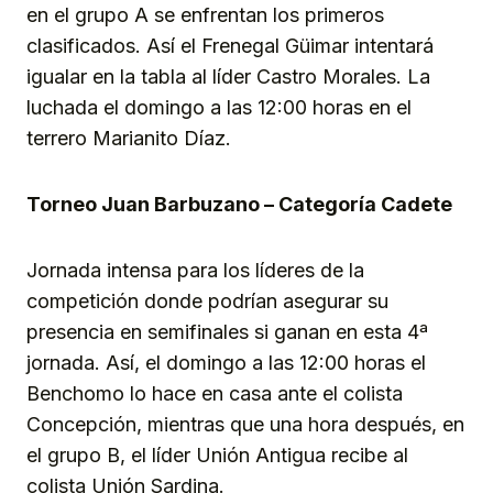
en el grupo A se enfrentan los primeros
clasificados. Así el Frenegal Güimar intentará
igualar en la tabla al líder Castro Morales. La
luchada el domingo a las 12:00 horas en el
terrero Marianito Díaz.
Torneo Juan Barbuzano – Categoría Cadete
Jornada intensa para los líderes de la
competición donde podrían asegurar su
presencia en semifinales si ganan en esta 4ª
jornada. Así, el domingo a las 12:00 horas el
Benchomo lo hace en casa ante el colista
Concepción, mientras que una hora después, en
el grupo B, el líder Unión Antigua recibe al
colista Unión Sardina.