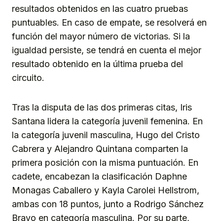
resultados obtenidos en las cuatro pruebas
puntuables. En caso de empate, se resolverá en
función del mayor número de victorias. Si la
igualdad persiste, se tendrá en cuenta el mejor
resultado obtenido en la última prueba del
circuito.
Tras la disputa de las dos primeras citas, Iris
Santana lidera la categoría juvenil femenina. En
la categoría juvenil masculina, Hugo del Cristo
Cabrera y Alejandro Quintana comparten la
primera posición con la misma puntuación. En
cadete, encabezan la clasificación Daphne
Monagas Caballero y Kayla Carolei Hellstrom,
ambas con 18 puntos, junto a Rodrigo Sánchez
Bravo en categoría masculina. Por su parte,