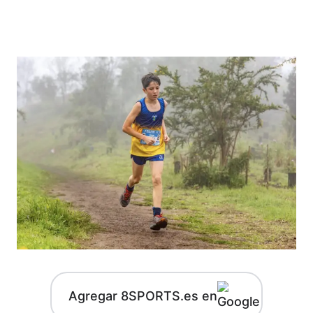
Agregar 8SPORTS.es en