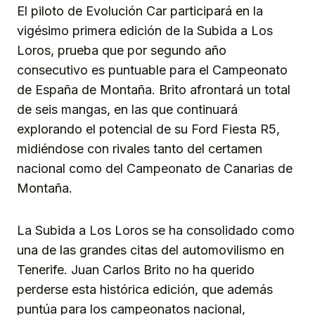
El piloto de Evolución Car participará en la
vigésimo primera edición de la Subida a Los
Loros, prueba que por segundo año
consecutivo es puntuable para el Campeonato
de España de Montaña. Brito afrontará un total
de seis mangas, en las que continuará
explorando el potencial de su Ford Fiesta R5,
midiéndose con rivales tanto del certamen
nacional como del Campeonato de Canarias de
Montaña.
La Subida a Los Loros se ha consolidado como
una de las grandes citas del automovilismo en
Tenerife. Juan Carlos Brito no ha querido
perderse esta histórica edición, que además
puntúa para los campeonatos nacional,