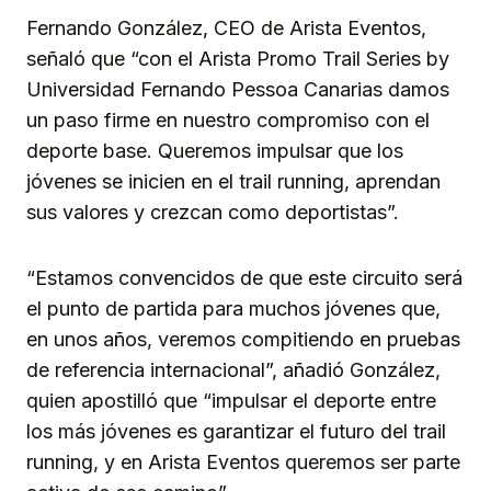
Fernando González, CEO de Arista Eventos,
señaló que “con el Arista Promo Trail Series by
Universidad Fernando Pessoa Canarias damos
un paso firme en nuestro compromiso con el
deporte base. Queremos impulsar que los
jóvenes se inicien en el trail running, aprendan
sus valores y crezcan como deportistas”.
“Estamos convencidos de que este circuito será
el punto de partida para muchos jóvenes que,
en unos años, veremos compitiendo en pruebas
de referencia internacional”, añadió González,
quien apostilló que “impulsar el deporte entre
los más jóvenes es garantizar el futuro del trail
running, y en Arista Eventos queremos ser parte