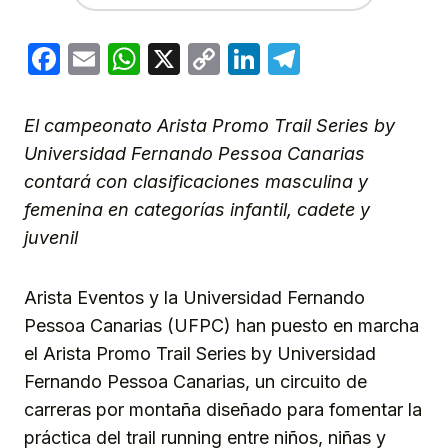
Facebook
Email
WhatsApp
X
Copy
LinkedIn
Telegram
Link
El campeonato Arista Promo Trail Series by
Universidad Fernando Pessoa Canarias
contará con clasificaciones masculina y
femenina en categorías infantil, cadete y
juvenil
Arista Eventos y la Universidad Fernando
Pessoa Canarias (UFPC) han puesto en marcha
el Arista Promo Trail Series by Universidad
Fernando Pessoa Canarias, un circuito de
carreras por montaña diseñado para fomentar la
práctica del trail running entre niños, niñas y