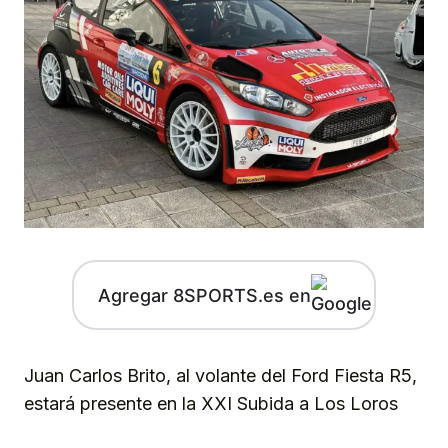
Agregar 8SPORTS.es en
Juan Carlos Brito, al volante del Ford Fiesta R5,
estará presente en la XXI Subida a Los Loros