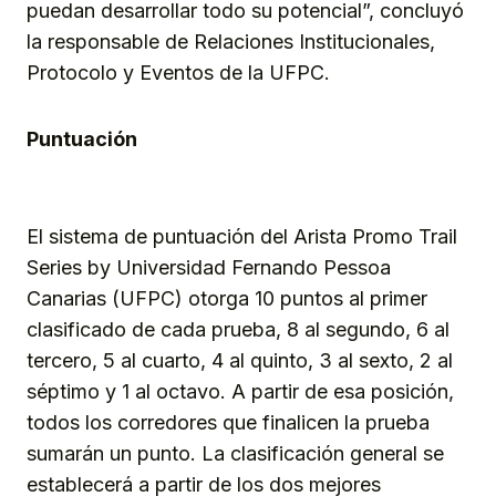
puedan desarrollar todo su potencial”, concluyó
la responsable de Relaciones Institucionales,
Protocolo y Eventos de la UFPC.
Puntuación
El sistema de puntuación del Arista Promo Trail
Series by Universidad Fernando Pessoa
Canarias (UFPC) otorga 10 puntos al primer
clasificado de cada prueba, 8 al segundo, 6 al
tercero, 5 al cuarto, 4 al quinto, 3 al sexto, 2 al
séptimo y 1 al octavo. A partir de esa posición,
todos los corredores que finalicen la prueba
sumarán un punto. La clasificación general se
establecerá a partir de los dos mejores