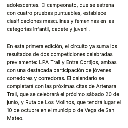
adolescentes. El campeonato, que se estrena
con cuatro pruebas puntuables, establece
clasificaciones masculinas y femeninas en las
categorías infantil, cadete y juvenil.
En esta primera edición, el circuito ya suma los
resultados de dos competiciones celebradas
previamente: LPA Trail y Entre Cortijos, ambas
con una destacada participación de jóvenes
corredores y corredoras. El calendario se
completará con las próximas citas de Artenara
Trail, que se celebrará el próximo sábado 20 de
junio, y Ruta de Los Molinos, que tendrá lugar el
10 de octubre en el municipio de Vega de San
Mateo.