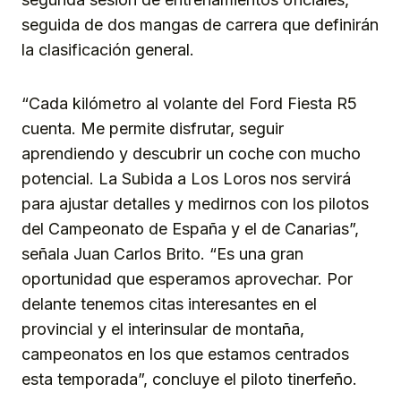
seguida de dos mangas de carrera que definirán
la clasificación general.
“Cada kilómetro al volante del Ford Fiesta R5
cuenta. Me permite disfrutar, seguir
aprendiendo y descubrir un coche con mucho
potencial. La Subida a Los Loros nos servirá
para ajustar detalles y medirnos con los pilotos
del Campeonato de España y el de Canarias”,
señala Juan Carlos Brito. “Es una gran
oportunidad que esperamos aprovechar. Por
delante tenemos citas interesantes en el
provincial y el interinsular de montaña,
campeonatos en los que estamos centrados
esta temporada”, concluye el piloto tinerfeño.