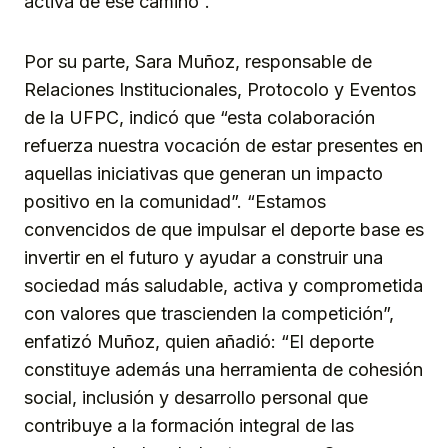
activa de ese camino”.
Por su parte, Sara Muñoz, responsable de
Relaciones Institucionales, Protocolo y Eventos
de la UFPC, indicó que “esta colaboración
refuerza nuestra vocación de estar presentes en
aquellas iniciativas que generan un impacto
positivo en la comunidad”. “Estamos
convencidos de que impulsar el deporte base es
invertir en el futuro y ayudar a construir una
sociedad más saludable, activa y comprometida
con valores que trascienden la competición”,
enfatizó Muñoz, quien añadió: “El deporte
constituye además una herramienta de cohesión
social, inclusión y desarrollo personal que
contribuye a la formación integral de las