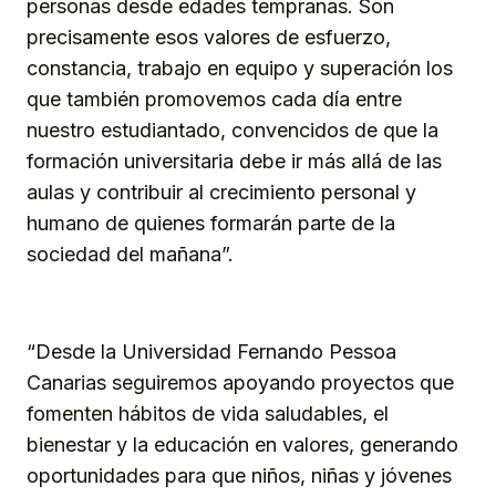
personas desde edades tempranas. Son
precisamente esos valores de esfuerzo,
constancia, trabajo en equipo y superación los
que también promovemos cada día entre
nuestro estudiantado, convencidos de que la
formación universitaria debe ir más allá de las
aulas y contribuir al crecimiento personal y
humano de quienes formarán parte de la
sociedad del mañana”.
“Desde la Universidad Fernando Pessoa
Canarias seguiremos apoyando proyectos que
fomenten hábitos de vida saludables, el
bienestar y la educación en valores, generando
oportunidades para que niños, niñas y jóvenes