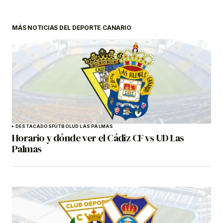
MÁS NOTICIAS DEL DEPORTE CANARIO
DESTACADOS
FÚTBOL
UD LAS PALMAS
Horario y dónde ver el Cádiz CF vs UD Las
Palmas