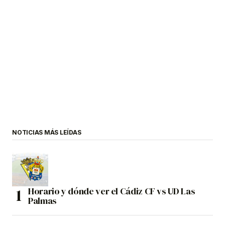
NOTICIAS MÁS LEÍDAS
Horario y dónde ver el Cádiz CF vs UD Las
Palmas