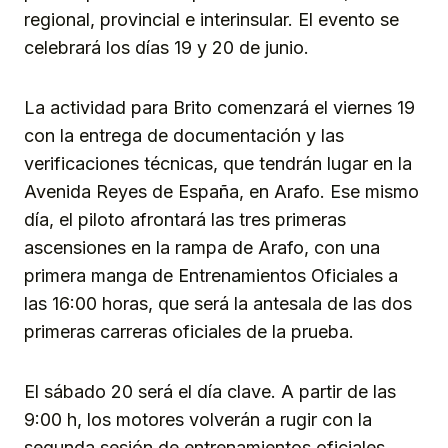
regional, provincial e interinsular. El evento se
celebrará los días 19 y 20 de junio.
La actividad para Brito comenzará el viernes 19
con la entrega de documentación y las
verificaciones técnicas, que tendrán lugar en la
Avenida Reyes de España, en Arafo. Ese mismo
día, el piloto afrontará las tres primeras
ascensiones en la rampa de Arafo, con una
primera manga de Entrenamientos Oficiales a
las 16:00 horas, que será la antesala de las dos
primeras carreras oficiales de la prueba.
El sábado 20 será el día clave. A partir de las
9:00 h, los motores volverán a rugir con la
segunda sesión de entrenamientos oficiales,