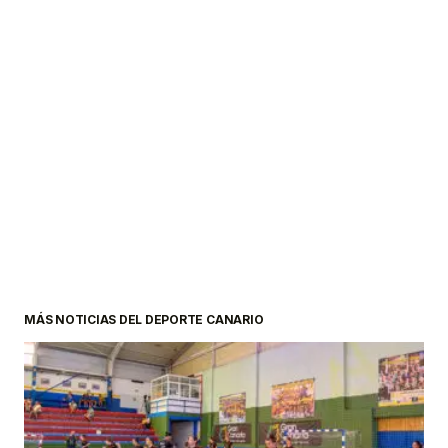
MÁS NOTICIAS DEL DEPORTE CANARIO