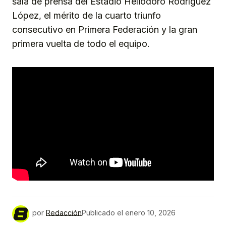
sala de prensa del Estadio Heliodoro Rodríguez
López, el mérito de la cuarto triunfo
consecutivo en Primera Federación y la gran
primera vuelta de todo el equipo.
por
Redacción
Publicado el
enero 10, 2026