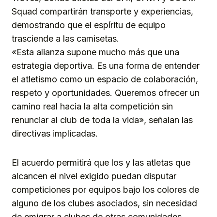
Squad compartirán transporte y experiencias,
demostrando que el espíritu de equipo
trasciende a las camisetas.
«Esta alianza supone mucho más que una
estrategia deportiva. Es una forma de entender
el atletismo como un espacio de colaboración,
respeto y oportunidades. Queremos ofrecer un
camino real hacia la alta competición sin
renunciar al club de toda la vida», señalan las
directivas implicadas.
El acuerdo permitirá que los y las atletas que
alcancen el nivel exigido puedan disputar
competiciones por equipos bajo los colores de
alguno de los clubes asociados, sin necesidad
de emigrar a clubes de otras comunidades,