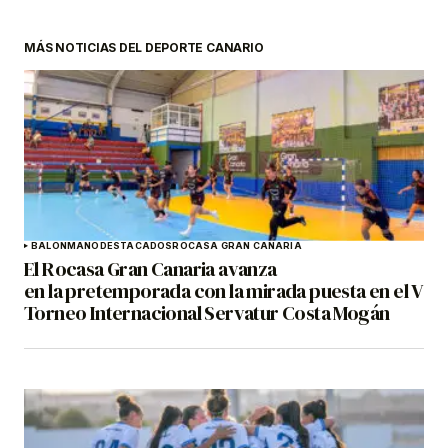
MÁS NOTICIAS DEL DEPORTE CANARIO
BALONMANO
DESTACADOS
ROCASA GRAN CANARIA
El Rocasa Gran Canaria avanza
en la pretemporada con la mirada puesta en el V
Torneo Internacional Servatur Costa Mogán