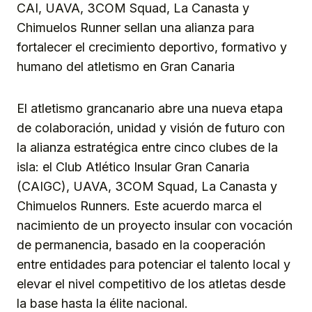
CAI, UAVA, 3COM Squad, La Canasta y
Chimuelos Runner sellan una alianza para
fortalecer el crecimiento deportivo, formativo y
humano del atletismo en Gran Canaria
El atletismo grancanario abre una nueva etapa
de colaboración, unidad y visión de futuro con
la alianza estratégica entre cinco clubes de la
isla: el Club Atlético Insular Gran Canaria
(CAIGC), UAVA, 3COM Squad, La Canasta y
Chimuelos Runners. Este acuerdo marca el
nacimiento de un proyecto insular con vocación
de permanencia, basado en la cooperación
entre entidades para potenciar el talento local y
elevar el nivel competitivo de los atletas desde
la base hasta la élite nacional.