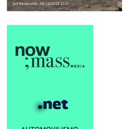
por Redacción
06/08/2025 21:01