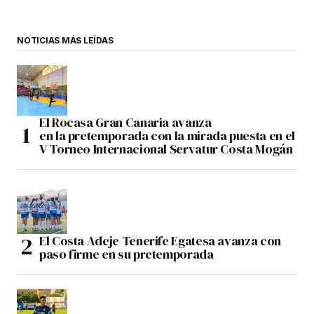
NOTICIAS MÁS LEÍDAS
El Rocasa Gran Canaria avanza
en la pretemporada con la mirada puesta en el
V Torneo Internacional Servatur Costa Mogán
El Costa Adeje Tenerife Egatesa avanza con
paso firme en su pretemporada