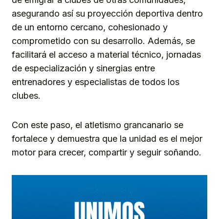
asegurando así su proyección deportiva dentro
de un entorno cercano, cohesionado y
comprometido con su desarrollo. Además, se
facilitará el acceso a material técnico, jornadas
de especialización y sinergias entre
entrenadores y especialistas de todos los
clubes.
Con este paso, el atletismo grancanario se
fortalece y demuestra que la unidad es el mejor
motor para crecer, compartir y seguir soñando.