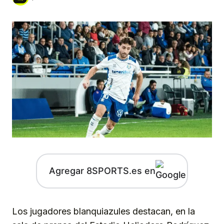
Agregar 8SPORTS.es en
Los jugadores blanquiazules destacan, en la