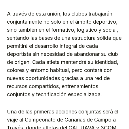
A través de esta unión, los clubes trabajarán
conjuntamente no solo en el ámbito deportivo,
sino también en el formativo, logístico y social,
sentando las bases de una estructura sólida que
permitirá el desarrollo integral de cada
deportista sin necesidad de abandonar su club
de origen. Cada atleta mantendrá su identidad,
colores y entorno habitual, pero contará con
nuevas oportunidades gracias a una red de
recursos compartidos, entrenamientos
conjuntos y tecnificación especializada.
Una de las primeras acciones conjuntas será el
viaje al Campeonato de Canarias de Campo a
Través, donde atletas del CAI, UAVA y 3COM