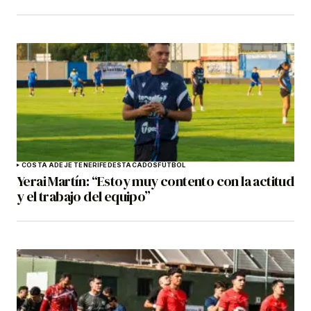
COSTA ADEJE TENERIFE
DESTACADOS
FÚTBOL
Yerai Martín: “Estoy muy contento con la actitud
y el trabajo del equipo”