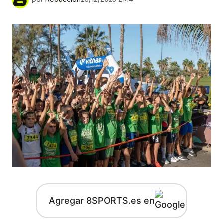
Agregar 8SPORTS.es en