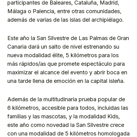
participantes de Baleares, Cataluña, Madrid,
Málaga o Palencia, entre otras comunidades,
además de varias de las islas del archipiélago.
Este año la San Silvestre de Las Palmas de Gran
Canaria dará un salto de nivel estrenando su
nueva modalidad élite, 5 kilómetros para los
más rápidos/as que promete espectáculo para
maximizar el alcance del evento y abrir boca en
una tarde llena de emoción en la capital isleña.
Además de la multitudinaria prueba popular de
6 kilómetros, accesible para todos, incluidas las
familias y las mascotas, y la modalidad Kids,
este año como novedad la San Silvestre crece
con una modalidad de 5 kilómetros homologada