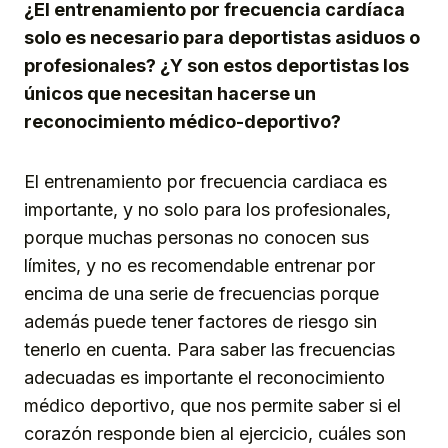
¿El entrenamiento por frecuencia cardíaca
solo es necesario para deportistas asiduos o
profesionales? ¿Y son estos deportistas los
únicos que necesitan hacerse un
reconocimiento médico-deportivo?
El entrenamiento por frecuencia cardiaca es
importante, y no solo para los profesionales,
porque muchas personas no conocen sus
límites, y no es recomendable entrenar por
encima de una serie de frecuencias porque
además puede tener factores de riesgo sin
tenerlo en cuenta. Para saber las frecuencias
adecuadas es importante el reconocimiento
médico deportivo, que nos permite saber si el
corazón responde bien al ejercicio, cuáles son