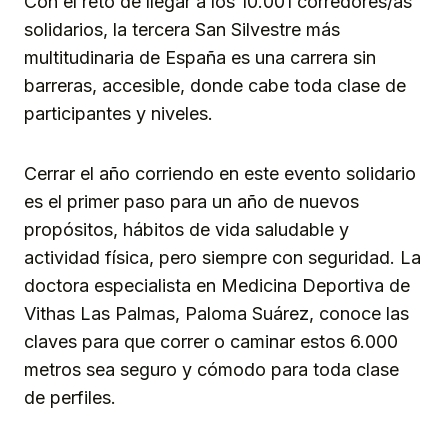
Con el reto de llegar a los 10.001 corredores/as
solidarios, la tercera San Silvestre más
multitudinaria de España es una carrera sin
barreras, accesible, donde cabe toda clase de
participantes y niveles.
Cerrar el año corriendo en este evento solidario
es el primer paso para un año de nuevos
propósitos, hábitos de vida saludable y
actividad física, pero siempre con seguridad. La
doctora especialista en Medicina Deportiva de
Vithas Las Palmas, Paloma Suárez, conoce las
claves para que correr o caminar estos 6.000
metros sea seguro y cómodo para toda clase
de perfiles.