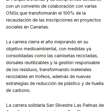
con un convenio de colaboración con varias
ONGs que transformarán el 100% de la
recaudación de las inscripciones en proyectos
sociales en Canarias.
La carrera cierra el año mejorando en su
objetivo medioambiental, con medidas ya
consolidadas como las camisetas recicladas,
dorsales reutilizables y la gestión responsable
de los residuos, transformando materiales
reciclables en trofeos, además de nuevas
estrategias de reducción de plástico y de huella
de carbono.
La carrera solidaria San Silvestre Las Palmas de