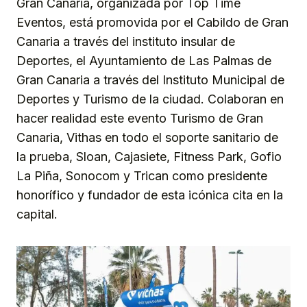
Gran Canaria, organizada por Top Time
Eventos, está promovida por el Cabildo de Gran
Canaria a través del instituto insular de
Deportes, el Ayuntamiento de Las Palmas de
Gran Canaria a través del Instituto Municipal de
Deportes y Turismo de la ciudad. Colaboran en
hacer realidad este evento Turismo de Gran
Canaria, Vithas en todo el soporte sanitario de
la prueba, Sloan, Cajasiete, Fitness Park, Gofio
La Piña, Sonocom y Trican como presidente
honorífico y fundador de esta icónica cita en la
capital.