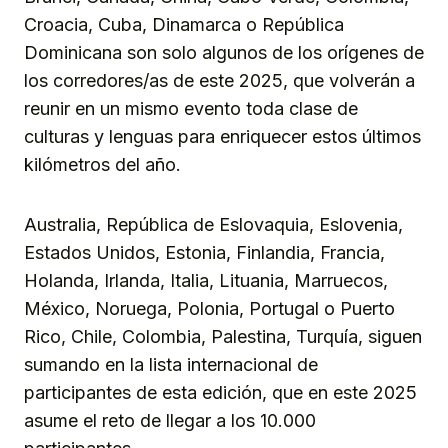
Croacia, Cuba, Dinamarca o República
Dominicana son solo algunos de los orígenes de
los corredores/as de este 2025, que volverán a
reunir en un mismo evento toda clase de
culturas y lenguas para enriquecer estos últimos
kilómetros del año.
Australia, República de Eslovaquia, Eslovenia,
Estados Unidos, Estonia, Finlandia, Francia,
Holanda, Irlanda, Italia, Lituania, Marruecos,
México, Noruega, Polonia, Portugal o Puerto
Rico, Chile, Colombia, Palestina, Turquía, siguen
sumando en la lista internacional de
participantes de esta edición, que en este 2025
asume el reto de llegar a los 10.000