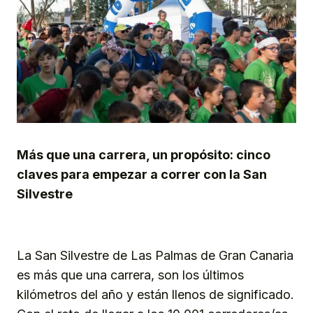
Más que una carrera, un propósito: cinco
claves para empezar a correr con la San
Silvestre
La San Silvestre de Las Palmas de Gran Canaria
es más que una carrera, son los últimos
kilómetros del año y están llenos de significado.