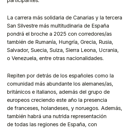
participantes.
La carrera más solidaria de Canarias y la tercera
San Silvestre más multitudinaria de España
pondrá el broche a 2025 con corredores/as
también de Rumanía, Hungría, Grecia, Rusia,
Salvador, Suecia, Suiza, Sierra Leona, Ucrania,
o Venezuela, entre otras nacionalidades.
Repiten por detrás de los españoles como la
comunidad más abundante los alemanes/as,
británicos e italianos, además del grupo de
europeos creciendo este año la presencia
de franceses, holandeses, y noruegos. Además,
también habrá una nutrida representación
de todas las regiones de España, con