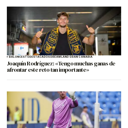
BALONCESTO
DESTACADOS
DREAMLAND GRAN CANARIA
Joaquín Rodríguez: «Tengo muchas ganas de
afrontar este reto tan importante»