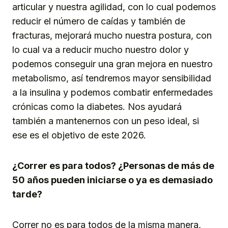
articular y nuestra agilidad, con lo cual podemos
reducir el número de caídas y también de
fracturas, mejorará mucho nuestra postura, con
lo cual va a reducir mucho nuestro dolor y
podemos conseguir una gran mejora en nuestro
metabolismo, así tendremos mayor sensibilidad
a la insulina y podemos combatir enfermedades
crónicas como la diabetes. Nos ayudará
también a mantenernos con un peso ideal, si
ese es el objetivo de este 2026.
¿Correr es para todos? ¿Personas de más de
50 años pueden iniciarse o ya es demasiado
tarde?
Correr no es para todos de la misma manera,