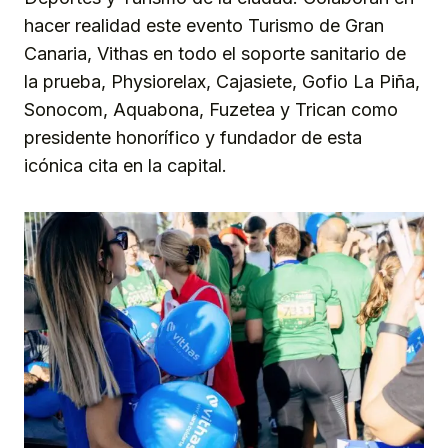
hacer realidad este evento Turismo de Gran
Canaria, Vithas en todo el soporte sanitario de
la prueba, Physiorelax, Cajasiete, Gofio La Piña,
Sonocom, Aquabona, Fuzetea y Trican como
presidente honorífico y fundador de esta
icónica cita en la capital.