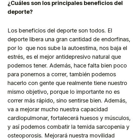
¿Cuáles son los principales beneficios del
deporte?
Los beneficios del deporte son todos. El
deporte libera una gran cantidad de endorfinas,
por lo que nos sube la autoestima, nos baja el
estrés, es el mejor antidepresivo natural que
podemos tener. Además, hace falta bien poco
para ponernos a correr, también podemos
hacerlo con gente que realmente tiene nuestro
mismo objetivo, porque lo importante no es
correr más rápido, sino sentirse bien. Además,
va a mejorar mucho nuestra capacidad
cardiopulmonar, fortalecerá huesos y músculos,
y así podemos combatir la temida sarcopenia y
osteoporosis. Mejorará nuestra movilidad