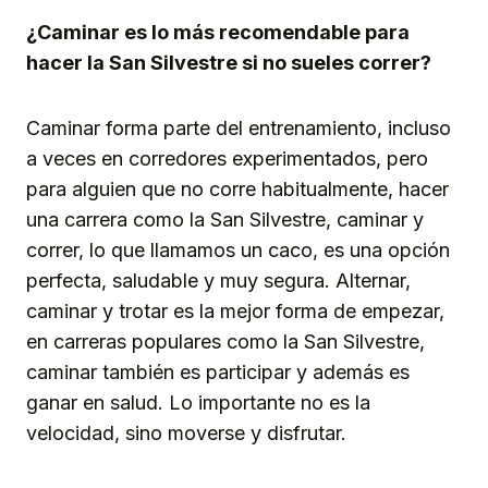
¿Caminar es lo más recomendable para
hacer la San Silvestre si no sueles correr?
Caminar forma parte del entrenamiento, incluso
a veces en corredores experimentados, pero
para alguien que no corre habitualmente, hacer
una carrera como la San Silvestre, caminar y
correr, lo que llamamos un caco, es una opción
perfecta, saludable y muy segura. Alternar,
caminar y trotar es la mejor forma de empezar,
en carreras populares como la San Silvestre,
caminar también es participar y además es
ganar en salud. Lo importante no es la
velocidad, sino moverse y disfrutar.