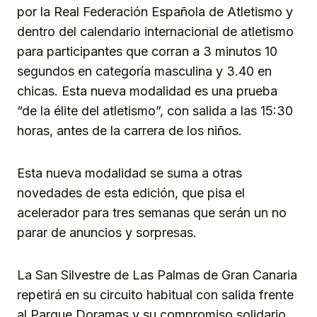
por la Real Federación Española de Atletismo y
dentro del calendario internacional de atletismo
para participantes que corran a 3 minutos 10
segundos en categoría masculina y 3.40 en
chicas. Esta nueva modalidad es una prueba
“de la élite del atletismo”, con salida a las 15:30
horas, antes de la carrera de los niños.
Esta nueva modalidad se suma a otras
novedades de esta edición, que pisa el
acelerador para tres semanas que serán un no
parar de anuncios y sorpresas.
La San Silvestre de Las Palmas de Gran Canaria
repetirá en su circuito habitual con salida frente
al Parque Doramas y su compromiso solidario,