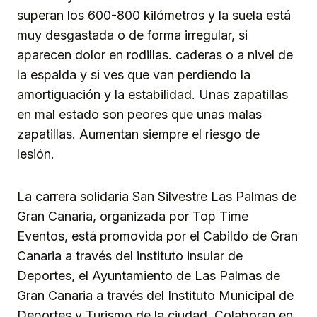
superan los 600-800 kilómetros y la suela está
muy desgastada o de forma irregular, si
aparecen dolor en rodillas. caderas o a nivel de
la espalda y si ves que van perdiendo la
amortiguación y la estabilidad. Unas zapatillas
en mal estado son peores que unas malas
zapatillas. Aumentan siempre el riesgo de
lesión.
La carrera solidaria San Silvestre Las Palmas de
Gran Canaria, organizada por Top Time
Eventos, está promovida por el Cabildo de Gran
Canaria a través del instituto insular de
Deportes, el Ayuntamiento de Las Palmas de
Gran Canaria a través del Instituto Municipal de
Deportes y Turismo de la ciudad. Colaboran en