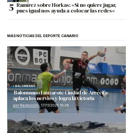
Ramírez sobre Horkas: «Si no quiere jugar,
pues igual nos ayuda a colocar las redes»
MÁS NOTICIAS DEL DEPORTE CANARIO
BALONMANO
Balonmano Lanzarote Ciudad de Arrecife
aplaca los nervios y logra la victoria
por Redacción
17/11/2025 10:26