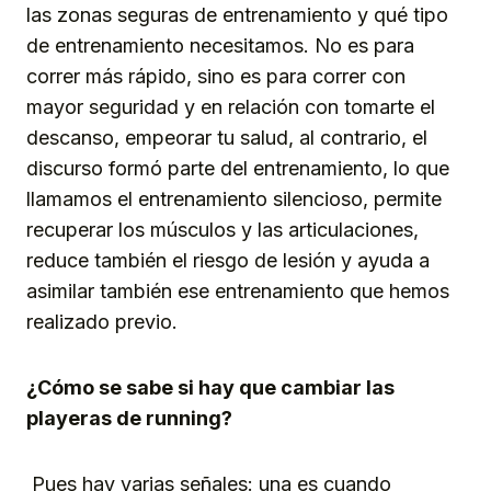
las zonas seguras de entrenamiento y qué tipo
de entrenamiento necesitamos. No es para
correr más rápido, sino es para correr con
mayor seguridad y en relación con tomarte el
descanso, empeorar tu salud, al contrario, el
discurso formó parte del entrenamiento, lo que
llamamos el entrenamiento silencioso, permite
recuperar los músculos y las articulaciones,
reduce también el riesgo de lesión y ayuda a
asimilar también ese entrenamiento que hemos
realizado previo.
¿Cómo se sabe si hay que cambiar las
playeras de running?
Pues hay varias señales: una es cuando