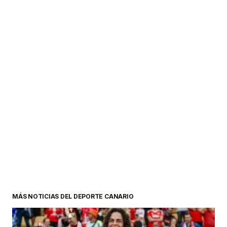
MÁS NOTICIAS DEL DEPORTE CANARIO