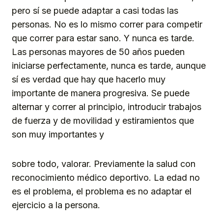
pero sí se puede adaptar a casi todas las
personas. No es lo mismo correr para competir
que correr para estar sano. Y nunca es tarde.
Las personas mayores de 50 años pueden
iniciarse perfectamente, nunca es tarde, aunque
sí es verdad que hay que hacerlo muy
importante de manera progresiva. Se puede
alternar y correr al principio, introducir trabajos
de fuerza y de movilidad y estiramientos que
son muy importantes y
sobre todo, valorar. Previamente la salud con
reconocimiento médico deportivo. La edad no
es el problema, el problema es no adaptar el
ejercicio a la persona.