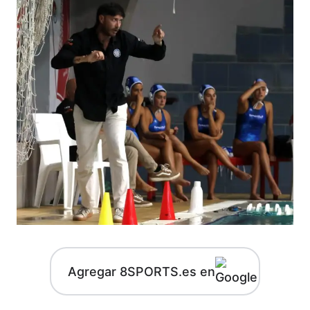
Agregar 8SPORTS.es en