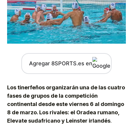
Agregar 8SPORTS.es en
Los tinerfeños organizarán una de las cuatro
fases de grupos de la competición
continental desde este viernes 6 al domingo
8 de marzo. Los rivales: el Oradea rumano,
Elevate sudafricano y Leinster irlandés
.