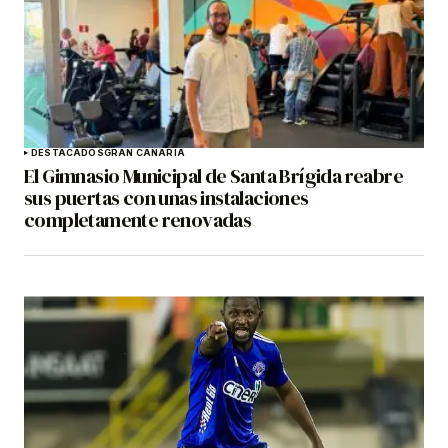
DESTACADOS
GRAN CANARIA
El Gimnasio Municipal de Santa Brígida reabre
sus puertas con unas instalaciones
completamente renovadas