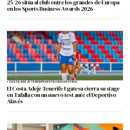
25/26 sitúa al club entre los grandes de Europa
en los Sports Business Awards 2026
COSTA ADEJE TENERIFE
DESTACADOS
FÚTBOL
El Costa Adeje Tenerife Egatesa cierra su stage
en Tafalla con un nuevo test ante el Deportivo
Alavés