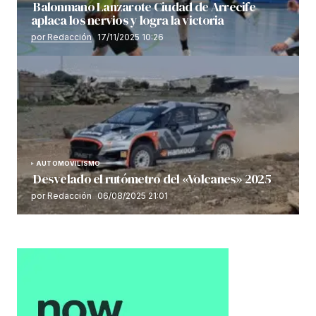
Balonmano Lanzarote Ciudad de Arrecife
aplaca los nervios y logra la victoria
por Redacción
17/11/2025 10:26
AUTOMOVILISMO
Desvelado el rutómetro del «Volcanes» 2025
por Redacción
06/08/2025 21:01