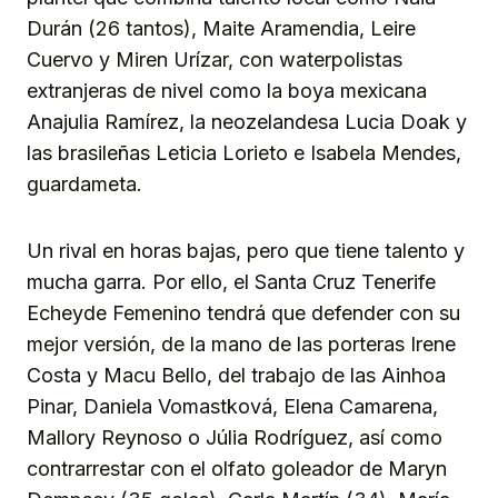
Durán (26 tantos), Maite Aramendia, Leire
Cuervo y Miren Urízar, con waterpolistas
extranjeras de nivel como la boya mexicana
Anajulia Ramírez, la neozelandesa Lucia Doak y
las brasileñas Leticia Lorieto e Isabela Mendes,
guardameta.
Un rival en horas bajas, pero que tiene talento y
mucha garra. Por ello, el Santa Cruz Tenerife
Echeyde Femenino tendrá que defender con su
mejor versión, de la mano de las porteras Irene
Costa y Macu Bello, del trabajo de las Ainhoa
Pinar, Daniela Vomastková, Elena Camarena,
Mallory Reynoso o Júlia Rodríguez, así como
contrarrestar con el olfato goleador de Maryn