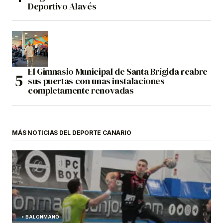
Deportivo Alavés
El Gimnasio Municipal de Santa Brígida reabre
sus puertas con unas instalaciones
completamente renovadas
MÁS NOTICIAS DEL DEPORTE CANARIO
BALONMANO