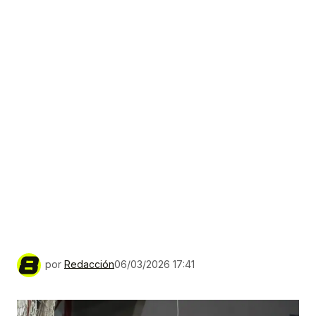
por
Redacción
06/03/2026 17:41