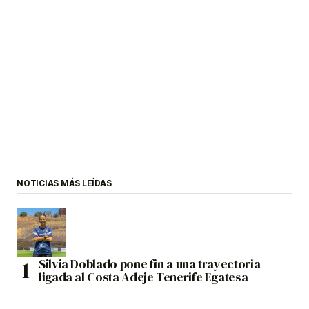
NOTICIAS MÁS LEÍDAS
Silvia Doblado pone fin a una trayectoria
ligada al Costa Adeje Tenerife Egatesa