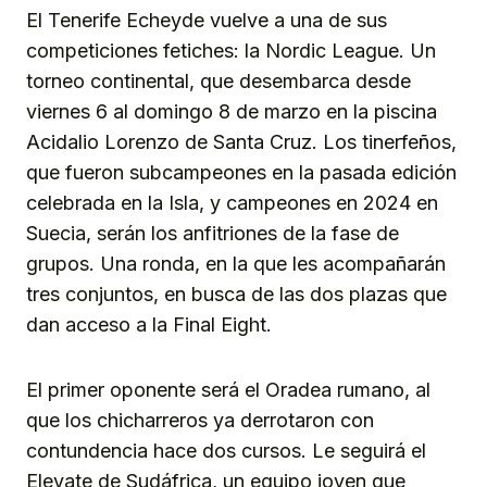
El Tenerife Echeyde vuelve a una de sus
competiciones fetiches: la Nordic League. Un
torneo continental, que desembarca desde
viernes 6 al domingo 8 de marzo en la piscina
Acidalio Lorenzo de Santa Cruz. Los tinerfeños,
que fueron subcampeones en la pasada edición
celebrada en la Isla, y campeones en 2024 en
Suecia, serán los anfitriones de la fase de
grupos. Una ronda, en la que les acompañarán
tres conjuntos, en busca de las dos plazas que
dan acceso a la Final Eight.
El primer oponente será el Oradea rumano, al
que los chicharreros ya derrotaron con
contundencia hace dos cursos. Le seguirá el
Elevate de Sudáfrica, un equipo joven que