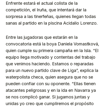
Enfrente estará el actual colista de la
competición, el Iruña, que intentará dar la
sorpresa a las tinerfeñas, quienes llegan todas
sanas al partido en la piscina Acidalio Lorenzo.
Entre las jugadoras que estarán en la
convocatoria está la boya Daniela Vomastková,
quien cumple su primera campaña en la Isla. “El
equipo llega motivado y contentas del trabajo
que venimos haciendo. Estamos o reparadas
para un nuevo partido clave de Liga”, explica la
waterpolista checa, quien asegura que no se
pueden confiar con su oponente. “Ellas tienen
atacantes peligrosas y en la ida en Navarra ya
se nos complicó ganar. Si jugamos juntas y
unidas yo creo que cumpliremos el propósito