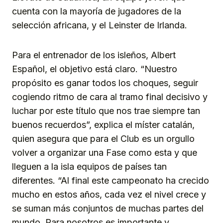
cuenta con la mayoría de jugadores de la
selección africana, y el Leinster de Irlanda.
Para el entrenador de los isleños, Albert
Español, el objetivo está claro. “Nuestro
propósito es ganar todos los choques, seguir
cogiendo ritmo de cara al tramo final decisivo y
luchar por este título que nos trae siempre tan
buenos recuerdos”, explica el míster catalán,
quien asegura que para el Club es un orgullo
volver a organizar una Fase como esta y que
lleguen a la isla equipos de países tan
diferentes. “Al final este campeonato ha crecido
mucho en estos años, cada vez el nivel crece y
se suman más conjuntos de muchas partes del
mundo. Para nosotros es importante y