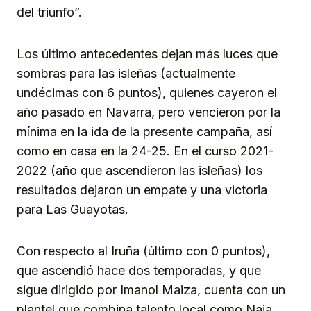
del triunfo”.
Los último antecedentes dejan más luces que
sombras para las isleñas (actualmente
undécimas con 6 puntos), quienes cayeron el
año pasado en Navarra, pero vencieron por la
mínima en la ida de la presente campaña, así
como en casa en la 24-25. En el curso 2021-
2022 (año que ascendieron las isleñas) los
resultados dejaron un empate y una victoria
para Las Guayotas.
Con respecto al Iruña (último con 0 puntos),
que ascendió hace dos temporadas, y que
sigue dirigido por Imanol Maiza, cuenta con un
plantel que combina talento local como Naia