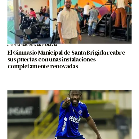
DESTACADOS
GRAN CANARIA
El Gimnasio Municipal de Santa Brígida reabre
sus puertas con unas instalaciones
completamente renovadas