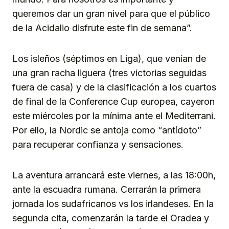
queremos dar un gran nivel para que el público
de la Acidalio disfrute este fin de semana”.
Los isleños (séptimos en Liga), que venían de
una gran racha liguera (tres victorias seguidas
fuera de casa) y de la clasificación a los cuartos
de final de la Conference Cup europea, cayeron
este miércoles por la mínima ante el Mediterrani.
Por ello, la Nordic se antoja como “antídoto”
para recuperar confianza y sensaciones.
La aventura arrancará este viernes, a las 18:00h,
ante la escuadra rumana. Cerrarán la primera
jornada los sudafricanos vs los irlandeses. En la
segunda cita, comenzarán la tarde el Oradea y