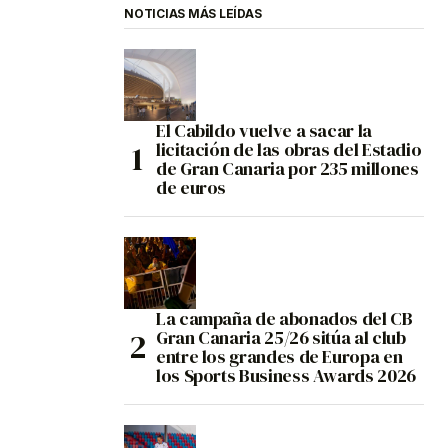
NOTICIAS MÁS LEÍDAS
El Cabildo vuelve a sacar la
licitación de las obras del Estadio
de Gran Canaria por 235 millones
de euros
La campaña de abonados del CB
Gran Canaria 25/26 sitúa al club
entre los grandes de Europa en
los Sports Business Awards 2026