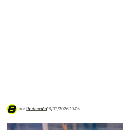
por
Redacción
16/02/2026 10:05