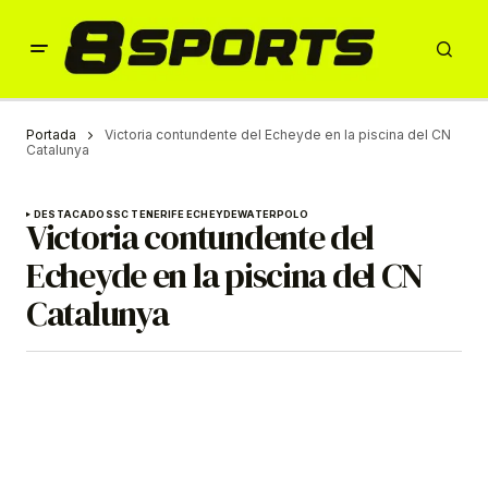
Portada
Victoria contundente del Echeyde en la piscina del CN
Catalunya
DESTACADOS
SC TENERIFE ECHEYDE
WATERPOLO
Victoria contundente del
Echeyde en la piscina del CN
Catalunya