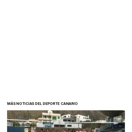
MÁS NOTICIAS DEL DEPORTE CANARIO