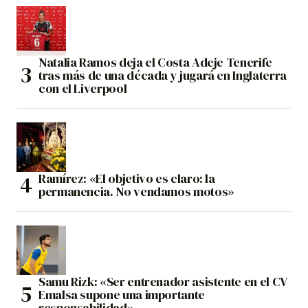
Natalia Ramos deja el Costa Adeje Tenerife
tras más de una década y jugará en Inglaterra
con el Liverpool
Ramírez: «El objetivo es claro: la
permanencia. No vendamos motos»
Samu Rizk: «Ser entrenador asistente en el CV
Emalsa supone una importante
responsabilidad»