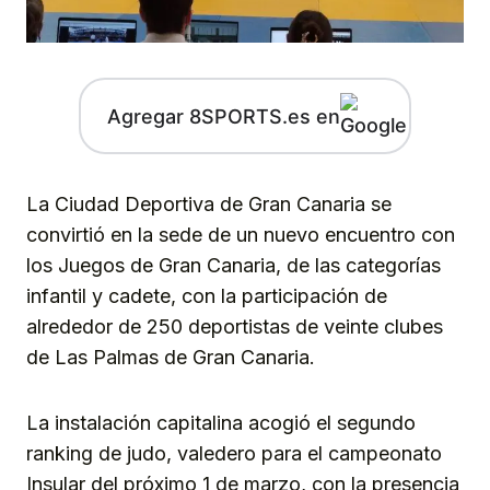
Agregar 8SPORTS.es en
La Ciudad Deportiva de Gran Canaria se
convirtió en la sede de un nuevo encuentro con
los Juegos de Gran Canaria, de las categorías
infantil y cadete, con la participación de
alrededor de 250 deportistas de veinte clubes
de Las Palmas de Gran Canaria.
La instalación capitalina acogió el segundo
ranking de judo, valedero para el campeonato
Insular del próximo 1 de marzo, con la presencia