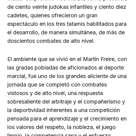
de ciento veinte judokas infantiles y ciento diez
cadetes, quienes ofrecieron un gran
espectáculo en los tres tatamis habilitados para
el desarrollo, de manera simultánea, de más de
doscientos combates de alto nivel.
El ambiente que se vivió en el Martín Freire, con
las gradas pobladas de aficionados al deporte
marcial, fue uno de los grandes aliciente de una
jornada que se completó con combates
vistosos y de alto nivel, una respuesta
sobresaliente del arbitraje y el compañerismo y
la deportividad inherentes a una competición
pensada para el aprendizaje y el crecimiento en
los valores del respeto, la nobleza, el juego
limpio, la competencia sana y el esfuerzo.