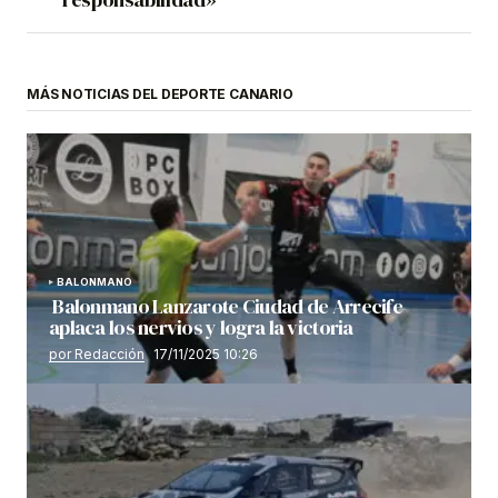
MÁS NOTICIAS DEL DEPORTE CANARIO
BALONMANO
Balonmano Lanzarote Ciudad de Arrecife
aplaca los nervios y logra la victoria
por Redacción
17/11/2025 10:26