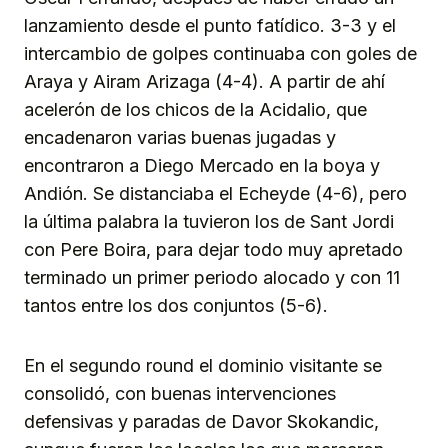
lanzamiento desde el punto fatídico. 3-3 y el
intercambio de golpes continuaba con goles de
Araya y Airam Arizaga (4-4). A partir de ahí
acelerón de los chicos de la Acidalio, que
encadenaron varias buenas jugadas y
encontraron a Diego Mercado en la boya y
Andión. Se distanciaba el Echeyde (4-6), pero
la última palabra la tuvieron los de Sant Jordi
con Pere Boira, para dejar todo muy apretado
terminado un primer periodo alocado y con 11
tantos entre los dos conjuntos (5-6).
En el segundo round el dominio visitante se
consolidó, con buenas intervenciones
defensivas y paradas de Davor Skokandic,