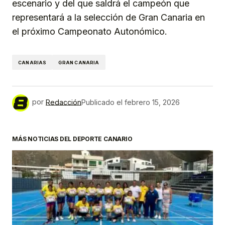
escenario y del que saldrá el campeón que
representará a la selección de Gran Canaria en
el próximo Campeonato Autonómico.
CANARIAS
GRAN CANARIA
por
Redacción
Publicado el
febrero 15, 2026
MÁS NOTICIAS DEL DEPORTE CANARIO