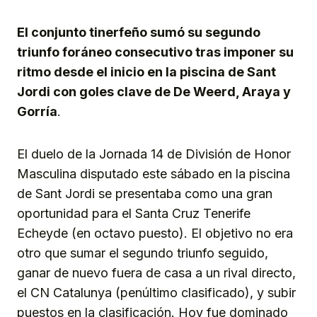
Link
El conjunto tinerfeño sumó su segundo
triunfo foráneo consecutivo tras imponer su
ritmo desde el inicio en la piscina de Sant
Jordi con goles clave de De Weerd, Araya y
Gorría
.
El duelo de la Jornada 14 de División de Honor
Masculina disputado este sábado en la piscina
de Sant Jordi se presentaba como una gran
oportunidad para el Santa Cruz Tenerife
Echeyde (en octavo puesto). El objetivo no era
otro que sumar el segundo triunfo seguido,
ganar de nuevo fuera de casa a un rival directo,
el CN Catalunya (penúltimo clasificado), y subir
puestos en la clasificación. Hoy fue dominado