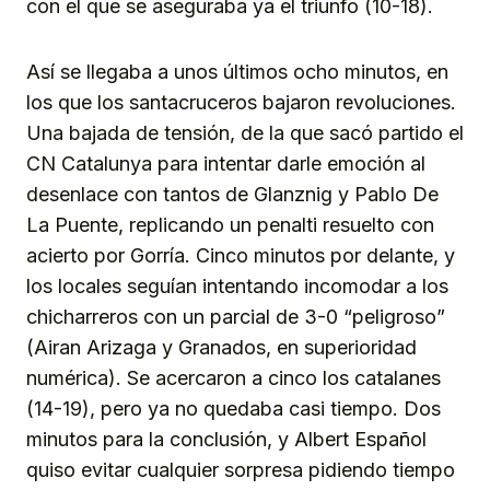
con el que se aseguraba ya el triunfo (10-18).
Así se llegaba a unos últimos ocho minutos, en
los que los santacruceros bajaron revoluciones.
Una bajada de tensión, de la que sacó partido el
CN Catalunya para intentar darle emoción al
desenlace con tantos de Glanznig y Pablo De
La Puente, replicando un penalti resuelto con
acierto por Gorría. Cinco minutos por delante, y
los locales seguían intentando incomodar a los
chicharreros con un parcial de 3-0 “peligroso”
(Airan Arizaga y Granados, en superioridad
numérica). Se acercaron a cinco los catalanes
(14-19), pero ya no quedaba casi tiempo. Dos
minutos para la conclusión, y Albert Español
quiso evitar cualquier sorpresa pidiendo tiempo