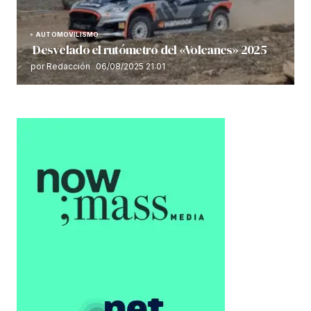
AUTOMOVILISMO
Desvelado el rutómetro del «Volcanes» 2025
por Redacción
06/08/2025 21:01