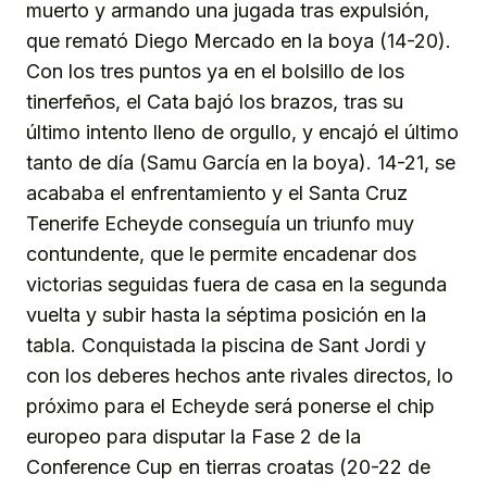
muerto y armando una jugada tras expulsión,
que remató Diego Mercado en la boya (14-20).
Con los tres puntos ya en el bolsillo de los
tinerfeños, el Cata bajó los brazos, tras su
último intento lleno de orgullo, y encajó el último
tanto de día (Samu García en la boya). 14-21, se
acababa el enfrentamiento y el Santa Cruz
Tenerife Echeyde conseguía un triunfo muy
contundente, que le permite encadenar dos
victorias seguidas fuera de casa en la segunda
vuelta y subir hasta la séptima posición en la
tabla. Conquistada la piscina de Sant Jordi y
con los deberes hechos ante rivales directos, lo
próximo para el Echeyde será ponerse el chip
europeo para disputar la Fase 2 de la
Conference Cup en tierras croatas (20-22 de