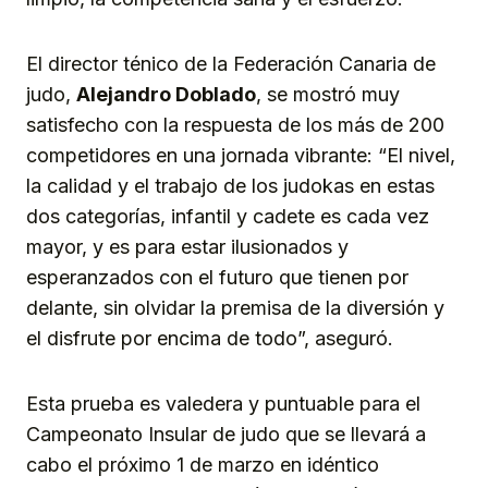
El director ténico de la Federación Canaria de
judo,
Alejandro Doblado
, se mostró muy
satisfecho con la respuesta de los más de 200
competidores en una jornada vibrante: “El nivel,
la calidad y el trabajo de los judokas en estas
dos categorías, infantil y cadete es cada vez
mayor, y es para estar ilusionados y
esperanzados con el futuro que tienen por
delante, sin olvidar la premisa de la diversión y
el disfrute por encima de todo”, aseguró.
Esta prueba es valedera y puntuable para el
Campeonato Insular de judo que se llevará a
cabo el próximo 1 de marzo en idéntico