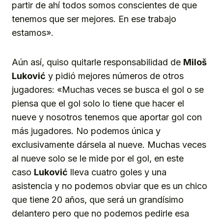
partir de ahí todos somos conscientes de que
tenemos que ser mejores. En ese trabajo
estamos».
Aún así, quiso quitarle responsabilidad de
Miloš
Luković
y pidió mejores números de otros
jugadores: «Muchas veces se busca el gol o se
piensa que el gol solo lo tiene que hacer el
nueve y nosotros tenemos que aportar gol con
más jugadores. No podemos única y
exclusivamente dársela al nueve. Muchas veces
al nueve solo se le mide por el gol, en este
caso
Luković
lleva cuatro goles y una
asistencia y no podemos obviar que es un chico
que tiene 20 años, que será un grandísimo
delantero pero que no podemos pedirle esa