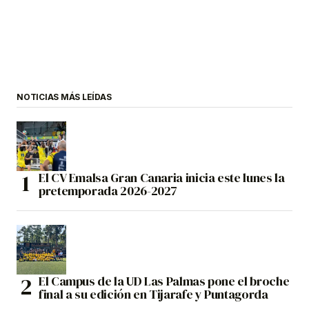
NOTICIAS MÁS LEÍDAS
El CV Emalsa Gran Canaria inicia este lunes la
pretemporada 2026-2027
El Campus de la UD Las Palmas pone el broche
final a su edición en Tijarafe y Puntagorda