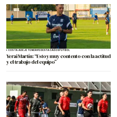
COSTA ADEJE TENERIFE
DESTACADOS
FÚTBOL
Yerai Martín: “Estoy muy contento con la actitud
y el trabajo del equipo”