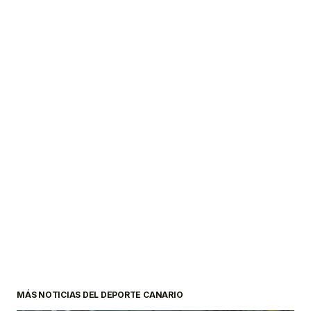
MÁS NOTICIAS DEL DEPORTE CANARIO