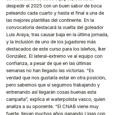
despedir el 2025 con un buen sabor de boca
peleando cada cuarto y hasta el final a una de
las mejores plantillas del continente. En la
convocatoria destacará la vuelta del goleador
Luis Araya, tras causar baja en la última jornada,
y la inclusión de uno de los jugadores más
destacados de este curso para los isleños, Iker
González. El lateral-extremo ve al equipo con
confianza, a pesar de que en las últimas
semanas no han llegado las victorias. “Es
verdad que nos gustaría estar en otra posición,
pero sabemos que si seguimos trabajando y
entrenando así llegarán cosas buenas esta
campaña”, explica el waterpolista vasco, quien
analiza a su oponente. “El CNAB viene muy
fuerte, llevan muchos años ganando Ligas con