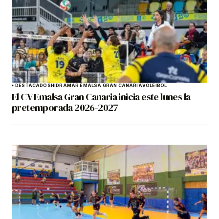
DESTACADOS
HIDRAMAR EMALSA GRAN CANARIA
VOLEIBOL
El CV Emalsa Gran Canaria inicia este lunes la
pretemporada 2026-2027