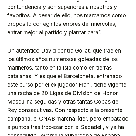
contundencia y son superiores a nosotros y
favoritos. A pesar de ello, nos marcamos como
propósito corregir los errores del miércoles,
entrar mejor al partido y plantar cara”.
Un auténtico David contra Goliat, que trae en
los últimos años numerosas goleadas de los
marineros, tanto en la Isla como en tierras
catalanas. Y es que el Barceloneta, entrenado
este curso por el ex jugador Fran , tiene vigente
una racha de 20 Ligas de División de Honor
Masculina seguidas y otras tantas Copas del
Rey consecutivas. Con respecto a la presente
campaña, el CNAB marcha líder, pero empatado
a puntos tras tropezar con el Sabadell, y ya ha
conseguido llevarse la Supercopa de España.