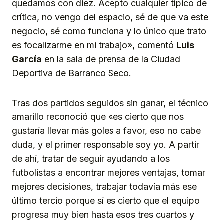
quedamos con diez. Acepto cualquier típico de
crítica, no vengo del espacio, sé de que va este
negocio, sé como funciona y lo único que trato
es focalizarme en mi trabajo», comentó
Luis
García
en la sala de prensa de la Ciudad
Deportiva de Barranco Seco.
Tras dos partidos seguidos sin ganar, el técnico
amarillo reconoció que «es cierto que nos
gustaría llevar más goles a favor, eso no cabe
duda, y el primer responsable soy yo. A partir
de ahí, tratar de seguir ayudando a los
futbolistas a encontrar mejores ventajas, tomar
mejores decisiones, trabajar todavía más ese
último tercio porque sí es cierto que el equipo
progresa muy bien hasta esos tres cuartos y