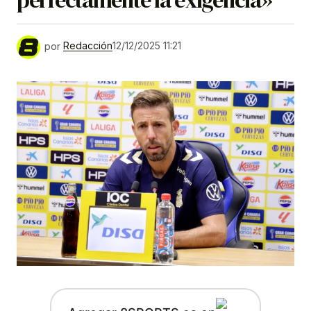
por
Redacción
12/12/2025 11:21