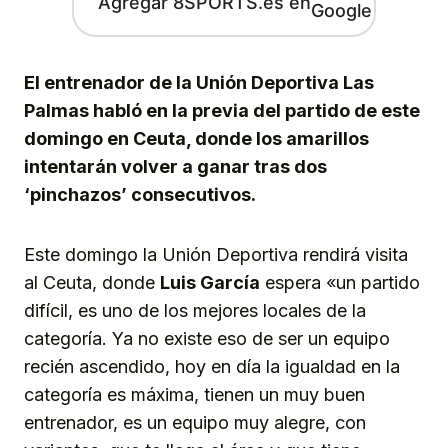
Agregar 8SPORTS.es en
El entrenador de la Unión Deportiva Las
Palmas habló en la previa del partido de este
domingo en Ceuta, donde los amarillos
intentarán volver a ganar tras dos
‘pinchazos’ consecutivos.
Este domingo la Unión Deportiva rendirá visita
al Ceuta, donde
Luis García
espera «un partido
difícil, es uno de los mejores locales de la
categoría. Ya no existe eso de ser un equipo
recién ascendido, hoy en día la igualdad en la
categoría es máxima, tienen un muy buen
entrenador, es un equipo muy alegre, con