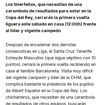
Los tinerfeños, que necesitan de una
carambola de resultados para estar en la
Copa del Rey, cerrarán la primera vuelta
liguera este sábado en casa (12:00h) frente
al líder y vigente campeón
.
Despues de encadenar dos derrotas
consecutivas en Liga, el Santa Cruz Tenerife
Echeyde Masculino (que sigue séptimo con 10
puntos) cerrará la primera vuelta recibiendo en
casa al temible Barceloneta. Visita muy difícil
del vigente campeón y líder de la DHM, que
complica bastante la presencia de los pupilos
de Albert Español en la Copa del Rey. Los
chicharreros, que necesitan de una carambola
de resultados de otros equipos, buscarán