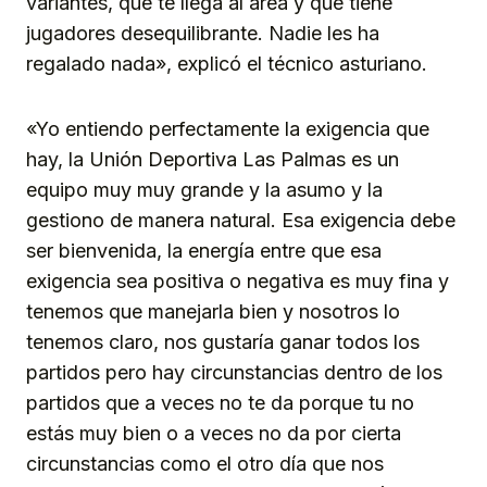
variantes, que te llega al área y que tiene
jugadores desequilibrante. Nadie les ha
regalado nada», explicó el técnico asturiano.
«Yo entiendo perfectamente la exigencia que
hay, la Unión Deportiva Las Palmas es un
equipo muy muy grande y la asumo y la
gestiono de manera natural. Esa exigencia debe
ser bienvenida, la energía entre que esa
exigencia sea positiva o negativa es muy fina y
tenemos que manejarla bien y nosotros lo
tenemos claro, nos gustaría ganar todos los
partidos pero hay circunstancias dentro de los
partidos que a veces no te da porque tu no
estás muy bien o a veces no da por cierta
circunstancias como el otro día que nos