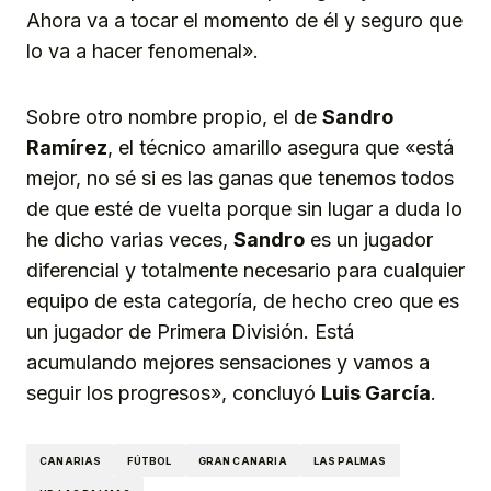
Ahora va a tocar el momento de él y seguro que
lo va a hacer fenomenal».
Sobre otro nombre propio, el de
Sandro
Ramírez
, el técnico amarillo asegura que «está
mejor, no sé si es las ganas que tenemos todos
de que esté de vuelta porque sin lugar a duda lo
he dicho varias veces,
Sandro
es un jugador
diferencial y totalmente necesario para cualquier
equipo de esta categoría, de hecho creo que es
un jugador de Primera División. Está
acumulando mejores sensaciones y vamos a
seguir los progresos», concluyó
Luis García
.
CANARIAS
FÚTBOL
GRAN CANARIA
LAS PALMAS