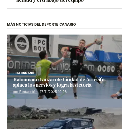
MÁS NOTICIAS DEL DEPORTE CANARIO
BALONMANO
Balonmano Lanzarote Ciudad de Arrecife
aplaca los nervios y logra la victoria
por Redacción
17/11/2025 10:26