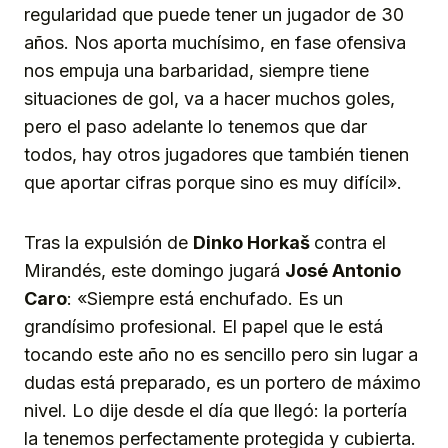
regularidad que puede tener un jugador de 30
años. Nos aporta muchísimo, en fase ofensiva
nos empuja una barbaridad, siempre tiene
situaciones de gol, va a hacer muchos goles,
pero el paso adelante lo tenemos que dar
todos, hay otros jugadores que también tienen
que aportar cifras porque sino es muy difícil».
Tras la expulsión de
Dinko Horkaš
contra el
Mirandés, este domingo jugará
José Antonio
Caro
: «Siempre está enchufado. Es un
grandísimo profesional. El papel que le está
tocando este año no es sencillo pero sin lugar a
dudas está preparado, es un portero de máximo
nivel. Lo dije desde el día que llegó: la portería
la tenemos perfectamente protegida y cubierta.