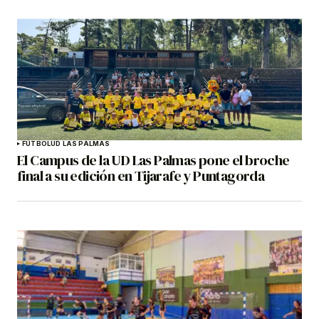
FÚTBOL
UD LAS PALMAS
El Campus de la UD Las Palmas pone el broche
final a su edición en Tijarafe y Puntagorda