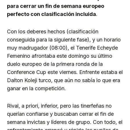
para cerrar un fin de semana europeo
perfecto con clasificación incluida
.
Con los deberes hechos (clasificación
conseguida para la siguiente fase), y un horario
muy madrugador (08:00), el Tenerife Echeyde
Femenino afrontaba este domingo su último
duelo europeo de la primera ronda de la
Conference Cup este viernes. Enfrente estaba el
Dalton Koleji turco, que aún no sabía lo que era
ganar en la competición.
Rival, a priori, inferior, pero las tinerfeñas no
querían confiarse y buscaban cerrar el fin de
semana invictas y líderes de grupo. Con todo, el