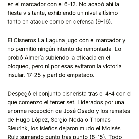
en el marcador con el 6-12. No acabó ahí la
fiesta visitante, exhibiendo un nivel altísimo
tanto en ataque como en defensa (9-16).
El Cisneros La Laguna jugó con el marcador y
no permitió ningún intento de remontada. Lo
probó Almería subiendo la eficacia en el
bloqueo, pero ni por esas evitaron la victoria
insular. 17-25 y partido empatado.
Despegó el conjunto cisnerista tras el 4-4 con el
que comenzó el tercer set. Liderados por una
enorme recepción de José Osado y los remates
de Hugo López, Sergio Noda o Thomas
Sleurink, los isleños dejaron mudo el Moisés
Ruiz sumando punto tras punto (8-15). Todo