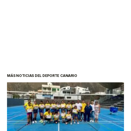
MÁS NOTICIAS DEL DEPORTE CANARIO