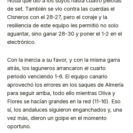
Noda que dio a los suyos hasta cuatro pelotas
de set. También se vio contra las cuerdas el
Cisneros con el 28-27, pero el coraje y la
resiliencia de este equipo les permitió no solo
aguantar, sino ganar 28-30 y poner el 1-2 en el
electrónico.
Con la inercia a su favor, y con la misma garra
atrás, los laguneros arrancaron el cuarto
periodo venciendo 1-6. El equipo canario
aprovechó los errores en los saques de Almería
para seguir arriba, todo ello mientras Oliva y
Flores se hacían grandes en la red (11-16). Eso
sí, los andaluces siguieron enganchados y, una
vez más, dieron un golpe en el momento
oportuno.