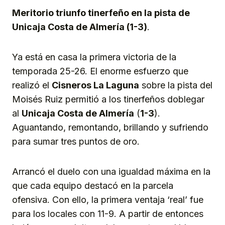
Meritorio triunfo tinerfeño en la pista de
Unicaja Costa de Almería (1-3)
.
Ya está en casa la primera victoria de la
temporada 25-26. El enorme esfuerzo que
realizó el
Cisneros La Laguna
sobre la pista del
Moisés Ruiz permitió a los tinerfeños doblegar
al
Unicaja Costa de Almería
(
1-3
).
Aguantando, remontando, brillando y sufriendo
para sumar tres puntos de oro.
Arrancó el duelo con una igualdad máxima en la
que cada equipo destacó en la parcela
ofensiva. Con ello, la primera ventaja ‘real’ fue
para los locales con 11-9. A partir de entonces