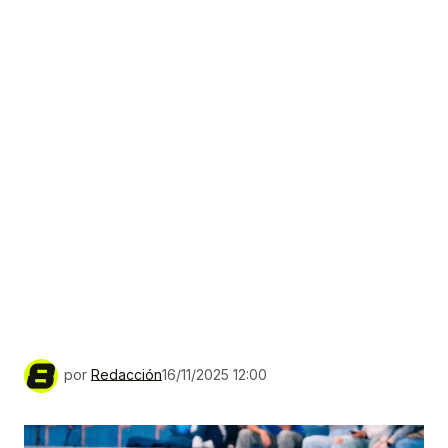
por
Redacción
16/11/2025 12:00