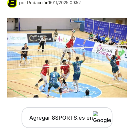
por
Redacción
16/11/2025 09:52
Agregar 8SPORTS.es en