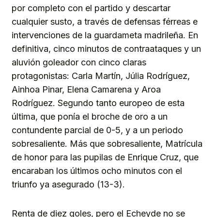
por completo con el partido y descartar
cualquier susto, a través de defensas férreas e
intervenciones de la guardameta madrileña. En
definitiva, cinco minutos de contraataques y un
aluvión goleador con cinco claras
protagonistas: Carla Martín, Júlia Rodríguez,
Ainhoa Pinar, Elena Camarena y Aroa
Rodríguez. Segundo tanto europeo de esta
última, que ponía el broche de oro a un
contundente parcial de 0-5, y a un periodo
sobresaliente. Más que sobresaliente, Matrícula
de honor para las pupilas de Enrique Cruz, que
encaraban los últimos ocho minutos con el
triunfo ya asegurado (13-3).
Renta de diez goles, pero el Echeyde no se