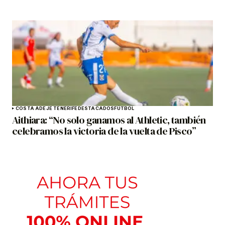
COSTA ADEJE TENERIFE
DESTACADOS
FÚTBOL
Aithiara: “No solo ganamos al Athletic, también
celebramos la victoria de la vuelta de Pisco”