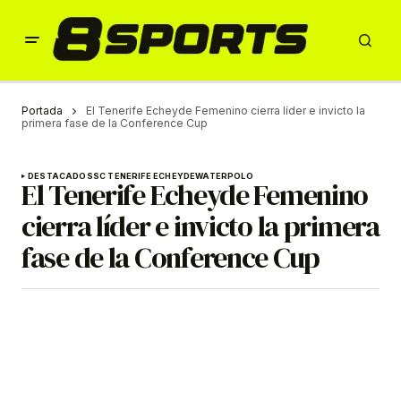
Portada
El Tenerife Echeyde Femenino cierra líder e invicto la
primera fase de la Conference Cup
DESTACADOS
SC TENERIFE ECHEYDE
WATERPOLO
El Tenerife Echeyde Femenino
cierra líder e invicto la primera
fase de la Conference Cup