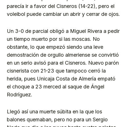
parecía ir a favor del Cisneros (14-22), pero el
voleibol puede cambiar un abrir y cerrar de ojos.
Un 3-0 de parcial obligó a Miguel Rivera a pedir
un tiempo muerto por si las moscas. No
obstante, lo que empezó siendo una leve
demostración de orgullo almeriense se convirtió
en un serio avisó para el Cisneros. Nuevo parón
cisnerista con 21-23 que tampoco cerró la
herida, pues Unicaja Costa de Almería empató
el choque a 23 merced al saque de Ángel
Rodríguez.
Llegó así una muerte súbita en la que los
balones quemaban, pero no para un Sergio