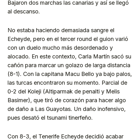
Bajaron dos marchas las canarias y así se llegó
al descanso.
No estaba haciendo demasiada sangre el
Echeyde, pero en el tercer round el guion varió
con un duelo mucho más desordenado y
alocado. En este contexto, Carla Martín sacó su
cañón para marcar un golazo de larga distancia
(8-1). Con la capitana Macu Bello ya bajo palos,
las turcas encontraron su momento. Parcial de
0-2 del Koleji (Altiparmak de penalti y Melis
Basimer), que tiró de corazón para hacer algo
de daño a Las Guayotas. Un daño inofensivo,
pues desató el tsunami tinerfeño.
Con 8-3, el Tenerife Echeyde decidió acabar