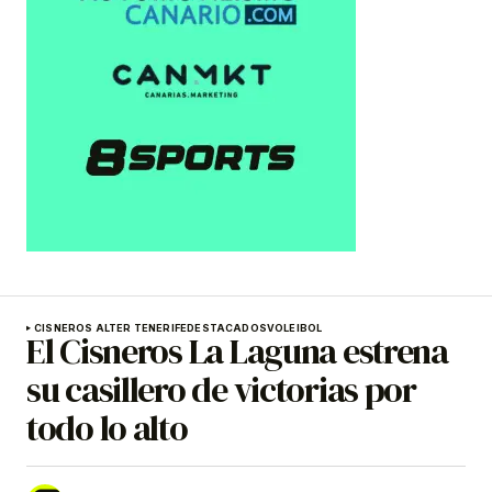
CISNEROS ALTER TENERIFE
DESTACADOS
VOLEIBOL
El Cisneros La Laguna estrena
su casillero de victorias por
todo lo alto