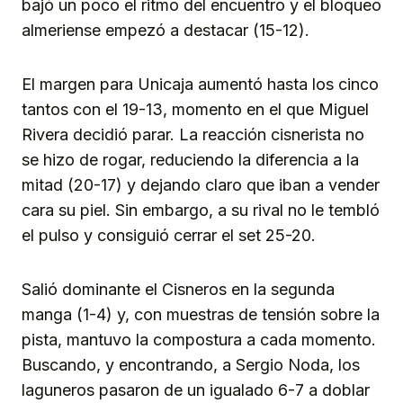
bajó un poco el ritmo del encuentro y el bloqueo
almeriense empezó a destacar (15-12).
El margen para Unicaja aumentó hasta los cinco
tantos con el 19-13, momento en el que Miguel
Rivera decidió parar. La reacción cisnerista no
se hizo de rogar, reduciendo la diferencia a la
mitad (20-17) y dejando claro que iban a vender
cara su piel. Sin embargo, a su rival no le tembló
el pulso y consiguió cerrar el set 25-20.
Salió dominante el Cisneros en la segunda
manga (1-4) y, con muestras de tensión sobre la
pista, mantuvo la compostura a cada momento.
Buscando, y encontrando, a Sergio Noda, los
laguneros pasaron de un igualado 6-7 a doblar