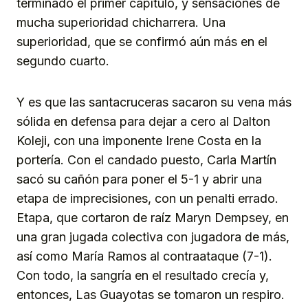
terminado el primer capítulo, y sensaciones de
mucha superioridad chicharrera. Una
superioridad, que se confirmó aún más en el
segundo cuarto.
Y es que las santacruceras sacaron su vena más
sólida en defensa para dejar a cero al Dalton
Koleji, con una imponente Irene Costa en la
portería. Con el candado puesto, Carla Martín
sacó su cañón para poner el 5-1 y abrir una
etapa de imprecisiones, con un penalti errado.
Etapa, que cortaron de raíz Maryn Dempsey, en
una gran jugada colectiva con jugadora de más,
así como María Ramos al contraataque (7-1).
Con todo, la sangría en el resultado crecía y,
entonces, Las Guayotas se tomaron un respiro.