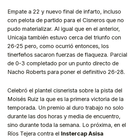
Empate a 22 y nuevo final de infarto, incluso
con pelota de partido para el Cisneros que no
pudo materializar. Al igual que en el anterior,
Unicaja también estuvo cerca del triunfo con
26-25 pero, como ocurrió entonces, los
tinerfeños sacaron fuerzas de flaqueza. Parcial
de 0-3 completado por un punto directo de
Nacho Roberts para poner el definitivo 26-28.
Celebró el plantel cisnerista sobre la pista del
Moisés Ruiz la que es la primera victoria de la
temporada. Un premio al duro trabajo no solo
durante las dos horas y media de encuentro,
sino durante toda la semana. Lo próxima, en el
Ríos Tejera contra el
Instercap Asisa