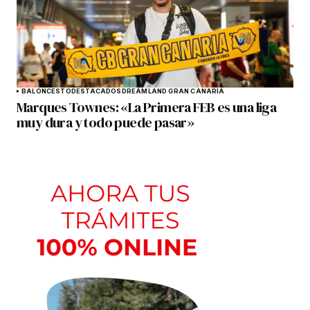
BALONCESTO
DESTACADOS
DREAMLAND GRAN CANARIA
Marques Townes: «La Primera FEB es una liga
muy dura y todo puede pasar»