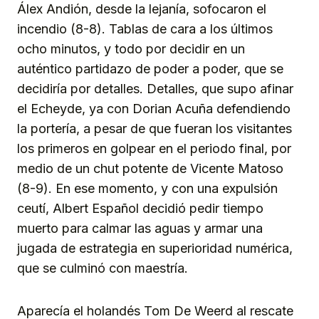
Álex Andión, desde la lejanía, sofocaron el
incendio (8-8). Tablas de cara a los últimos
ocho minutos, y todo por decidir en un
auténtico partidazo de poder a poder, que se
decidiría por detalles. Detalles, que supo afinar
el Echeyde, ya con Dorian Acuña defendiendo
la portería, a pesar de que fueran los visitantes
los primeros en golpear en el periodo final, por
medio de un chut potente de Vicente Matoso
(8-9). En ese momento, y con una expulsión
ceutí, Albert Español decidió pedir tiempo
muerto para calmar las aguas y armar una
jugada de estrategia en superioridad numérica,
que se culminó con maestría.
Aparecía el holandés Tom De Weerd al rescate