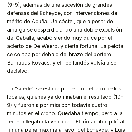
(9-9), además de una sucesión de grandes
defensas del Echeyde, con intervenciones de
mérito de Acuña. Un cóctel, que a pesar de
amargarse desperdiciando una doble expulsión
del Caballa, acabó siendo muy dulce por el
acierto de De Weerd, y cierta fortuna. La pelota
se colaba por debajo del brazo del portero
Barnabas Kovacs, y el neerlandés volvía a ser
decisivo.
La “suerte” se estaba poniendo del lado de los
locales, quienes ya dominaban el resultado (10-
9) y fueron a por más con todavía cuatro
minutos en el crono. Quedaba tiempo, pero a la
tercera llegaba la vencida… El trío arbitral pitó al
fin una pena máxima a favor del Echeyde, y Luis