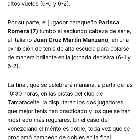
altos vuelos (6-0 y 6-2).
Por su parte, el jugador caraqueño
Parisca
Romera (7)
tumbó al segiundo cabeza de serie,
el italiano
Juan Cruz Martín Manzano,
en una
exhibición de tenis de alta escuela para colarse
de manera brillante en la jornada decisiva (6-1 y
6-2).
La final, que se celebrará mañana, a partir de las
10:30 horas, en las pistas del club de
Tamaraceite, la disputarán los dos jugadores
que mejor tenis han practicado y los que se han
mostrado más regulares. En el caso del
venezolano el mérito es doble, toda vez que se
proclamó campeón de dobles en la final