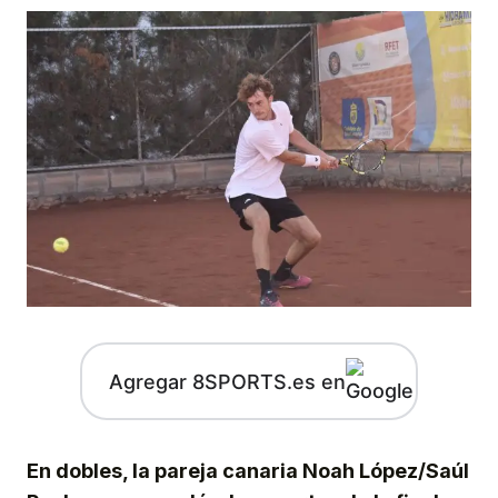
Agregar 8SPORTS.es en
En dobles, la pareja canaria Noah López/Saúl