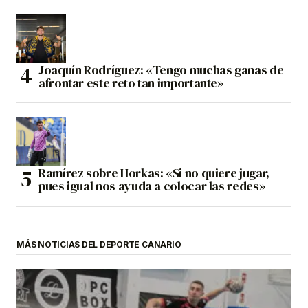
Joaquín Rodríguez: «Tengo muchas ganas de
afrontar este reto tan importante»
Ramírez sobre Horkas: «Si no quiere jugar,
pues igual nos ayuda a colocar las redes»
MÁS NOTICIAS DEL DEPORTE CANARIO