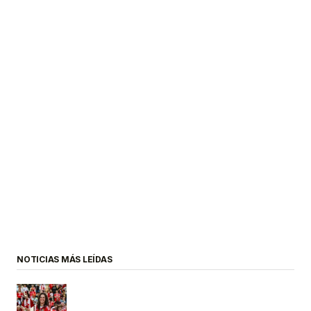
NOTICIAS MÁS LEÍDAS