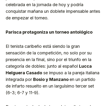
celebrada en la jornada de hoy y podría
conquistar mañana un doblete impensable antes
de empezar el torneo.
Parisca protagoniza un torneo antológico
El tenista caribeño está siendo la gran
sensación de la competición, no solo por su
presencia en la final, sino por el triunfo en la
categoría de dobles: junto al español
Lucca
Helguera Casado
se impuso a la pareja italiana
integrada por
Bosio y Manzano
en un partido
de infarto resuelto en un larguísimo tercer set
(6-3; 6-7 y 11-9).