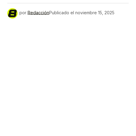
por
Redacción
Publicado el
noviembre 15, 2025