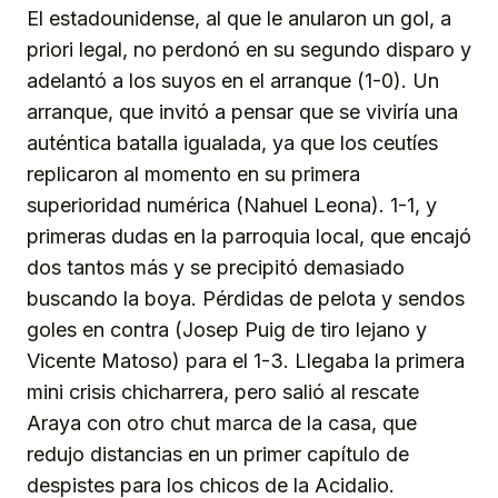
El estadounidense, al que le anularon un gol, a
priori legal, no perdonó en su segundo disparo y
adelantó a los suyos en el arranque (1-0). Un
arranque, que invitó a pensar que se viviría una
auténtica batalla igualada, ya que los ceutíes
replicaron al momento en su primera
superioridad numérica (Nahuel Leona). 1-1, y
primeras dudas en la parroquia local, que encajó
dos tantos más y se precipitó demasiado
buscando la boya. Pérdidas de pelota y sendos
goles en contra (Josep Puig de tiro lejano y
Vicente Matoso) para el 1-3. Llegaba la primera
mini crisis chicharrera, pero salió al rescate
Araya con otro chut marca de la casa, que
redujo distancias en un primer capítulo de
despistes para los chicos de la Acidalio.