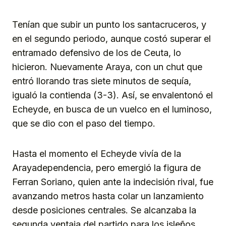
Tenían que subir un punto los santacruceros, y
en el segundo periodo, aunque costó superar el
entramado defensivo de los de Ceuta, lo
hicieron. Nuevamente Araya, con un chut que
entró llorando tras siete minutos de sequía,
igualó la contienda (3-3). Así, se envalentonó el
Echeyde, en busca de un vuelco en el luminoso,
que se dio con el paso del tiempo.
Hasta el momento el Echeyde vivía de la
Arayadependencia, pero emergió la figura de
Ferran Soriano, quien ante la indecisión rival, fue
avanzando metros hasta colar un lanzamiento
desde posiciones centrales. Se alcanzaba la
segunda ventaja del partido para los isleños,