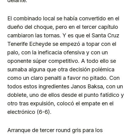
delante.
El combinado local se había convertido en el
dueño del choque, pero en el tercer capítulo
cambiaron las tornas. Y es que el Santa Cruz
Tenerife Echeyde se empezó a topar con el
palo, con la ineficacia ofensiva y con un
oponente súper competitivo. A todo ello se
sumaba alguna que otra decisión polémica
como un claro penalti a favor no pitado. Con
todos estos ingredientes Janos Baksa, con un
doblete, uno de ellos desde el punto fatídico y
otro tras expulsión, colocó el empate en el
electrónico (6-6).
Arranque de tercer round gris para los