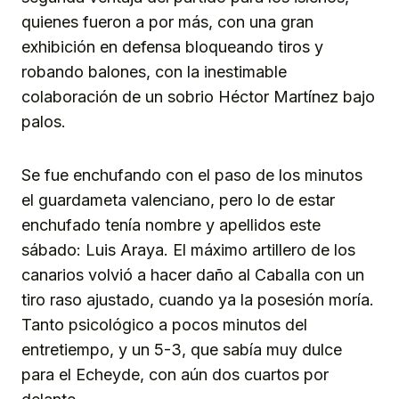
quienes fueron a por más, con una gran
exhibición en defensa bloqueando tiros y
robando balones, con la inestimable
colaboración de un sobrio Héctor Martínez bajo
palos.
Se fue enchufando con el paso de los minutos
el guardameta valenciano, pero lo de estar
enchufado tenía nombre y apellidos este
sábado: Luis Araya. El máximo artillero de los
canarios volvió a hacer daño al Caballa con un
tiro raso ajustado, cuando ya la posesión moría.
Tanto psicológico a pocos minutos del
entretiempo, y un 5-3, que sabía muy dulce
para el Echeyde, con aún dos cuartos por