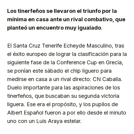
Link
Los tinerfeños se llevaron el triunfo por la
mínima en casa ante un rival combativo, que
planteó un encuentro muy igualado
.
El Santa Cruz Tenerife Echeyde Masculino, tras
el éxito europeo de lograr la clasificación para la
siguiente fase de la Conference Cup en Grecia,
se ponían este sábado el chip liguero para
medirse en casa a un rival directo: CN Caballa.
Duelo importante para las aspiraciones de los
tinerfeños, que buscaban su segunda victoria
liguera. Ese era el propósito, y los pupilos de
Albert Español fueron a por ello desde el minuto
uno con un Luis Araya estelar.