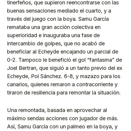
tinerfeños, que supieron reencontrarse con las
buenas sensaciones mediado el cuarto, y a
través del juego con la boya. Samu García
remataba una gran acción colectiva en
superioridad e inauguraba una fase de
intercambio de golpes, que no acabó de
beneficiar al Echeyde encajando un parcial de
0-2. Tampoco le benefició el gol “fantasma” de
Joel Bertran, que siguió a un tanto previo del ex
Echeyde, Pol Sánchez. 6-8, y mazazo para los
canarios, quienes remaron a contracorriente y
tiraron de resiliencia para remontar la situación.
Una remontada, basada en aprovechar al
máximo sendas acciones con jugador de más.
Así, Samu García con un palmeo en la boya, y