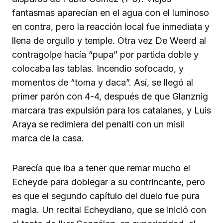
fantasmas aparecían en el agua con el luminoso
en contra, pero la reacción local fue inmediata y
llena de orgullo y temple. Otra vez De Weerd al
contragolpe hacía “pupa” por partida doble y
colocaba las tablas. Incendio sofocado, y
momentos de “toma y daca”. Así, se llegó al
primer parón con 4-4, después de que Glanznig
marcara tras expulsión para los catalanes, y Luis
Araya se redimiera del penalti con un misil
marca de la casa.
Parecía que iba a tener que remar mucho el
Echeyde para doblegar a su contrincante, pero
es que el segundo capítulo del duelo fue pura
magia. Un recital Echeydiano, que se inició con