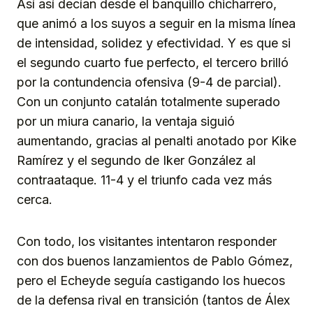
Así así decían desde el banquillo chicharrero,
que animó a los suyos a seguir en la misma línea
de intensidad, solidez y efectividad. Y es que si
el segundo cuarto fue perfecto, el tercero brilló
por la contundencia ofensiva (9-4 de parcial).
Con un conjunto catalán totalmente superado
por un miura canario, la ventaja siguió
aumentando, gracias al penalti anotado por Kike
Ramírez y el segundo de Iker González al
contraataque. 11-4 y el triunfo cada vez más
cerca.
Con todo, los visitantes intentaron responder
con dos buenos lanzamientos de Pablo Gómez,
pero el Echeyde seguía castigando los huecos
de la defensa rival en transición (tantos de Álex