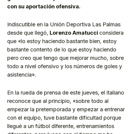
con su aportación ofensiva.
Indiscutible en la Unión Deportiva Las Palmas
desde que llegó,
Lorenzo Amatucci
considera
que «lo estoy haciendo bastante bien, estoy
bastante contento de lo que estoy haciendo
pero creo que tengo que mejorar mucho, sobre
todo a nivel ofensivo y los números de goles y
asistencia».
En la rueda de prensa de este jueves, el italiano
reconoce que al principio, «sobre todo al
empezar la pretemporada y empezar a entrenar
con el equipo, tuve bastante dificultad porque
llegué a un fútbol diferente, entrenamientos