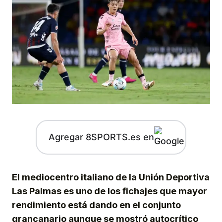
Agregar 8SPORTS.es en
El mediocentro italiano de la Unión Deportiva
Las Palmas es uno de los fichajes que mayor
rendimiento está dando en el conjunto
grancanario aunque se mostró autocrítico