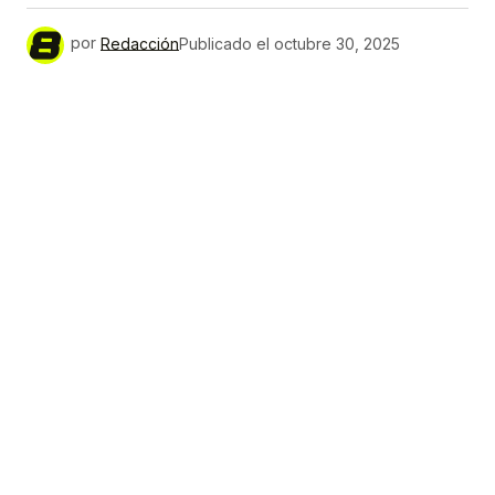
por
Redacción
Publicado el
octubre 30, 2025