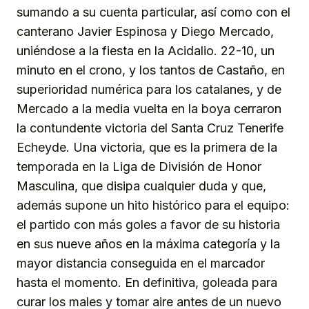
sumando a su cuenta particular, así como con el
canterano Javier Espinosa y Diego Mercado,
uniéndose a la fiesta en la Acidalio. 22-10, un
minuto en el crono, y los tantos de Castaño, en
superioridad numérica para los catalanes, y de
Mercado a la media vuelta en la boya cerraron
la contundente victoria del Santa Cruz Tenerife
Echeyde. Una victoria, que es la primera de la
temporada en la Liga de División de Honor
Masculina, que disipa cualquier duda y que,
además supone un hito histórico para el equipo:
el partido con más goles a favor de su historia
en sus nueve años en la máxima categoría y la
mayor distancia conseguida en el marcador
hasta el momento. En definitiva, goleada para
curar los males y tomar aire antes de un nuevo