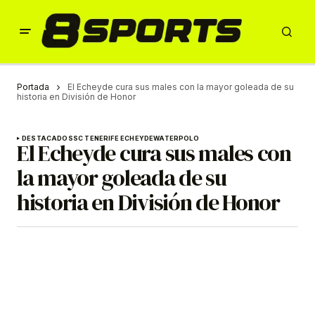
Portada
El Echeyde cura sus males con la mayor goleada de su
historia en División de Honor
DESTACADOS
SC TENERIFE ECHEYDE
WATERPOLO
El Echeyde cura sus males con
la mayor goleada de su
historia en División de Honor