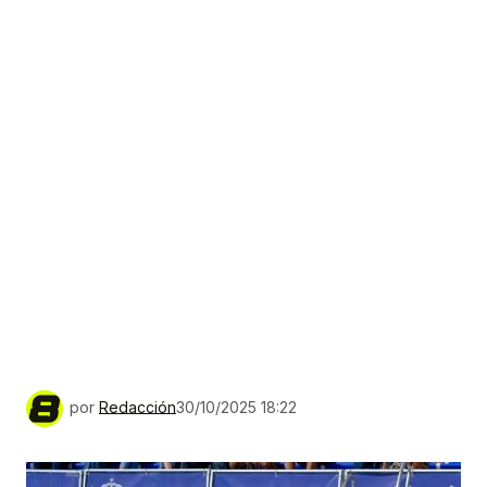
por
Redacción
30/10/2025 18:22