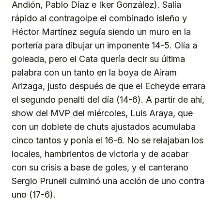
Andión, Pablo Díaz e Iker González). Salía
rápido al contragolpe el combinado isleño y
Héctor Martínez seguía siendo un muro en la
portería para dibujar un imponente 14-5. Olía a
goleada, pero el Cata quería decir su última
palabra con un tanto en la boya de Airam
Arizaga, justo después de que el Echeyde errara
el segundo penalti del día (14-6). A partir de ahí,
show del MVP del miércoles, Luis Araya, que
con un doblete de chuts ajustados acumulaba
cinco tantos y ponía el 16-6. No se relajaban los
locales, hambrientos de victoria y de acabar
con su crisis a base de goles, y el canterano
Sergio Prunell culminó una acción de uno contra
uno (17-6).