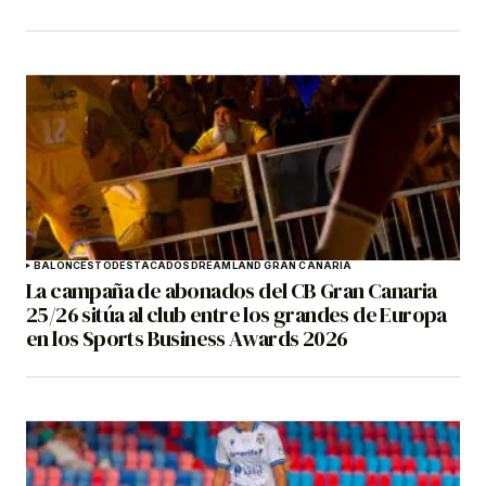
BALONCESTO
DESTACADOS
DREAMLAND GRAN CANARIA
La campaña de abonados del CB Gran Canaria
25/26 sitúa al club entre los grandes de Europa
en los Sports Business Awards 2026