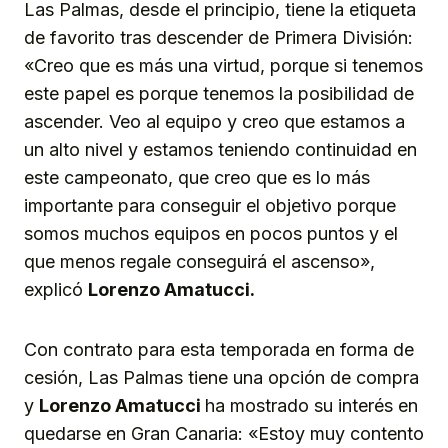
Las Palmas, desde el principio, tiene la etiqueta
de favorito tras descender de Primera División:
«Creo que es más una virtud, porque si tenemos
este papel es porque tenemos la posibilidad de
ascender. Veo al equipo y creo que estamos a
un alto nivel y estamos teniendo continuidad en
este campeonato, que creo que es lo más
importante para conseguir el objetivo porque
somos muchos equipos en pocos puntos y el
que menos regale conseguirá el ascenso»,
explicó
Lorenzo Amatucci.
Con contrato para esta temporada en forma de
cesión, Las Palmas tiene una opción de compra
y
Lorenzo Amatucci
ha mostrado su interés en
quedarse en Gran Canaria: «Estoy muy contento