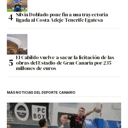
Silvia Doblado pone fin a una trayectoria
ligada al Costa Adeje Tenerife Egatesa
El Cabildo vuelve a sacar la licitación de las
obras del Estadio de Gran Canaria por 235
millones de euros
MÁS NOTICIAS DEL DEPORTE CANARIO