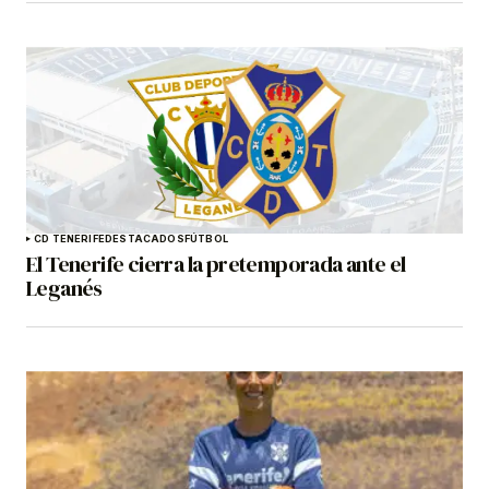
CD TENERIFE
DESTACADOS
FÚTBOL
El Tenerife cierra la pretemporada ante el
Leganés