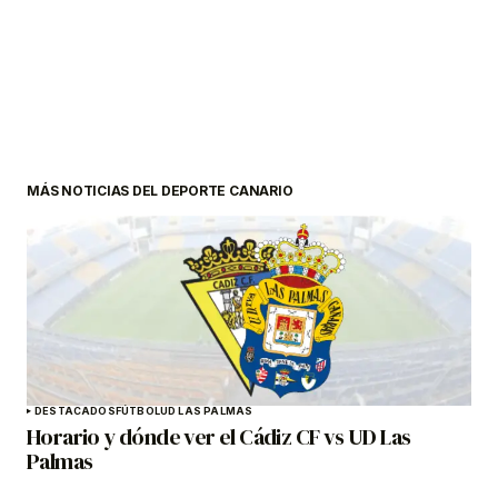
MÁS NOTICIAS DEL DEPORTE CANARIO
DESTACADOS
FÚTBOL
UD LAS PALMAS
Horario y dónde ver el Cádiz CF vs UD Las
Palmas