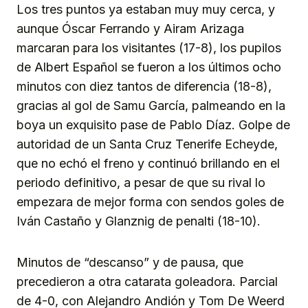
Los tres puntos ya estaban muy muy cerca, y
aunque Óscar Ferrando y Airam Arizaga
marcaran para los visitantes (17-8), los pupilos
de Albert Español se fueron a los últimos ocho
minutos con diez tantos de diferencia (18-8),
gracias al gol de Samu García, palmeando en la
boya un exquisito pase de Pablo Díaz. Golpe de
autoridad de un Santa Cruz Tenerife Echeyde,
que no echó el freno y continuó brillando en el
periodo definitivo, a pesar de que su rival lo
empezara de mejor forma con sendos goles de
Iván Castaño y Glanznig de penalti (18-10).
Minutos de “descanso” y de pausa, que
precedieron a otra catarata goleadora. Parcial
de 4-0, con Alejandro Andión y Tom De Weerd