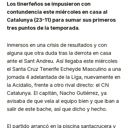
Los tinerfeños se impusieron con
contundencia este miércoles en casa al
Catalunya (23-11) para sumar sus primeros
tres puntos de la temporada
.
Inmersos en una crisis de resultados y con
alguna que otra duda tras la derrota en casa
ante el Sant Andreu. Así llegaba este miércoles
el Santa Cruz Tenerife Echeyde Masculino a una
jornada 4 adelantada de la Liga, nuevamente en
la Acidalio, frente a otro rival directo: el CN
Catalunya. El capitán, Nacho Gutiérrez, ya
avisaba de que veía al equipo bien y que iban a
salir de este bache, así que dicho y hecho.
El partido arrancó en la piscina santacrucera y