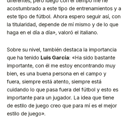
diferentes, pero luego con el tiempo me he
acostumbrado a este tipo de entrenamientos y a
este tipo de fútbol. Ahora espero seguir así, con
la titularidad, depende de mí mismo y de lo que
haga en el día a día», valoró el italiano.
Sobre su nivel, también destaca la importancia
que ha tenido
Luis García
: «Ha sido bastante
importante, con él me estoy encontrando muy
bien, es una buena persona en el campo y
fuera, siempre está atento, siempre está
cuidando lo que pasa fuera del fútbol y esto es
importante para un jugador. La idea que tiene
de estilo de juego creo que para mí es el mejor
estilo de juego».