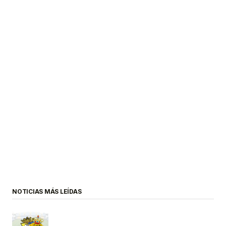
NOTICIAS MÁS LEÍDAS