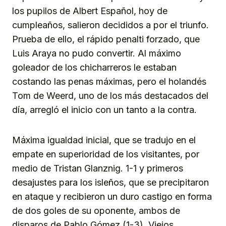
los pupilos de Albert Español, hoy de
cumpleaños, salieron decididos a por el triunfo.
Prueba de ello, el rápido penalti forzado, que
Luis Araya no pudo convertir. Al máximo
goleador de los chicharreros le estaban
costando las penas máximas, pero el holandés
Tom de Weerd, uno de los más destacados del
día, arregló el inicio con un tanto a la contra.
Máxima igualdad inicial, que se tradujo en el
empate en superioridad de los visitantes, por
medio de Tristan Glanznig. 1-1 y primeros
desajustes para los isleños, que se precipitaron
en ataque y recibieron un duro castigo en forma
de dos goles de su oponente, ambos de
disparos de Pablo Gómez (1-3). Viejos