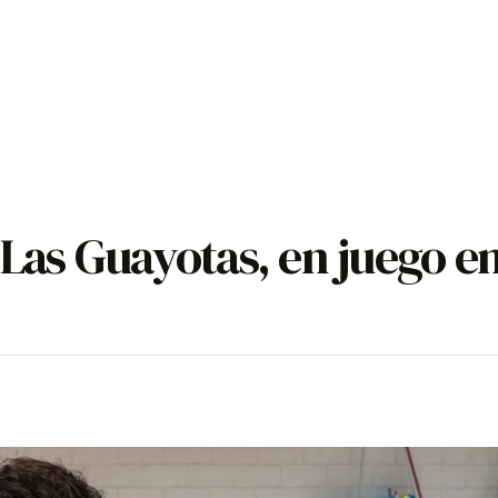
 Las Guayotas, en juego e