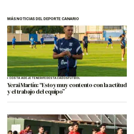
MÁS NOTICIAS DEL DEPORTE CANARIO
COSTA ADEJE TENERIFE
DESTACADOS
FÚTBOL
Yerai Martín: “Estoy muy contento con la actitud
y el trabajo del equipo”