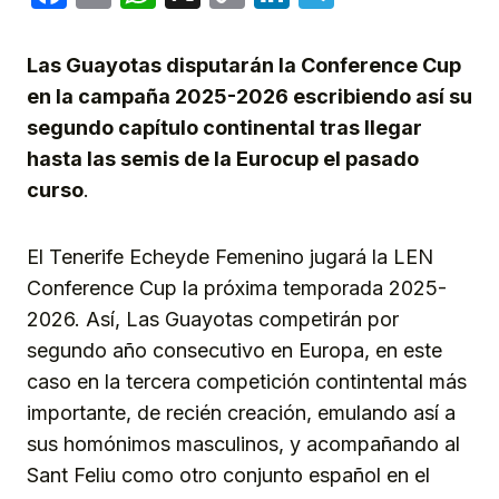
Link
Las Guayotas disputarán la Conference Cup
en la campaña 2025-2026 escribiendo así su
segundo capítulo continental tras llegar
hasta las semis de la Eurocup el pasado
curso
.
El Tenerife Echeyde Femenino jugará la LEN
Conference Cup la próxima temporada 2025-
2026. Así, Las Guayotas competirán por
segundo año consecutivo en Europa, en este
caso en la tercera competición contintental más
importante, de recién creación, emulando así a
sus homónimos masculinos, y acompañando al
Sant Feliu como otro conjunto español en el