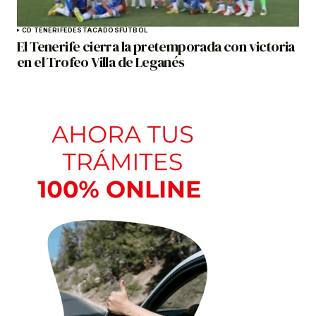
CD TENERIFE
DESTACADOS
FÚTBOL
El Tenerife cierra la pretemporada con victoria
en el Trofeo Villa de Leganés