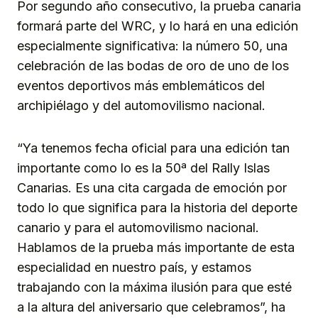
Por segundo año consecutivo, la prueba canaria
formará parte del WRC, y lo hará en una edición
especialmente significativa: la número 50, una
celebración de las bodas de oro de uno de los
eventos deportivos más emblemáticos del
archipiélago y del automovilismo nacional.
“Ya tenemos fecha oficial para una edición tan
importante como lo es la 50ª del Rally Islas
Canarias. Es una cita cargada de emoción por
todo lo que significa para la historia del deporte
canario y para el automovilismo nacional.
Hablamos de la prueba más importante de esta
especialidad en nuestro país, y estamos
trabajando con la máxima ilusión para que esté
a la altura del aniversario que celebramos”, ha