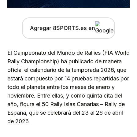
Agregar 8SPORTS.es en
El Campeonato del Mundo de Rallies (FIA World
Rally Championship) ha publicado de manera
oficial el calendario de la temporada 2026, que
estará compuesto por 14 pruebas repartidas por
todo el planeta entre los meses de enero y
noviembre. Entre ellas, y como quinta cita del
año, figura el 50 Rally Islas Canarias – Rally de
España, que se celebrará del 23 al 26 de abril
de 2026.