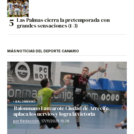
Las Palmas cierra la pretemporada con
grandes sensaciones (1-3)
MÁS NOTICIAS DEL DEPORTE CANARIO
BALONMANO
Balonmano Lanzarote Ciudad de Arrecife
aplaca los nervios y logra la victoria
por Redacción
17/11/2025 10:26