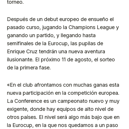
torneo.
Después de un debut europeo de ensueño el
pasado curso, jugando la Champions League y
ganando un partido, y llegando hasta
semifinales de la Eurocup, las pupilas de
Enrique Cruz tendrán una nueva aventura
ilusionante. El próximo 11 de agosto, el sorteo
de la primera fase.
«En el club afrontamos con muchas ganas esta
nueva participación en la competición europea.
La Conference es un campeonato nuevo y muy
exigente, donde hay equipos de alto nivel de
otros países. El nivel será algo más bajo que en
la Eurocup, en la que nos quedamos a un paso