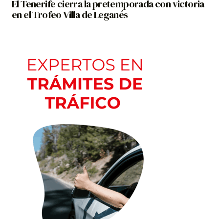
El Tenerife cierra la pretemporada con victoria
en el Trofeo Villa de Leganés