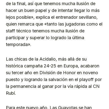
de la final, así que tenemos mucha ilusión de
hacer un buen papel y de intentar llegar lo más
lejos posible», explica el entrenador sevillano,
quien remarca que «tanto las jugadoras como el
staff técnico tenemos mucha ilusión de
participar y superar lo logrado la última
temporada».
Las chicas de la Acidalio, más allá de su
histórica campaña 24-25 en Europa, acabaron
su tercer año en División de Honor en noveno
puesto y logrando la salvación en el playoff por
la permanencia al ganar por la vía rápida al CN
Rubí.
Para este nuevo año, Las Guayotas se han