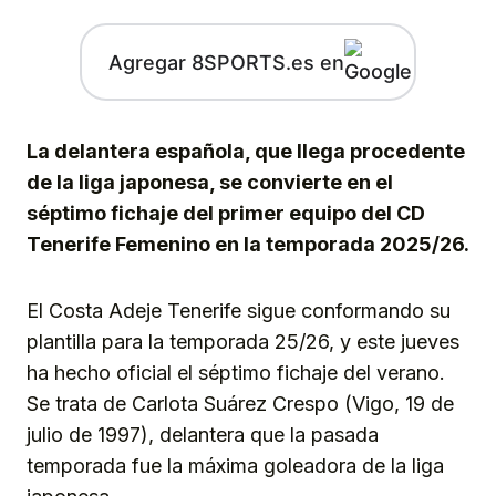
Agregar 8SPORTS.es en
La delantera española, que llega procedente
de la liga japonesa, se convierte en el
séptimo fichaje del primer equipo del CD
Tenerife Femenino en la temporada 2025/26.
El Costa Adeje Tenerife sigue conformando su
plantilla para la temporada 25/26, y este jueves
ha hecho oficial el séptimo fichaje del verano.
Se trata de Carlota Suárez Crespo (Vigo, 19 de
julio de 1997), delantera que la pasada
temporada fue la máxima goleadora de la liga