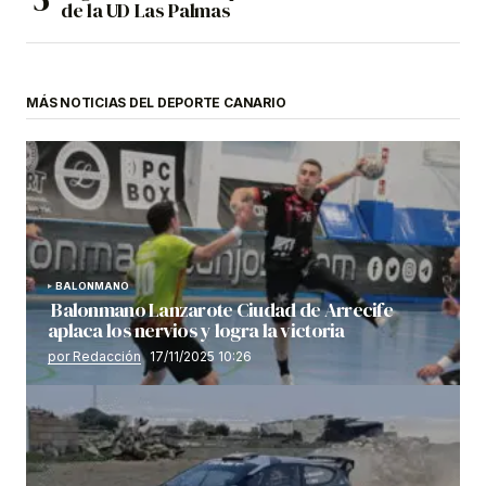
de la UD Las Palmas
MÁS NOTICIAS DEL DEPORTE CANARIO
BALONMANO
Balonmano Lanzarote Ciudad de Arrecife
aplaca los nervios y logra la victoria
por Redacción
17/11/2025 10:26