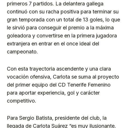
primeros 7 partidos. La delantera gallega
continuó con su racha positiva para terminar su
gran temporada con un total de 13 goles, lo que
le sirvió para conseguir el premio a la máxima
goleadora y convertirse en la primera jugadora
extranjera en entrar en el once ideal del
campeonato.
Con esta trayectoria ascendente y una clara
vocación ofensiva, Carlota se suma al proyecto
del primer equipo del CD Tenerife Femenino
para aportar experiencia, gol y carácter
competitivo.
Para Sergio Batista, presidente del club, la
llegada de Carlota Suárez “es muy ilusionante.