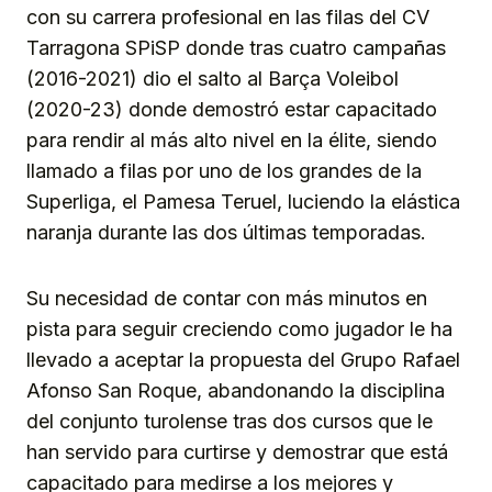
con su carrera profesional en las filas del CV
Tarragona SPiSP donde tras cuatro campañas
(2016-2021) dio el salto al Barça Voleibol
(2020-23) donde demostró estar capacitado
para rendir al más alto nivel en la élite, siendo
llamado a filas por uno de los grandes de la
Superliga, el Pamesa Teruel, luciendo la elástica
naranja durante las dos últimas temporadas.
Su necesidad de contar con más minutos en
pista para seguir creciendo como jugador le ha
llevado a aceptar la propuesta del Grupo Rafael
Afonso San Roque, abandonando la disciplina
del conjunto turolense tras dos cursos que le
han servido para curtirse y demostrar que está
capacitado para medirse a los mejores y