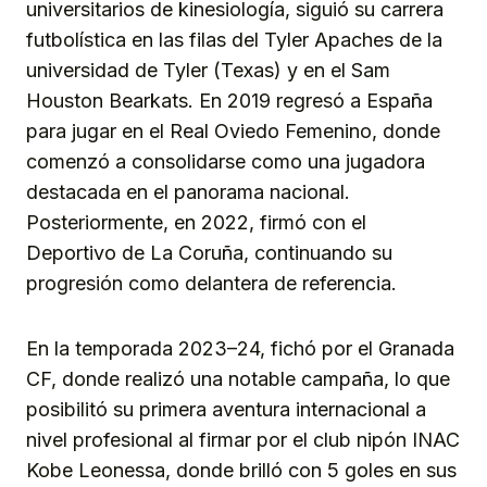
universitarios de kinesiología, siguió su carrera
futbolística en las filas del Tyler Apaches de la
universidad de Tyler (Texas) y en el Sam
Houston Bearkats. En 2019 regresó a España
para jugar en el Real Oviedo Femenino, donde
comenzó a consolidarse como una jugadora
destacada en el panorama nacional.
Posteriormente, en 2022, firmó con el
Deportivo de La Coruña, continuando su
progresión como delantera de referencia.
En la temporada 2023–24, fichó por el Granada
CF, donde realizó una notable campaña, lo que
posibilitó su primera aventura internacional a
nivel profesional al firmar por el club nipón INAC
Kobe Leonessa, donde brilló con 5 goles en sus