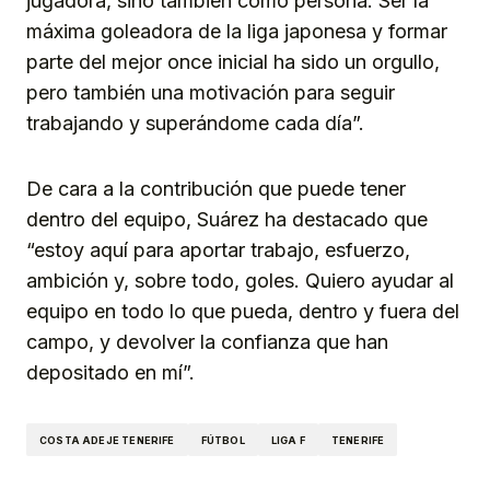
jugadora, sino también como persona. Ser la
máxima goleadora de la liga japonesa y formar
parte del mejor once inicial ha sido un orgullo,
pero también una motivación para seguir
trabajando y superándome cada día”.
De cara a la contribución que puede tener
dentro del equipo, Suárez ha destacado que
“estoy aquí para aportar trabajo, esfuerzo,
ambición y, sobre todo, goles. Quiero ayudar al
equipo en todo lo que pueda, dentro y fuera del
campo, y devolver la confianza que han
depositado en mí”.
COSTA ADEJE TENERIFE
FÚTBOL
LIGA F
TENERIFE