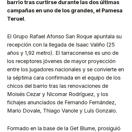
barrio tras curtirse durante las dos últimas
campañas en uno de los grandes, el Pamesa
Teruel
.
El Grupo Rafael Afonso San Roque apuntala su
recepción con la llegada de Isaac Valiño (25
años y 1,92 metro). El tarraconense es uno de
los receptores jóvenes de mayor proyección
entre los jugadores nacionales y se convierte en
la séptima cara confirmada en el equipo de los
chicos del barrio tras las renovaciones de
Moisés Cezar y Nicomar Rodríguez, y los
fichajes anunciados de Fernando Fernández,
Mario Dovale, Thiago Vanole y Luís Gonzalo.
Formado en la base de la Get Blume, prosiguió