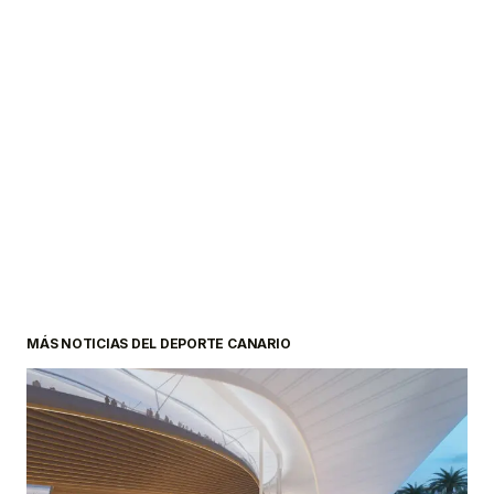
MÁS NOTICIAS DEL DEPORTE CANARIO