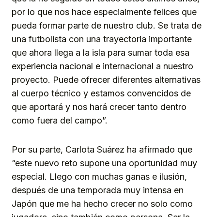
por lo que nos hace especialmente felices que
pueda formar parte de nuestro club. Se trata de
una futbolista con una trayectoria importante
que ahora llega a la isla para sumar toda esa
experiencia nacional e internacional a nuestro
proyecto. Puede ofrecer diferentes alternativas
al cuerpo técnico y estamos convencidos de
que aportará y nos hará crecer tanto dentro
como fuera del campo”.
Por su parte, Carlota Suárez ha afirmado que
“este nuevo reto supone una oportunidad muy
especial. Llego con muchas ganas e ilusión,
después de una temporada muy intensa en
Japón que me ha hecho crecer no solo como