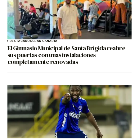
DESTACADOS
GRAN CANARIA
El Gimnasio Municipal de Santa Brígida reabre
sus puertas con unas instalaciones
completamente renovadas