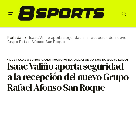
Portada
Isaac Valiño aporta seguridad a la recepción del nuevo
Grupo Rafael Afonso San Roque
DESTACADOS
GRAN CANARIA
GRUPO RAFAEL AFONSO SAN ROQUE
VOLEIBOL
Isaac Valiño aporta seguridad
a la recepción del nuevo Grupo
Rafael Afonso San Roque