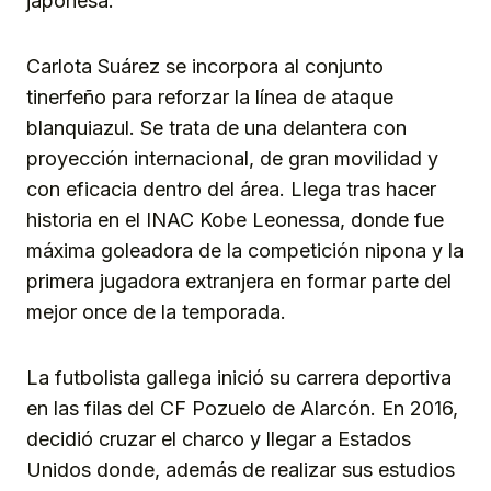
japonesa.
Carlota Suárez se incorpora al conjunto
tinerfeño para reforzar la línea de ataque
blanquiazul. Se trata de una delantera con
proyección internacional, de gran movilidad y
con eficacia dentro del área. Llega tras hacer
historia en el INAC Kobe Leonessa, donde fue
máxima goleadora de la competición nipona y la
primera jugadora extranjera en formar parte del
mejor once de la temporada.
La futbolista gallega inició su carrera deportiva
en las filas del CF Pozuelo de Alarcón. En 2016,
decidió cruzar el charco y llegar a Estados
Unidos donde, además de realizar sus estudios