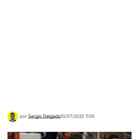
por
Sergio Delgado
10/07/2025 11:56