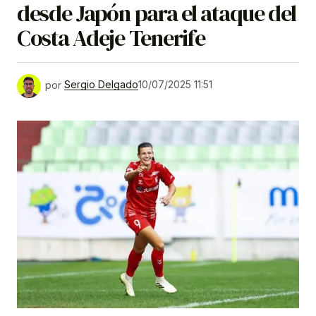
desde Japón para el ataque del
Costa Adeje Tenerife
por
Sergio Delgado
10/07/2025 11:51