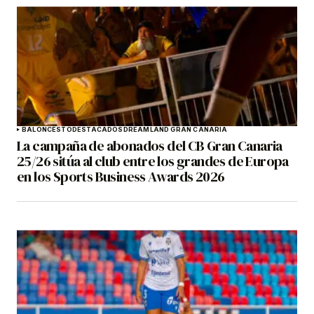
BALONCESTO
DESTACADOS
DREAMLAND GRAN CANARIA
La campaña de abonados del CB Gran Canaria
25/26 sitúa al club entre los grandes de Europa
en los Sports Business Awards 2026