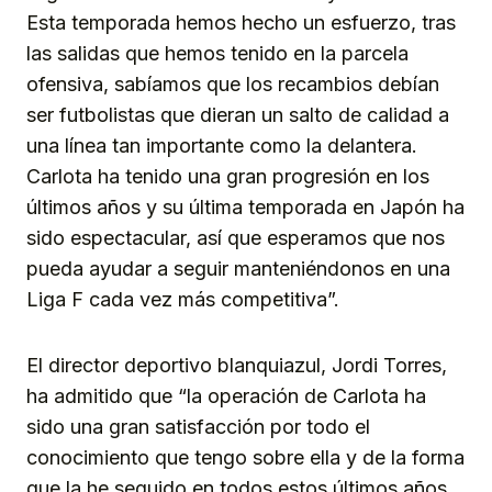
Esta temporada hemos hecho un esfuerzo, tras
las salidas que hemos tenido en la parcela
ofensiva, sabíamos que los recambios debían
ser futbolistas que dieran un salto de calidad a
una línea tan importante como la delantera.
Carlota ha tenido una gran progresión en los
últimos años y su última temporada en Japón ha
sido espectacular, así que esperamos que nos
pueda ayudar a seguir manteniéndonos en una
Liga F cada vez más competitiva”.
El director deportivo blanquiazul, Jordi Torres,
ha admitido que “la operación de Carlota ha
sido una gran satisfacción por todo el
conocimiento que tengo sobre ella y de la forma
que la he seguido en todos estos últimos años,