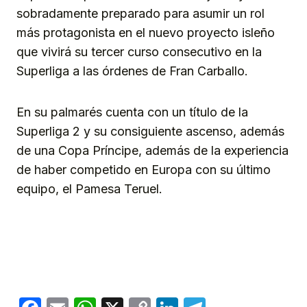
sobradamente preparado para asumir un rol
más protagonista en el nuevo proyecto isleño
que vivirá su tercer curso consecutivo en la
Superliga a las órdenes de Fran Carballo.
En su palmarés cuenta con un título de la
Superliga 2 y su consiguiente ascenso, además
de una Copa Príncipe, además de la experiencia
de haber competido en Europa con su último
equipo, el Pamesa Teruel.