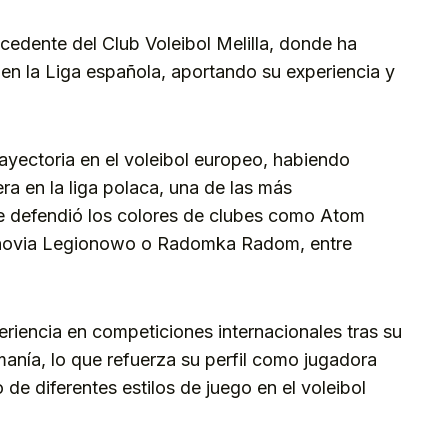
cedente del Club Voleibol Melilla, donde ha
en la Liga española, aportando su experiencia y
ayectoria en el voleibol europeo, habiendo
ra en la liga polaca, una de las más
de defendió los colores de clubes como Atom
ionovia Legionowo o Radomka Radom, entre
riencia en competiciones internacionales tras su
manía, lo que refuerza su perfil como jugadora
e diferentes estilos de juego en el voleibol