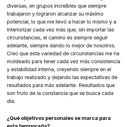
diversas, en grupos increíbles que siempre
trabajaron y lograron alcanzar su máximo
potencial, lo que me llevó a hacer lo mismo y a
interiorizar cada vez más que, sin importar las
circunstancias, el camino es siempre seguir
adelante, siempre dando lo mejor de nosotros.
Creo que esta variedad de circunstancias me ha
moldeado para tener cada vez más consistencia
y estabilidad interna, creyendo siempre en el
trabajo realizado y dejando las expectativas de
resultados para más adelante. Resultados que
son fruto de la constancia que se busca cada
día.
¿Qué objetivos personales se marca para
esta temporada?