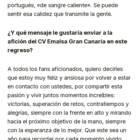
portugués, «de sangre caliente». Se puede
sentir esa calidez que transmite la gente.
¿Y qué mensaje le gustaría enviar a la
afición del CV Emalsa Gran Canaria en este
regreso?
A todos los fans aficionados, quiero decirles
que estoy muy feliz y ansiosa por volver a estar
en contacto con ustedes, por compartir esta
pasión y vivir juntos momentos increíbles:
victorias, superación de retos, contratiempos y
alegrías, siempre con la frente en alto y mirando
hacia el próximo objetivo de la mano, siempre
con la esperanza de lo mejor. Que este sea un
año para recordar por cada momento vivido,