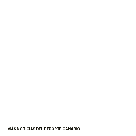
MÁS NOTICIAS DEL DEPORTE CANARIO