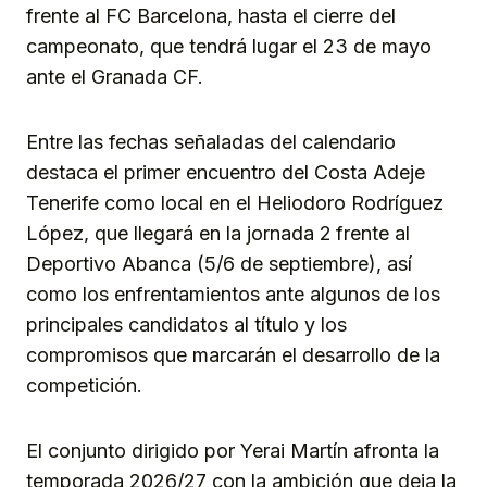
frente al FC Barcelona, hasta el cierre del
campeonato, que tendrá lugar el 23 de mayo
ante el Granada CF.
Entre las fechas señaladas del calendario
destaca el primer encuentro del Costa Adeje
Tenerife como local en el Heliodoro Rodríguez
López, que llegará en la jornada 2
frente al
Deportivo Abanca (5/6 de septiembre), así
como los enfrentamientos ante algunos de los
principales candidatos al título y los
compromisos que marcarán el desarrollo de la
competición.
El conjunto dirigido por Yerai Martín afronta la
temporada 2026/27 con la ambición que deja la