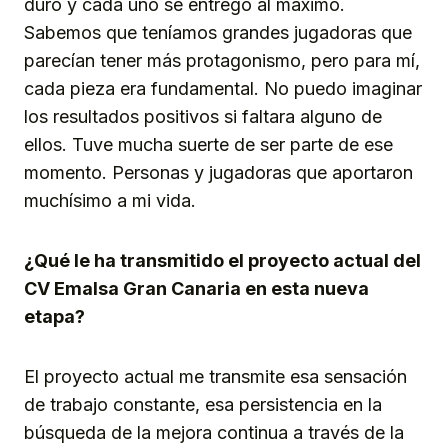
duro y cada uno se entregó al máximo.
Sabemos que teníamos grandes jugadoras que
parecían tener más protagonismo, pero para mí,
cada pieza era fundamental. No puedo imaginar
los resultados positivos si faltara alguno de
ellos. Tuve mucha suerte de ser parte de ese
momento. Personas y jugadoras que aportaron
muchísimo a mi vida.
¿Qué le ha transmitido el proyecto actual del
CV Emalsa Gran Canaria en esta nueva
etapa?
El proyecto actual me transmite esa sensación
de trabajo constante, esa persistencia en la
búsqueda de la mejora continua a través de la