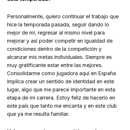
Personalmente, quiero continuar el trabajo que
hice la temporada pasada, seguir dando lo
mejor de mí, regresar al mismo nivel para
mejorar y así poder competir en igualdad de
condiciones dentro de la competición y
alcanzar mis metas individuales. Siempre es
muy gratificante estar entre las mejores.
Consolidarme como jugadora aquí en España
implica crear un sentido de identidad en este
lugar, algo que me parece importante en esta
etapa de mi carrera. Estoy feliz de hacerlo en
este país que tanto me encanta y en este club
que ya me resulta familiar.