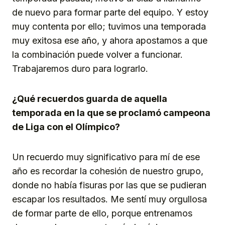
de nuevo para formar parte del equipo. Y estoy
muy contenta por ello; tuvimos una temporada
muy exitosa ese año, y ahora apostamos a que
la combinación puede volver a funcionar.
Trabajaremos duro para lograrlo.
¿Qué recuerdos guarda de aquella
temporada en la que se proclamó campeona
de Liga con el Olímpico?
Un recuerdo muy significativo para mí de ese
año es recordar la cohesión de nuestro grupo,
donde no había fisuras por las que se pudieran
escapar los resultados. Me sentí muy orgullosa
de formar parte de ello, porque entrenamos