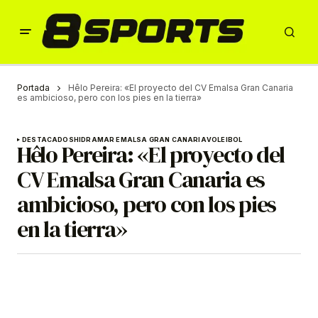
Portada
Hêlo Pereira: «El proyecto del CV Emalsa Gran Canaria
es ambicioso, pero con los pies en la tierra»
DESTACADOS
HIDRAMAR EMALSA GRAN CANARIA
VOLEIBOL
Hêlo Pereira: «El proyecto del
CV Emalsa Gran Canaria es
ambicioso, pero con los pies
en la tierra»