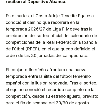
reciban al Deportivo Abanca.
Este martes, el Costa Adeje Tenerife Egatesa
conoció el camino que recorrerá en la
temporada 2026/27 de Liga F Moeve tras la
celebración del sorteo oficial del calendario de
competiciones de la Real Federación Española
de Fútbol (RFEF), en el que quedó definido el
orden de las 30 jornadas del campeonato.
El conjunto tinerfeño afrontará una nueva
temporada entre la élite del fútbol femenino
español con la ilusión renovada. Tras el sorteo,
el equipo conoció el recorrido completo de la
competición, desde su estreno liguero, previsto
para el fin de semana del 29/30 de agosto