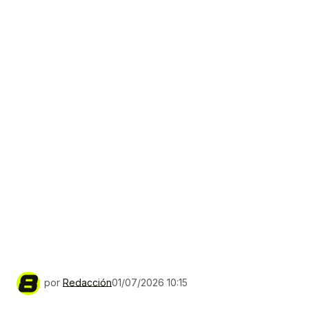
por
Redacción
01/07/2026 10:15