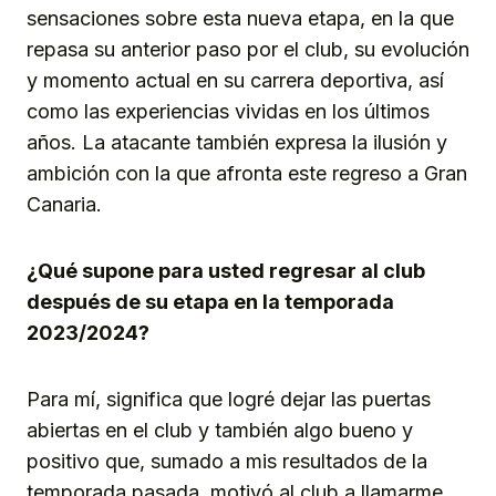
sensaciones sobre esta nueva etapa, en la que
repasa su anterior paso por el club, su evolución
y momento actual en su carrera deportiva, así
como las experiencias vividas en los últimos
años. La atacante también expresa la ilusión y
ambición con la que afronta este regreso a Gran
Canaria.
¿Qué supone para usted regresar al club
después de su etapa en la temporada
2023/2024?
Para mí, significa que logré dejar las puertas
abiertas en el club y también algo bueno y
positivo que, sumado a mis resultados de la
temporada pasada, motivó al club a llamarme