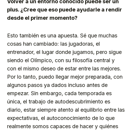
Volver a un entorno conocido puede ser un
plus. ¿Cree que eso puede ayudarle a rendir
desde el primer momento?
Esto también es una apuesta. Sé que muchas
cosas han cambiado: las jugadoras, el
entrenador, el lugar donde jugamos, pero sigue
siendo el Olímpico, con su filosofía central y
con el mismo deseo de estar entre las mejores.
Por lo tanto, puedo llegar mejor preparada, con
algunos pasos ya dados incluso antes de
empezar. Sin embargo, cada temporada es
única, el trabajo de autodescubrimiento es
diario, estar siempre atento al equilibrio entre las
expectativas, el autoconocimiento de lo que
realmente somos capaces de hacer y quiénes