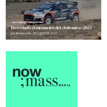
AUTOMOVILISMO
Desvelado el rutómetro del «Volcanes» 2025
por Redacción
06/08/2025 21:01