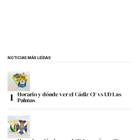
NOTICIAS MÁS LEÍDAS
Horario y dónde ver el Cádiz CF vs UD Las
Palmas