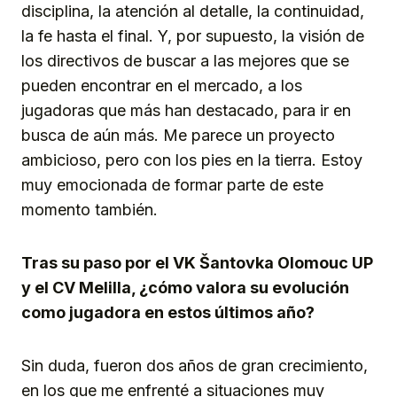
disciplina, la atención al detalle, la continuidad,
la fe hasta el final. Y, por supuesto, la visión de
los directivos de buscar a las mejores que se
pueden encontrar en el mercado, a los
jugadoras que más han destacado, para ir en
busca de aún más. Me parece un proyecto
ambicioso, pero con los pies en la tierra. Estoy
muy emocionada de formar parte de este
momento también.
Tras su paso por el VK Šantovka Olomouc UP
y el CV Melilla, ¿cómo valora su evolución
como jugadora en estos últimos año?
Sin duda, fueron dos años de gran crecimiento,
en los que me enfrenté a situaciones muy