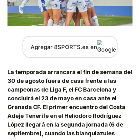
Agregar 8SPORTS.es en
La temporada arrancará el fin de semana del
30 de agosto fuera de casa frente a las
campeonas de Liga F, el FC Barcelona y
concluirá el 23 de mayo en casa ante el
Granada CF. El primer encuentro del Costa
Adeje Tenerife en el Heliodoro Rodríguez
López llegará en la segunda jornada (6 de
septiembre), cuando las blanquiazules