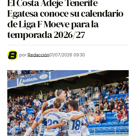
El Costa Adeje Tenerife
Egatesa conoce su calendario
de Liga F Moeve para la
temporada 2026/27
por
Redacción
01/07/2026 09:30