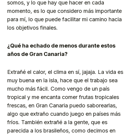
somos, y lo que hay que hacer en cada
momento, es lo que considero más importante
para mí, lo que puede facilitar mi camino hacia
los objetivos finales.
¿Qué ha echado de menos durante estos
años de Gran Canaria?
Extrañé el calor, el clima en sí, jajaja. La vida es
muy buena en la isla, hace que el trabajo sea
mucho más fácil. Como vengo de un país
tropical y me encanta comer frutas tropicales
frescas, en Gran Canaria puedo saborearlas,
algo que extraño cuando juego en países más
fríos. También extrañé a la gente, que es
parecida a los brasileños, como decimos en