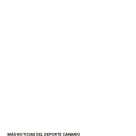
MÁS NOTICIAS DEL DEPORTE CANARIO