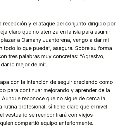
a recepción y el ataque del conjunto dirigido por
a claro que no aterriza en la isla para asumir
plazar a Osmany Juantorena, vengo a dar mi
en todo lo que pueda”, asegura. Sobre su forma
 con tres palabras muy concretas: “Agresivo,
dar lo mejor de mí”.
apa con la intención de seguir creciendo como
po para continuar mejorando y aprender de la
. Aunque reconoce que no sigue de cerca la
rutina profesional, sí tiene claro que el nivel
l vestuario se reencontrará con viejos
quien compartió equipo anteriormente.