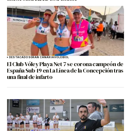
DESTACADOS
GRAN CANARIA
VOLEIBOL
El Club Vóley Playa Net 7 se corona campeón de
España Sub-19 en La Línea de la Concepción tras
una final de infarto