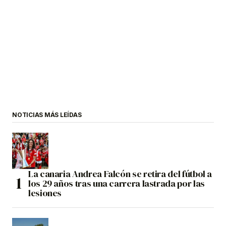
NOTICIAS MÁS LEÍDAS
La canaria Andrea Falcón se retira del fútbol a
los 29 años tras una carrera lastrada por las
lesiones