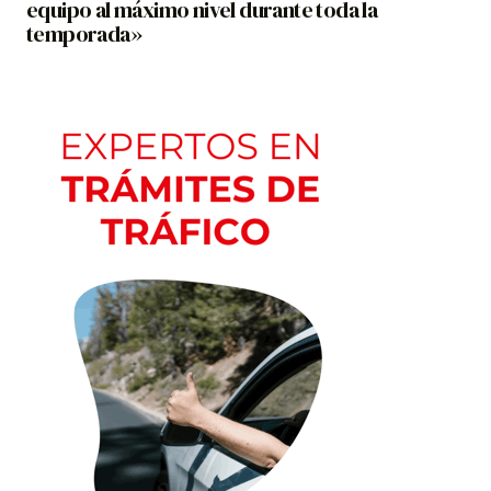
equipo al máximo nivel durante toda la
temporada»