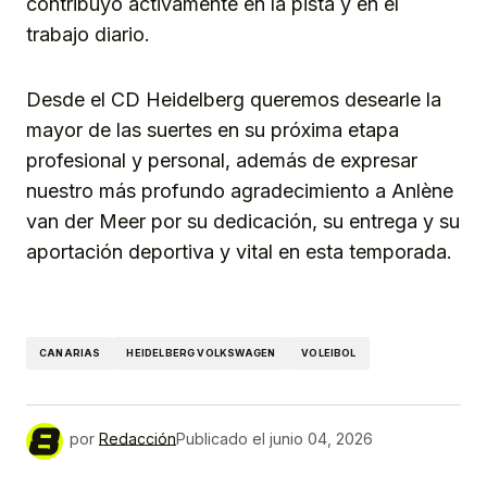
contribuyó activamente en la pista y en el
trabajo diario.
Desde el CD Heidelberg queremos desearle la
mayor de las suertes en su próxima etapa
profesional y personal, además de expresar
nuestro más profundo agradecimiento a Anlène
van der Meer por su dedicación, su entrega y su
aportación deportiva y vital en esta temporada.
CANARIAS
HEIDELBERG VOLKSWAGEN
VOLEIBOL
por
Redacción
Publicado el
junio 04, 2026