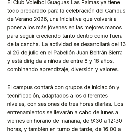
El Club Voleibol Guaguas Las Palmas ya tiene
todo preparado para la celebración del Campus
de Verano 2026, una iniciativa que volverá a
poner a los más jóvenes en las mejores manos
para seguir creciendo tanto dentro como fuera
de la cancha. La actividad se desarrollará del 13
al 26 de julio en el Pabellón Juan Beltrán Sierra
y está dirigida a niños de entre 8 y 16 años,
combinando aprendizaje, diversión y valores.
El campus contará con grupos de iniciación y
tecnificación, adaptados a los diferentes
niveles, con sesiones de tres horas diarias. Los
entrenamientos se llevarán a cabo de lunes a
viernes en horario de mañana, de 9:30 a 12:30
horas, y también en turno de tarde, de 16:00 a