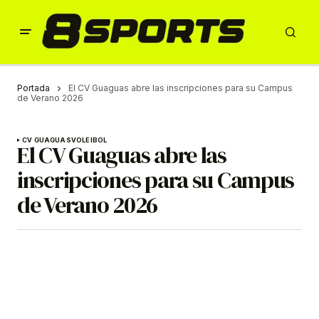
Portada
El CV Guaguas abre las inscripciones para su Campus
de Verano 2026
CV GUAGUAS
VOLEIBOL
El CV Guaguas abre las
inscripciones para su Campus
de Verano 2026