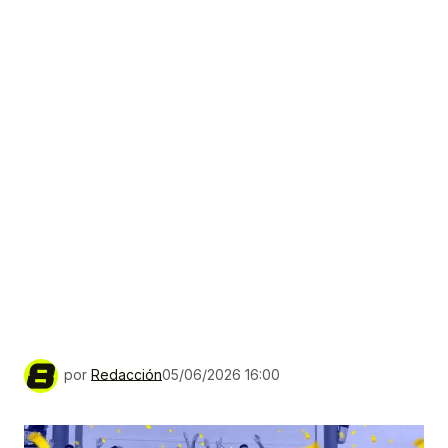
por
Redacción
05/06/2026 16:00