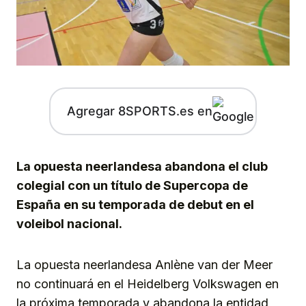
Agregar 8SPORTS.es en
La opuesta neerlandesa abandona el club
colegial con un título de Supercopa de
España en su temporada de debut en el
voleibol nacional.
La opuesta neerlandesa Anlène van der Meer
no continuará en el Heidelberg Volkswagen en
la próxima temporada y abandona la entidad