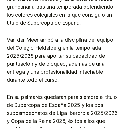
grancanaria tras una temporada defendiendo
los colores colegiales en la que consiguió un
título de Supercopa de España.
Van der Meer arribó a la disciplina del equipo
del Colegio Heidelberg en la temporada
2025/2026 para aportar su capacidad de
puntuación y de bloqueo, además de una
entrega y una profesionalidad intachable
durante todo el curso.
En su palmarés quedarán para siempre el título
de Supercopa de España 2025 y los dos
subcampeonatos de Liga Iberdrola 2025/2026
y Copa de la Reina 2026, éxitos a los que