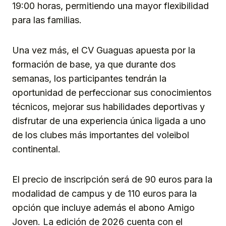
19:00 horas, permitiendo una mayor flexibilidad
para las familias.
Una vez más, el CV Guaguas apuesta por la
formación de base, ya que durante dos
semanas, los participantes tendrán la
oportunidad de perfeccionar sus conocimientos
técnicos, mejorar sus habilidades deportivas y
disfrutar de una experiencia única ligada a uno
de los clubes más importantes del voleibol
continental.
El precio de inscripción será de 90 euros para la
modalidad de campus y de 110 euros para la
opción que incluye además el abono Amigo
Joven. La edición de 2026 cuenta con el