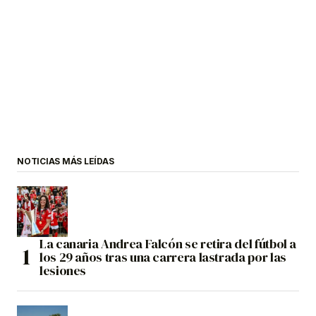
NOTICIAS MÁS LEÍDAS
La canaria Andrea Falcón se retira del fútbol a
los 29 años tras una carrera lastrada por las
lesiones