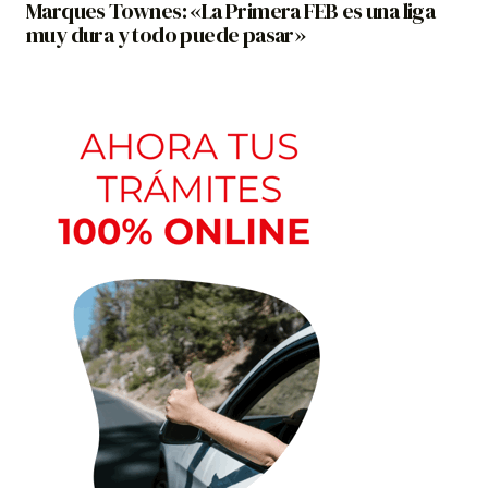
Marques Townes: «La Primera FEB es una liga
muy dura y todo puede pasar»