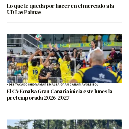
Lo que le queda por hacer en el mercado a la
UD Las Palmas
DESTACADOS
HIDRAMAR EMALSA GRAN CANARIA
VOLEIBOL
El CV Emalsa Gran Canaria inicia este lunes la
pretemporada 2026-2027