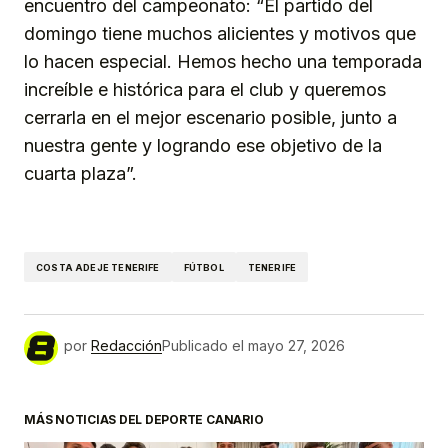
encuentro del campeonato: “El partido del
domingo tiene muchos alicientes y motivos que
lo hacen especial. Hemos hecho una temporada
increíble e histórica para el club y queremos
cerrarla en el mejor escenario posible, junto a
nuestra gente y logrando ese objetivo de la
cuarta plaza”.
COSTA ADEJE TENERIFE
FÚTBOL
TENERIFE
por
Redacción
Publicado el
mayo 27, 2026
MÁS NOTICIAS DEL DEPORTE CANARIO