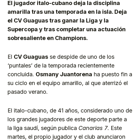
El jugador italo-cubano deja la disciplina
amarilla tras una temporada en la isla. Deja
el CV Guaguas tras ganar la Liga y la
Supercopa y tras completar una actuación
sobresaliente en Champions.
El
CV Guaguas
se despide de uno de los
‘puntales’ de la temporada recientemente
concluida.
Osmany Juantorena
ha puesto fin a
su ciclo en el equipo amarillo, al que aterrizó el
pasado verano.
El italo-cubano, de 41 años, considerado uno de
los grandes jugadores de este deporte parte a
la liga saudí, según publica
Canarias 7
. Este
martes, el propio jugador y el club anunciaron