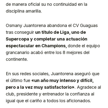
de manera oficial su no continuidad en la
disciplina amarilla.
Osmany Juantorena abandona el CV Guaguas
tras conseguir
un título de Liga, uno de
Supercopa y completar una actuación
espectacular en Champions,
donde el equipo
grancanario acabó entre los 8 mejores del
continente.
En sus redes sociales, Juantorena aseguró que
el último fue
«un año muy intenso y difícil,
pero a la vez muy satisfactorio»
. Agradece al
club, presidente y entrenador la confianza al
igual que el cariño a todos los aficionados.