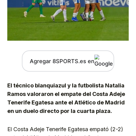
Agregar 8SPORTS.es en
El técnico blanquiazul y la futbolista Natalia
Ramos valoraron el empate del Costa Adeje
Tenerife Egatesa ante el Atlético de Madrid
en un duelo directo por la cuarta plaza.
El Costa Adeje Tenerife Egatesa empató (2-2)