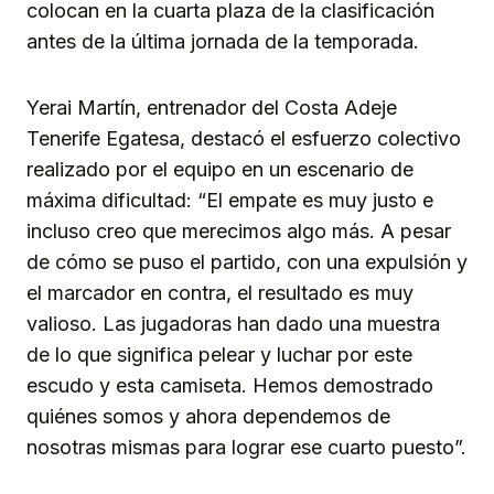
colocan en la cuarta plaza de la clasificación
antes de la última jornada de la temporada.
Yerai Martín, entrenador del Costa Adeje
Tenerife Egatesa, destacó el esfuerzo colectivo
realizado por el equipo en un escenario de
máxima dificultad: “El empate es muy justo e
incluso creo que merecimos algo más. A pesar
de cómo se puso el partido, con una expulsión y
el marcador en contra, el resultado es muy
valioso. Las jugadoras han dado una muestra
de lo que significa pelear y luchar por este
escudo y esta camiseta. Hemos demostrado
quiénes somos y ahora dependemos de
nosotras mismas para lograr ese cuarto puesto”.