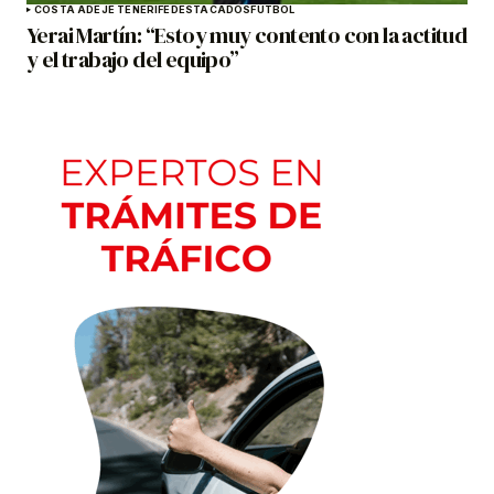
COSTA ADEJE TENERIFE
DESTACADOS
FÚTBOL
Yerai Martín: “Estoy muy contento con la actitud
y el trabajo del equipo”