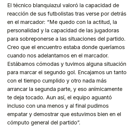
El técnico blanquiazul valoró la capacidad de
reacción de sus futbolistas tras verse por detrás
en el marcador: “Me quedo con la actitud, la
personalidad y la capacidad de las jugadoras
para sobreponerse a las situaciones del partido.
Creo que el encuentro estaba donde queríamos
cuando nos adelantamos en el marcador.
Estábamos cómodas y tuvimos alguna situación
para marcar el segundo gol. Encajamos un tanto
con el tiempo cumplido y otro nada más
arrancar la segunda parte, y eso anímicamente
te deja tocado. Aun así, el equipo aguantó
incluso con una menos y al final pudimos
empatar y demostrar que estuvimos bien en el
cómputo general del partido”.