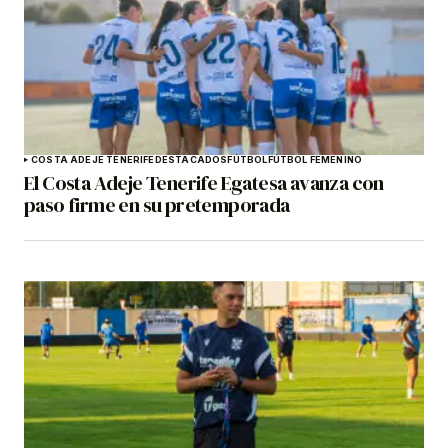
COSTA ADEJE TENERIFE
DESTACADOS
FÚTBOL
FÚTBOL FEMENINO
El Costa Adeje Tenerife Egatesa avanza con
paso firme en su pretemporada