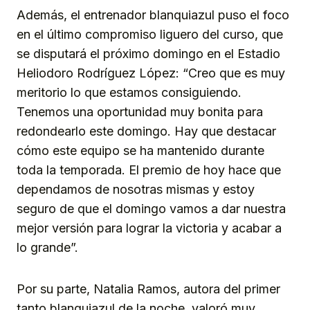
Además, el entrenador blanquiazul puso el foco
en el último compromiso liguero del curso, que
se disputará el próximo domingo en el Estadio
Heliodoro Rodríguez López: “Creo que es muy
meritorio lo que estamos consiguiendo.
Tenemos una oportunidad muy bonita para
redondearlo este domingo. Hay que destacar
cómo este equipo se ha mantenido durante
toda la temporada. El premio de hoy hace que
dependamos de nosotras mismas y estoy
seguro de que el domingo vamos a dar nuestra
mejor versión para lograr la victoria y acabar a
lo grande”.
Por su parte, Natalia Ramos, autora del primer
tanto blanquiazul de la noche, valoró muy