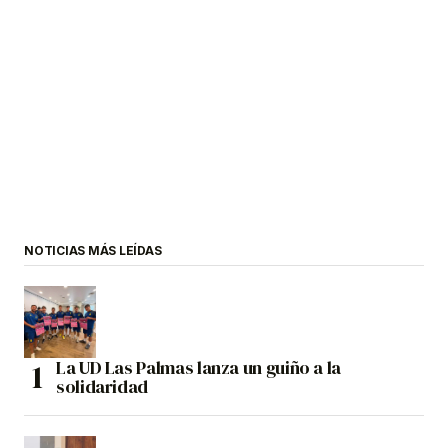
NOTICIAS MÁS LEÍDAS
La UD Las Palmas lanza un guiño a la
solidaridad