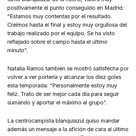
positivamente el punto conseguido en Madrid:
“Estamos muy contentas por el resultado.
Creímos hasta el final y estoy muy orgullosa del
trabajo realizado por el equipo. Se ha visto
reflejado sobre el campo hasta el último
minuto”.
Natalia Ramos también se mostró satisfecha por
volver a ver portería y alcanzar los diez goles
esta temporada: “Personalmente estoy muy
feliz. Trato de ser mejor cada día para seguir
sumando y aportar el máximo al grupo”.
La centrocampista blanquiazul quiso mandar
además un mensaje a la afición de cara al último