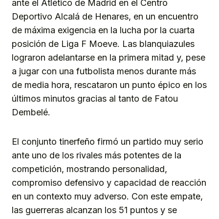
ante el Atlético de Madrid en el Centro
Deportivo Alcalá de Henares, en un encuentro
de máxima exigencia en la lucha por la cuarta
posición de Liga F Moeve. Las blanquiazules
lograron adelantarse en la primera mitad y, pese
a jugar con una futbolista menos durante más
de media hora, rescataron un punto épico en los
últimos minutos gracias al tanto de Fatou
Dembelé.
El conjunto tinerfeño firmó un partido muy serio
ante uno de los rivales más potentes de la
competición, mostrando personalidad,
compromiso defensivo y capacidad de reacción
en un contexto muy adverso. Con este empate,
las guerreras alcanzan los 51 puntos y se