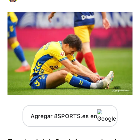
Agregar 8SPORTS.es en