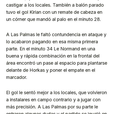
castigar a los locales. También a balón parado
tuvo el gol Kirian con un remate de cabeza en
un córner que mandó al palo en el minuto 28.
A Las Palmas le faltó contundencia en ataque y
lo acabaron pagando en esa misma primera
parte. En el minuto 34 Le Normand en una
buena y rápida combinación en la frontal del
área encontró un pase al espacio para plantarse
delante de Horkas y poner el empate en el
marcador.
El gol le sentó mejor a los locales, que volvieron
a instalares en campo contrario y a jugar con
más precisión. A Las Palmas por su parte le
entraron algunas dudas y el partido se igualó en