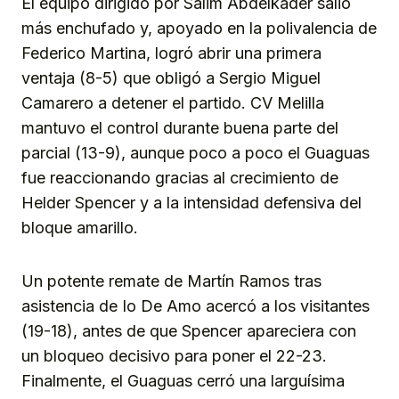
El equipo dirigido por Salim Abdelkader salió
más enchufado y, apoyado en la polivalencia de
Federico Martina, logró abrir una primera
ventaja (8-5) que obligó a Sergio Miguel
Camarero a detener el partido. CV Melilla
mantuvo el control durante buena parte del
parcial (13-9), aunque poco a poco el Guaguas
fue reaccionando gracias al crecimiento de
Helder Spencer y a la intensidad defensiva del
bloque amarillo.
Un potente remate de Martín Ramos tras
asistencia de Io De Amo acercó a los visitantes
(19-18), antes de que Spencer apareciera con
un bloqueo decisivo para poner el 22-23.
Finalmente, el Guaguas cerró una larguísima