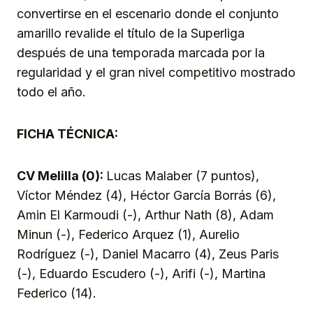
convertirse en el escenario donde el conjunto
amarillo revalide el título de la Superliga
después de una temporada marcada por la
regularidad y el gran nivel competitivo mostrado
todo el año.
FICHA TÉCNICA:
CV Melilla (0):
Lucas Malaber (7 puntos),
Víctor Méndez (4), Héctor García Borrás (6),
Amin El Karmoudi (-), Arthur Nath (8), Adam
Minun (-), Federico Arquez (1), Aurelio
Rodríguez (-), Daniel Macarro (4), Zeus Paris
(-), Eduardo Escudero (-), Arifi (-), Martina
Federico (14).