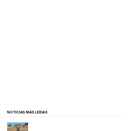
NOTICIAS MÁS LEÍDAS