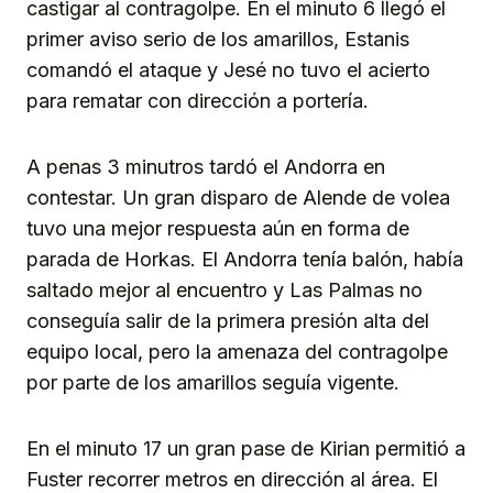
castigar al contragolpe. En el minuto 6 llegó el
primer aviso serio de los amarillos, Estanis
comandó el ataque y Jesé no tuvo el acierto
para rematar con dirección a portería.
A penas 3 minutros tardó el Andorra en
contestar. Un gran disparo de Alende de volea
tuvo una mejor respuesta aún en forma de
parada de Horkas. El Andorra tenía balón, había
saltado mejor al encuentro y Las Palmas no
conseguía salir de la primera presión alta del
equipo local, pero la amenaza del contragolpe
por parte de los amarillos seguía vigente.
En el minuto 17 un gran pase de Kirian permitió a
Fuster recorrer metros en dirección al área. El