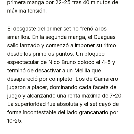
primera manga por 22-25 tras 40 minutos de
máxima tensión.
El desgaste del primer set no frenó a los
amarillos. En la segunda manga, el Guaguas
salió lanzado y comenzó a imponer su ritmo
desde los primeros puntos. Un bloqueo
espectacular de Nico Bruno colocó el 4-8 y
terminó de desactivar a un Melilla que
desapareció por completo. Los de Camarero
jugaron a placer, dominando cada faceta del
juego y alcanzando una renta máxima de 7-20.
La superioridad fue absoluta y el set cayó de
forma incontestable del lado grancanario por
10-25.