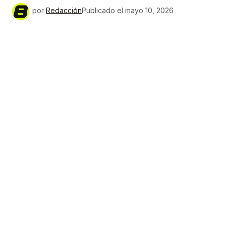
por
Redacción
Publicado el
mayo 10, 2026