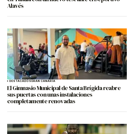
Alavés
DESTACADOS
GRAN CANARIA
El Gimnasio Municipal de Santa Brígida reabre
sus puertas con unas instalaciones
completamente renovadas