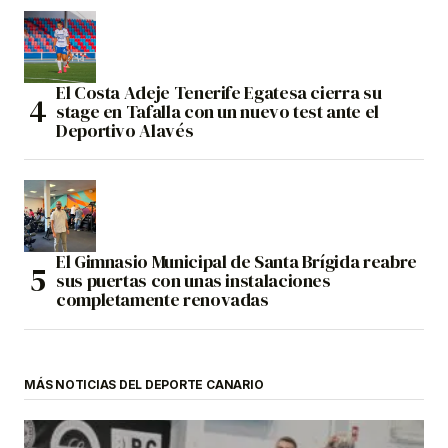
El Costa Adeje Tenerife Egatesa cierra su
stage en Tafalla con un nuevo test ante el
Deportivo Alavés
El Gimnasio Municipal de Santa Brígida reabre
sus puertas con unas instalaciones
completamente renovadas
MÁS NOTICIAS DEL DEPORTE CANARIO