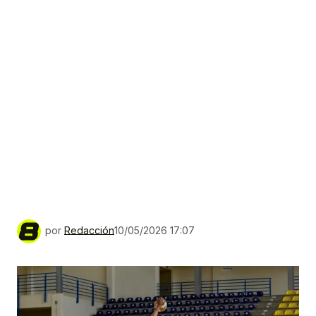
por
Redacción
10/05/2026 17:07