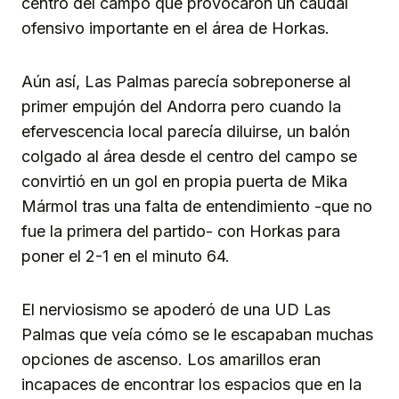
centro del campo que provocaron un caudal
ofensivo importante en el área de Horkas.
Aún así, Las Palmas parecía sobreponerse al
primer empujón del Andorra pero cuando la
efervescencia local parecía diluirse, un balón
colgado al área desde el centro del campo se
convirtió en un gol en propia puerta de Mika
Mármol tras una falta de entendimiento -que no
fue la primera del partido- con Horkas para
poner el 2-1 en el minuto 64.
El nerviosismo se apoderó de una UD Las
Palmas que veía cómo se le escapaban muchas
opciones de ascenso. Los amarillos eran
incapaces de encontrar los espacios que en la