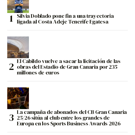
Silvia Doblado pone fin a una trayectoria
ligada al Costa Adeje Tenerife Egatesa
El Cabildo vuelve a sacar la licitación de las
obras del Estadio de Gran Canaria por 235
millones de euros
La campaña de abonados del CB Gran Canaria
25/26 sitúa al club entre los grandes de
Europa en los Sports Business Awards 2026