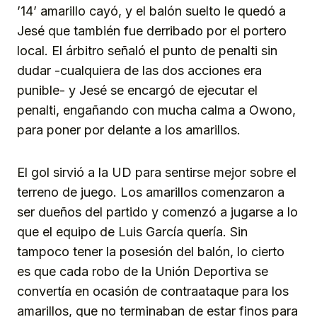
’14’ amarillo cayó, y el balón suelto le quedó a
Jesé que también fue derribado por el portero
local. El árbitro señaló el punto de penalti sin
dudar -cualquiera de las dos acciones era
punible- y Jesé se encargó de ejecutar el
penalti, engañando con mucha calma a Owono,
para poner por delante a los amarillos.
El gol sirvió a la UD para sentirse mejor sobre el
terreno de juego. Los amarillos comenzaron a
ser dueños del partido y comenzó a jugarse a lo
que el equipo de Luis García quería. Sin
tampoco tener la posesión del balón, lo cierto
es que cada robo de la Unión Deportiva se
convertía en ocasión de contraataque para los
amarillos, que no terminaban de estar finos para