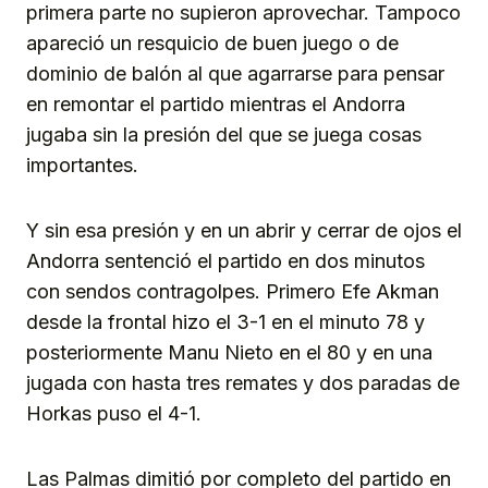
primera parte no supieron aprovechar. Tampoco
apareció un resquicio de buen juego o de
dominio de balón al que agarrarse para pensar
en remontar el partido mientras el Andorra
jugaba sin la presión del que se juega cosas
importantes.
Y sin esa presión y en un abrir y cerrar de ojos el
Andorra sentenció el partido en dos minutos
con sendos contragolpes. Primero Efe Akman
desde la frontal hizo el 3-1 en el minuto 78 y
posteriormente Manu Nieto en el 80 y en una
jugada con hasta tres remates y dos paradas de
Horkas puso el 4-1.
Las Palmas dimitió por completo del partido en