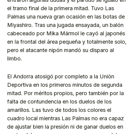
el tramo final de la primera mitad. Tuvo Las
Palmas una nueva gran ocasión en las botas de
Miyashiro. Tras una jugada ensayada, un balón
cabeceado por Mika Mármol le cayó al japonés
en la frontal del área pequeña y totalmente solo,
pero el atacante nipón mandó su disparo al
limbo.
El Andorra atosigó por completo a la Unión
Deportiva en los primeros minutos de segunda
mitad. Por méritos propios, pero también por la
falta de contundencia en los duelos de los
amarillos. Las tuvo de todos los colores el
cuadro local mientras Las Palmas no era capaz
de ajustar bien la presión ni de ganar duelos en