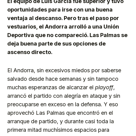
El equipo de Luis García fue superior y tuvo
oportunidades para irse con una buena
ventaja al descanso. Pero tras el paso por
vestuarios, el Andorra arrolló a una Unión
Deportiva que no compareció. Las Palmas se
deja buena parte de sus opciones de
ascenso directo.
El Andorra, sin excesivos miedos por saberse
salvado desde hace semanas y sin tampoco
muchas esperanzas de alcanzar el
playoff
,
arrancó el partido con alegría en ataque y sin
preocuparse en exceso en la defensa. Y eso
aprovechó Las Palmas que encontró en el
arranque de partido, y durante casi toda la
primera mitad muchísimos espacios para