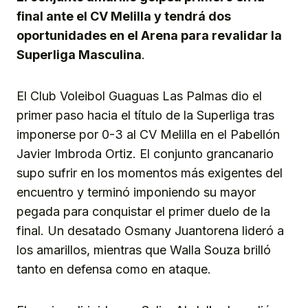
final ante el CV Melilla y tendrá dos
oportunidades en el Arena para revalidar la
Superliga Masculina
.
El Club Voleibol Guaguas Las Palmas dio el
primer paso hacia el título de la Superliga tras
imponerse por 0-3 al CV Melilla en el Pabellón
Javier Imbroda Ortiz. El conjunto grancanario
supo sufrir en los momentos más exigentes del
encuentro y terminó imponiendo su mayor
pegada para conquistar el primer duelo de la
final. Un desatado Osmany Juantorena lideró a
los amarillos, mientras que Walla Souza brilló
tanto en defensa como en ataque.