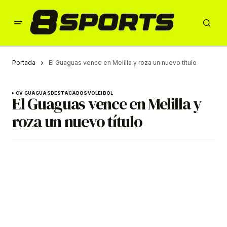
Portada
El Guaguas vence en Melilla y roza un nuevo título
CV GUAGUAS
DESTACADOS
VOLEIBOL
El Guaguas vence en Melilla y
roza un nuevo título