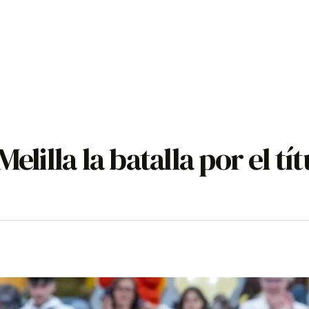
elilla la batalla por el tít