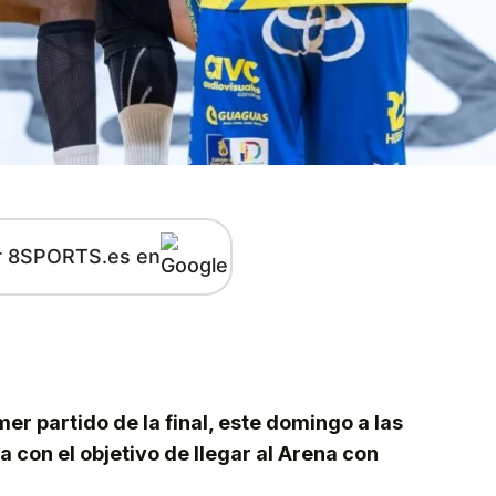
r 8SPORTS.es en
kedIn
Telegram
mer partido de la final, este domingo a las
a con el objetivo de llegar al Arena con