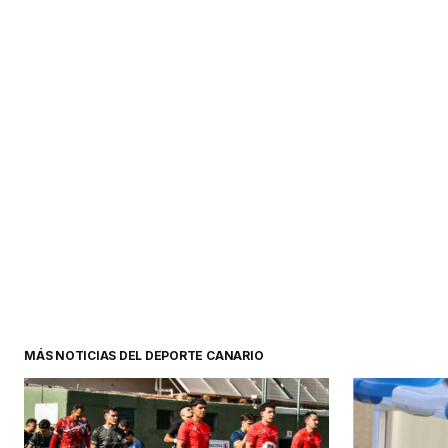
MÁS NOTICIAS DEL DEPORTE CANARIO