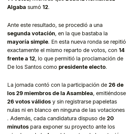
Algaba
sumó
12
.
Ante este resultado, se procedió a una
segunda votación
, en la que bastaba la
mayoría simple
. En esta nueva ronda se repitió
exactamente el mismo reparto de votos, con
14
frente a 12
, lo que permitió la proclamación de
De los Santos como
presidente electo
.
La jornada contó con la participación de
26 de
los 29 miembros de la Asamblea
, emitiéndose
26 votos válidos
y sin registrarse papeletas
nulas ni en blanco en ninguna de las votaciones
. Además, cada candidatura dispuso de
20
minutos
para exponer su proyecto ante los