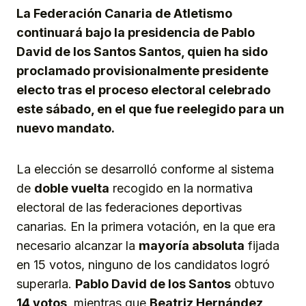
La Federación Canaria de Atletismo
continuará bajo la presidencia de Pablo
David de los Santos Santos, quien ha sido
proclamado provisionalmente presidente
electo tras el proceso electoral celebrado
este sábado, en el que fue reelegido para un
nuevo mandato.
La elección se desarrolló conforme al sistema
de
doble vuelta
recogido en la normativa
electoral de las federaciones deportivas
canarias. En la primera votación, en la que era
necesario alcanzar la
mayoría absoluta
fijada
en 15 votos, ninguno de los candidatos logró
superarla.
Pablo David de los Santos
obtuvo
14 votos
, mientras que
Beatriz Hernández