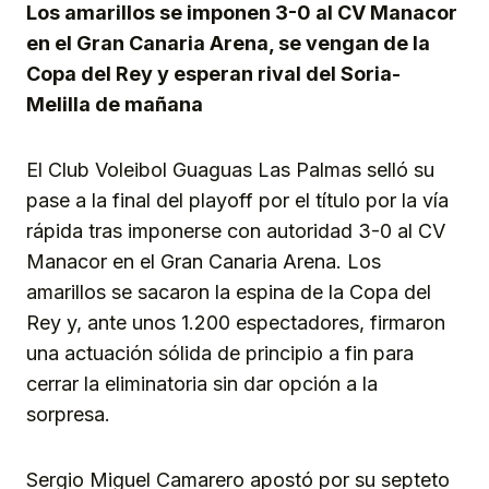
Los amarillos se imponen 3-0 al CV Manacor
en el Gran Canaria Arena, se vengan de la
Copa del Rey y esperan rival del Soria-
Melilla de mañana
El Club Voleibol Guaguas Las Palmas selló su
pase a la final del playoff por el título por la vía
rápida tras imponerse con autoridad 3-0 al CV
Manacor en el Gran Canaria Arena. Los
amarillos se sacaron la espina de la Copa del
Rey y, ante unos 1.200 espectadores, firmaron
una actuación sólida de principio a fin para
cerrar la eliminatoria sin dar opción a la
sorpresa.
Sergio Miguel Camarero apostó por su septeto