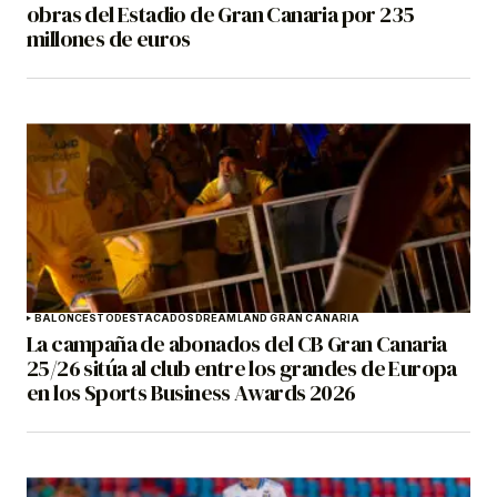
obras del Estadio de Gran Canaria por 235
millones de euros
BALONCESTO
DESTACADOS
DREAMLAND GRAN CANARIA
La campaña de abonados del CB Gran Canaria
25/26 sitúa al club entre los grandes de Europa
en los Sports Business Awards 2026