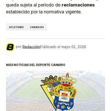
queda sujeta al periodo de
reclamaciones
establecido por la normativa vigente.
ATLETISMO
CANARIAS
por
Redacción
Publicado el
mayo 02, 2026
MÁS NOTICIAS DEL DEPORTE CANARIO