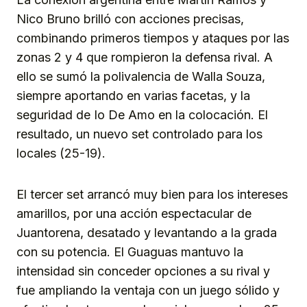
Nico Bruno brilló con acciones precisas,
combinando primeros tiempos y ataques por las
zonas 2 y 4 que rompieron la defensa rival. A
ello se sumó la polivalencia de Walla Souza,
siempre aportando en varias facetas, y la
seguridad de Io De Amo en la colocación. El
resultado, un nuevo set controlado para los
locales (25-19).
El tercer set arrancó muy bien para los intereses
amarillos, por una acción espectacular de
Juantorena, desatado y levantando a la grada
con su potencia. El Guaguas mantuvo la
intensidad sin conceder opciones a su rival y
fue ampliando la ventaja con un juego sólido y