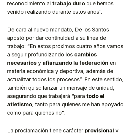
reconocimiento al
trabajo duro
que hemos
venido realizando durante estos años”.
De cara al nuevo mandato, De los Santos
apostó por dar continuidad a su línea de
trabajo: “En estos próximos cuatro años vamos
a seguir profundizando los
cambios
necesarios
y
afianzando la federación
en
materia económica y deportiva, además de
actualizar todos los procesos”. En este sentido,
también quiso lanzar un mensaje de unidad,
asegurando que trabajará “para
todo el
atletismo
, tanto para quienes me han apoyado
como para quienes no”.
La proclamación tiene carácter
provisional
y