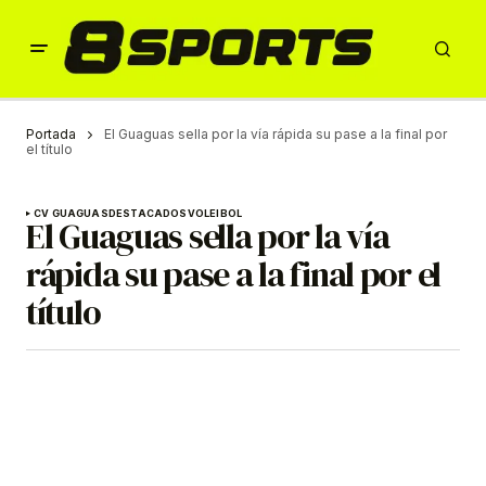
Portada
El Guaguas sella por la vía rápida su pase a la final por
el título
CV GUAGUAS
DESTACADOS
VOLEIBOL
El Guaguas sella por la vía
rápida su pase a la final por el
título