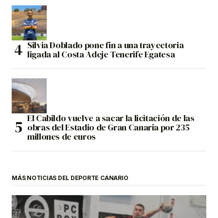
Silvia Doblado pone fin a una trayectoria
ligada al Costa Adeje Tenerife Egatesa
El Cabildo vuelve a sacar la licitación de las
obras del Estadio de Gran Canaria por 235
millones de euros
MÁS NOTICIAS DEL DEPORTE CANARIO