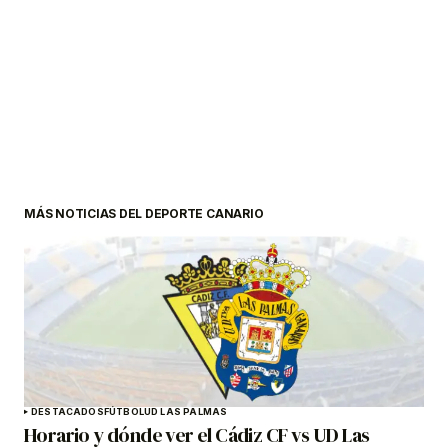
MÁS NOTICIAS DEL DEPORTE CANARIO
DESTACADOS
FÚTBOL
UD LAS PALMAS
Horario y dónde ver el Cádiz CF vs UD Las