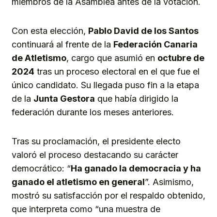
miembros de la Asamblea antes de la votación.
Con esta elección,
Pablo David de los Santos
continuará al frente de la
Federación Canaria
de Atletismo
, cargo que asumió en
octubre de
2024
tras un proceso electoral en el que fue el
único candidato. Su llegada puso fin a la etapa
de la
Junta Gestora
que había dirigido la
federación durante los meses anteriores.
Tras su proclamación, el presidente electo
valoró el proceso destacando su carácter
democrático: “
Ha ganado la democracia y ha
ganado el atletismo en general
”. Asimismo,
mostró su satisfacción por el respaldo obtenido,
que interpreta como “una muestra de