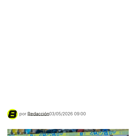
por
Redacción
03/05/2026 09:00