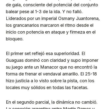
de gala, consciente del potencial del conjunto
balear pese al 1-3 de la ida. Y no falló.
Liderados por un imperial Osmany Juantorena,
los grancanarios marcaron el ritmo desde el
inicio con potencia en ataque y firmeza en el
bloqueo.
El primer set reflejó esa superioridad. El
Guaguas dominó con claridad y supo imponer
su juego ante un Manacor que no encontró la
forma de frenar el vendaval amarillo. El 25-18
hizo justicia a lo visto sobre la pista, con los
locales muy sólidos en todas las facetas.
En el segundo parcial, la dinámica no cambió.
La conexión argentina entre Martín Ramos y