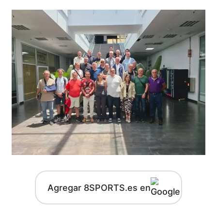
Agregar 8SPORTS.es en