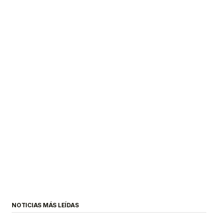
NOTICIAS MÁS LEÍDAS