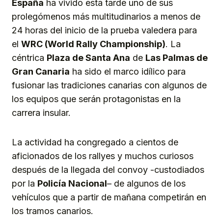
España
ha vivido esta tarde uno de sus
prolegómenos más multitudinarios a menos de
24 horas del inicio de la prueba valedera para
el
WRC (World Rally Championship)
. La
céntrica
Plaza de Santa Ana
de
Las Palmas de
Gran Canaria
ha sido el marco idílico para
fusionar las tradiciones canarias con algunos de
los equipos que serán protagonistas en la
carrera insular.
La actividad ha congregado a cientos de
aficionados de los rallyes y muchos curiosos
después de la llegada del convoy -custodiados
por la
Policía Nacional
– de algunos de los
vehículos que a partir de mañana competirán en
los tramos canarios.