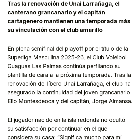
Tras la renovación de Unai Larrañaga, el
canterano grancanario y el capitán
cartagenero mantienen una temporada más
su vinculación con el club amarillo
En plena semifinal del playoff por el título de la
Superliga Masculina 2025-26, el Club Voleibol
Guaguas Las Palmas continúa perfilando su
plantilla de cara a la próxima temporada. Tras la
renovación del líbero Unai Larrañaga, el club ha
asegurado la continuidad del joven grancanario
Elio Montesdeoca y del capitán, Jorge Almansa.
El jugador nacido en la isla redonda no ocultó
su satisfacción por continuar en el que
considera su casa: “Significa mucho para mí