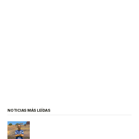
NOTICIAS MÁS LEÍDAS