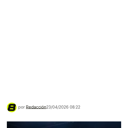
por
Redacción
23/04/2026 08:22