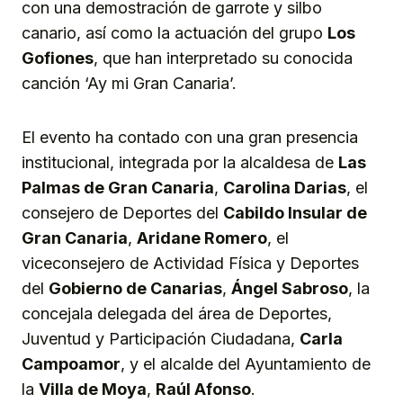
con una demostración de garrote y silbo
canario, así como la actuación del grupo
Los
Gofiones
, que han interpretado su conocida
canción ‘Ay mi Gran Canaria’.
El evento ha contado con una gran presencia
institucional, integrada por la alcaldesa de
Las
Palmas de Gran Canaria
,
Carolina Darias
, el
consejero de Deportes del
Cabildo Insular de
Gran Canaria
,
Aridane Romero
, el
viceconsejero de Actividad Física y Deportes
del
Gobierno de Canarias
,
Ángel Sabroso
, la
concejala delegada del área de Deportes,
Juventud y Participación Ciudadana,
Carla
Campoamor
, y el alcalde del Ayuntamiento de
la
Villa de Moya
,
Raúl Afonso
.