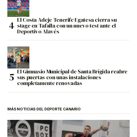
El Costa Adeje Tenerife Egatesa cierra su
stage en Tafalla con un nuevo test ante el
Deportivo Alavés
El Gimnasio Municipal de Santa Brígida reabre
sus puertas con unas instalaciones
completamente renovadas
MÁS NOTICIAS DEL DEPORTE CANARIO