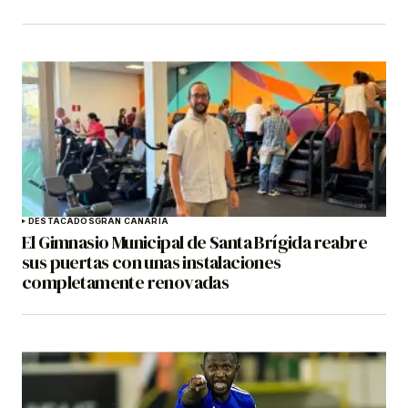
DESTACADOS
GRAN CANARIA
El Gimnasio Municipal de Santa Brígida reabre
sus puertas con unas instalaciones
completamente renovadas