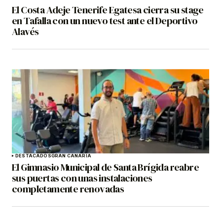
El Costa Adeje Tenerife Egatesa cierra su stage
en Tafalla con un nuevo test ante el Deportivo
Alavés
DESTACADOS
GRAN CANARIA
El Gimnasio Municipal de Santa Brígida reabre
sus puertas con unas instalaciones
completamente renovadas