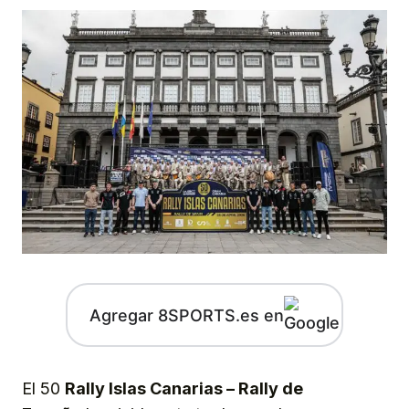
Agregar 8SPORTS.es en
El 50
Rally Islas Canarias – Rally de