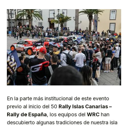
En la parte más institucional de este evento
previo al inicio del 50
Rally Islas Canarias –
Rally de España
, los equipos del
WRC
han
descubierto algunas tradiciones de nuestra isla