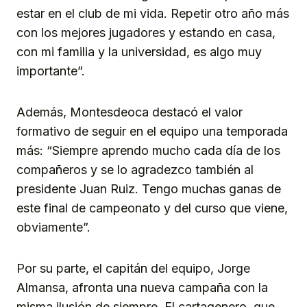
estar en el club de mi vida. Repetir otro año más
con los mejores jugadores y estando en casa,
con mi familia y la universidad, es algo muy
importante”.
Además, Montesdeoca destacó el valor
formativo de seguir en el equipo una temporada
más: “Siempre aprendo mucho cada día de los
compañeros y se lo agradezco también al
presidente Juan Ruiz. Tengo muchas ganas de
este final de campeonato y del curso que viene,
obviamente”.
Por su parte, el capitán del equipo, Jorge
Almansa, afronta una nueva campaña con la
misma ilusión de siempre. El cartagenero, que