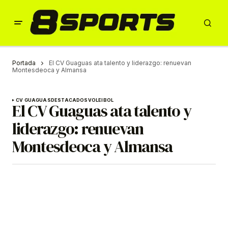
Portada
El CV Guaguas ata talento y liderazgo: renuevan
Montesdeoca y Almansa
CV GUAGUAS
DESTACADOS
VOLEIBOL
El CV Guaguas ata talento y
liderazgo: renuevan
Montesdeoca y Almansa