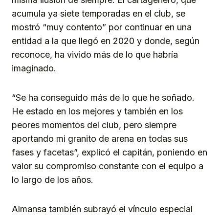
acumula ya siete temporadas en el club, se
mostró “muy contento” por continuar en una
entidad a la que llegó en 2020 y donde, según
reconoce, ha vivido más de lo que habría
imaginado.
“Se ha conseguido más de lo que he soñado.
He estado en los mejores y también en los
peores momentos del club, pero siempre
aportando mi granito de arena en todas sus
fases y facetas”, explicó el capitán, poniendo en
valor su compromiso constante con el equipo a
lo largo de los años.
Almansa también subrayó el vínculo especial